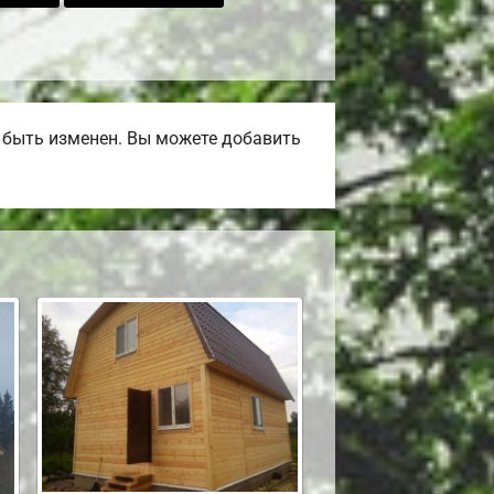
т быть изменен. Вы можете добавить