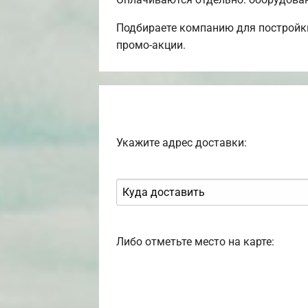
Подбираете компанию для постройки
промо-акции.
Укажите адрес доставки:
Либо отметьте место на карте: