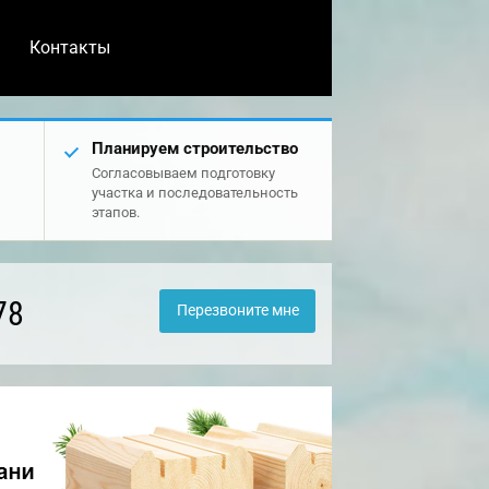
Контакты
Планируем строительство
Согласовываем подготовку
участка и последовательность
этапов.
78
Перезвоните мне