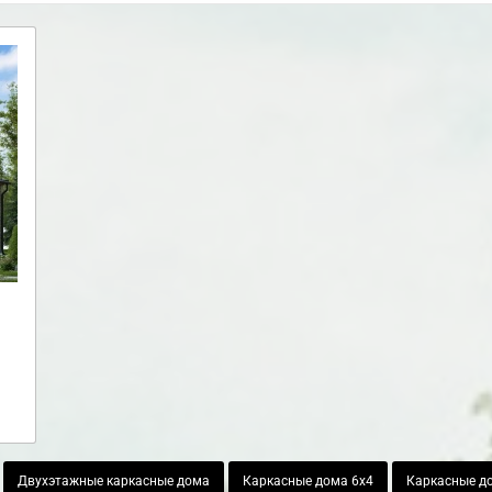
Двухэтажные каркасные дома
Каркасные дома 6х4
Каркасные д