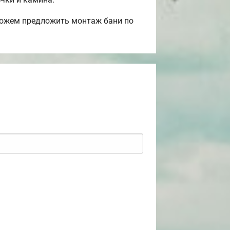
Можем предложить монтаж бани по