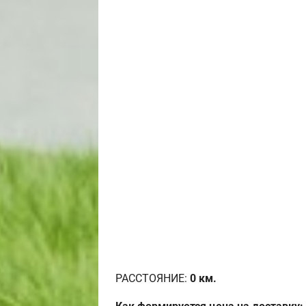
РАССТОЯНИЕ:
0
км.