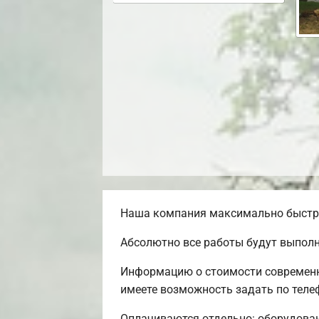
Наша компания максимально быстро 
Абсолютно все работы будут выполн
Информацию о стоимости современно
имеете возможность задать по телеф
Оплачиваются отдельно: оборудовани