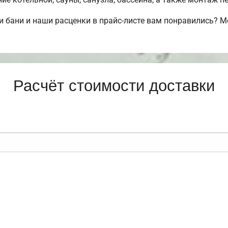
 бани и наши расценки в прайс-листе вам понравились? 
Расчёт стоимости доставки