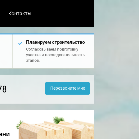
Контакты
Планируем строительство
Согласовываем подготовку
участка и последовательность
этапов.
78
Перезвоните мне