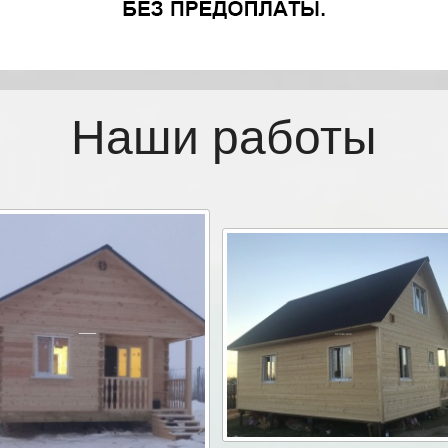
Наши работы