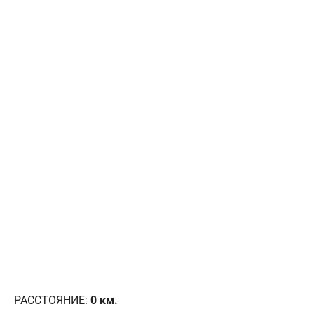
РАССТОЯНИЕ:
0
км.