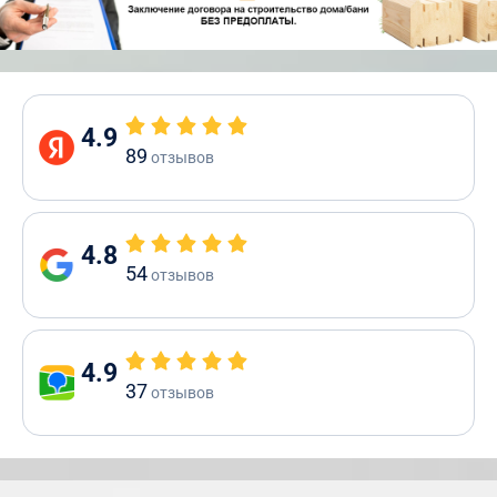
4.9
89
отзывов
4.8
54
отзывов
4.9
37
отзывов