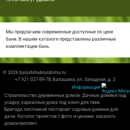
Мы предлагаем современные доступные по цене
бани. В нашем каталоге представлены различные
комплектации бань.
© 2026 balashihabrusdoma.ru
+7 921 027-89-78; Балашиха, ул. Западная, д. 2
Информация
Строительство деревянных домов: Дачные домики под
усадку, каркасные дома под ключ для пмж.
Бригада плотников постороит садовые домики для
дачи. Каталог проектов с фото и ценами: заказать
домокомплект.