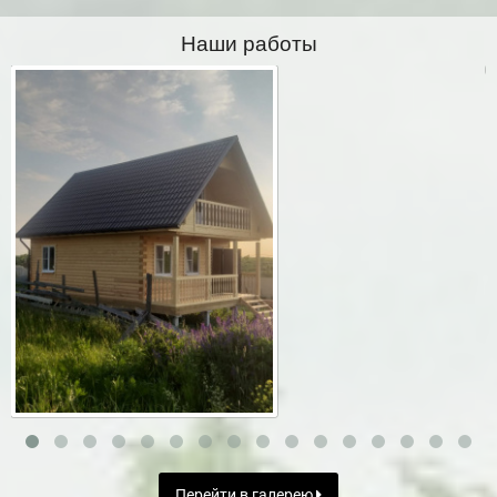
Наши работы
Перейти в галерею