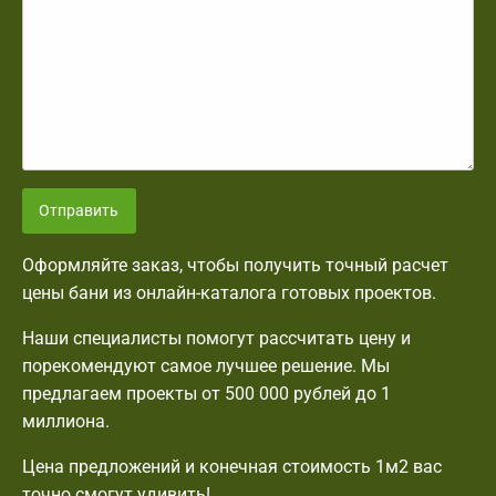
Отправить
Оформляйте заказ, чтобы получить точный расчет
цены бани из онлайн-каталога готовых проектов.
Наши специалисты помогут рассчитать цену и
порекомендуют самое лучшее решение. Мы
предлагаем проекты от 500 000 рублей до 1
миллиона.
Цена предложений и конечная стоимость 1м2 вас
точно смогут удивить!