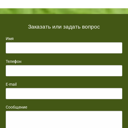
Заказать или задать вопрос
Имя
Телефон
E-mail
Сообщение