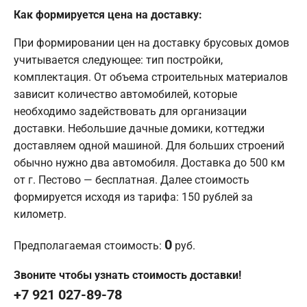
Как формируется цена на доставку:
При формировании цен на доставку брусовых домов
учитывается следующее: тип постройки,
комплектация. От объема строительных материалов
зависит количество автомобилей, которые
необходимо задействовать для организации
доставки. Небольшие дачные домики, коттеджи
доставляем одной машиной. Для больших строений
обычно нужно два автомобиля. Доставка до 500 км
от г. Пестово — бесплатная. Далее стоимость
формируется исходя из тарифа: 150 рублей за
километр.
0
Предполагаемая стоимость:
руб.
Звоните чтобы узнать стоимость доставки!
+7 921 027-89-78