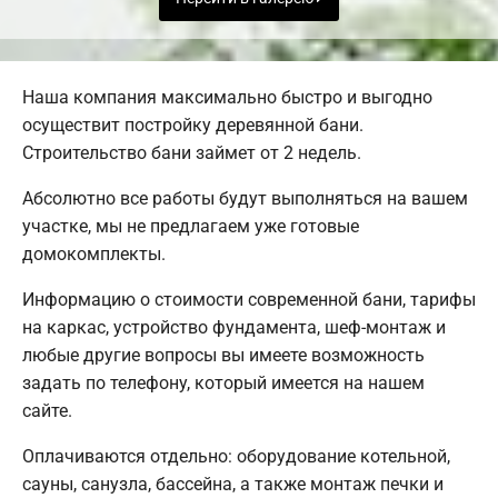
Наша компания максимально быстро и выгодно
осуществит постройку деревянной бани.
Строительство бани займет от 2 недель.
Абсолютно все работы будут выполняться на вашем
участке, мы не предлагаем уже готовые
домокомплекты.
Информацию о стоимости современной бани, тарифы
на каркас, устройство фундамента, шеф-монтаж и
любые другие вопросы вы имеете возможность
задать по телефону, который имеется на нашем
сайте.
Оплачиваются отдельно: оборудование котельной,
сауны, санузла, бассейна, а также монтаж печки и