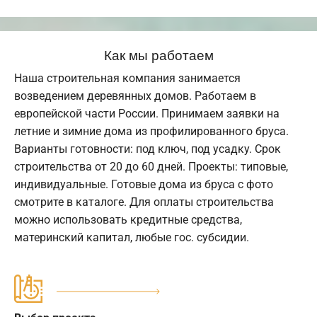
Как мы работаем
Наша строительная компания занимается
возведением деревянных домов. Работаем в
европейской части России. Принимаем заявки на
летние и зимние дома из профилированного бруса.
Варианты готовности: под ключ, под усадку. Срок
строительства от 20 до 60 дней. Проекты: типовые,
индивидуальные. Готовые дома из бруса с фото
смотрите в каталоге. Для оплаты строительства
можно использовать кредитные средства,
материнский капитал, любые гос. субсидии.