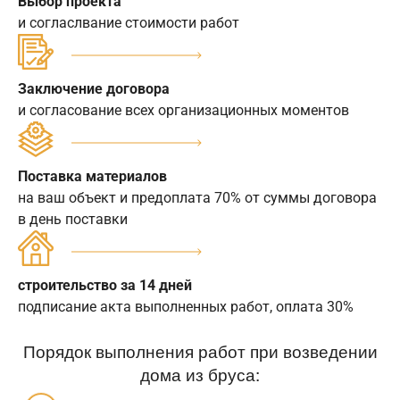
Выбор проекта
и согласлвание стоимости работ
Заключение договора
и согласование всех организационных моментов
Поставка материалов
на ваш объект и предоплата 70% от суммы договора
в день поставки
строительство за 14 дней
подписание акта выполненных работ, оплата 30%
Порядок выполнения работ при возведении
дома из бруса: