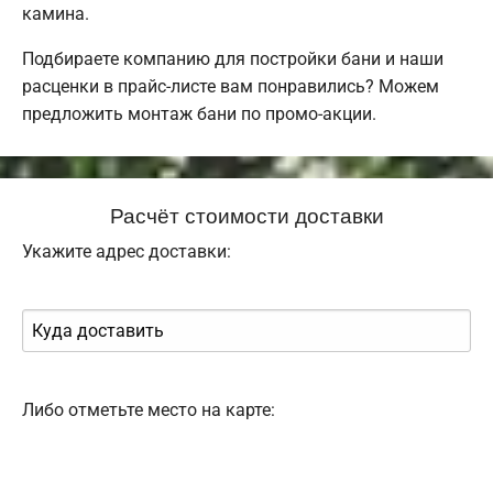
камина.
Подбираете компанию для постройки бани и наши
расценки в прайс-листе вам понравились? Можем
предложить монтаж бани по промо-акции.
Расчёт стоимости доставки
Укажите адрес доставки:
Либо отметьте место на карте: