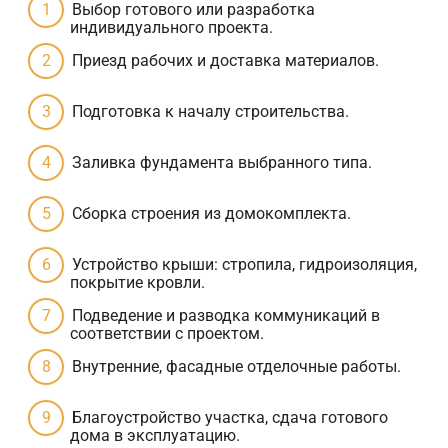
Выбор готового или разработка
индивидуального проекта.
Приезд рабочих и доставка материалов.
Подготовка к началу строительства.
Заливка фундамента выбранного типа.
Сборка строения из домокомплекта.
Устройство крыши: стропила, гидроизоляция,
покрытие кровли.
Подведение и разводка коммуникаций в
соответствии с проектом.
Внутренние, фасадные отделочные работы.
Благоустройство участка, сдача готового
дома в эксплуатацию.