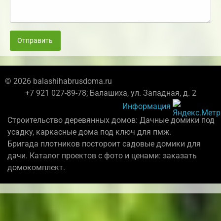
Отправить
© 2026 balashihabrusdoma.ru
+7 921 027-89-78; Балашиха, ул. Западная, д. 2
Информация
Строительство деревянных домов: Дачные домики под
усадку, каркасные дома под ключ для пмж.
Бригада плотников постороит садовые домики для
дачи. Каталог проектов с фото и ценами: заказать
домокомплект.