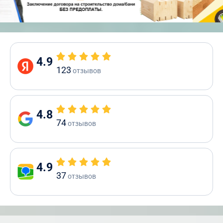
4.9
123
отзывов
4.8
74
отзывов
4.9
37
отзывов