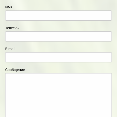
Имя
Телефон
E-mail
Сообщение