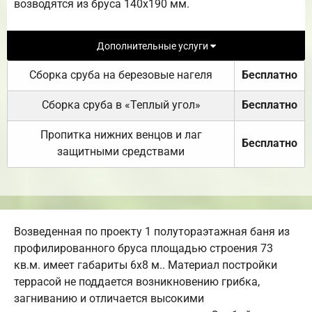
возводятся из бруса 140х190 мм.
Дополнительные услуги
Сборка сруба на березовые нагеля
Бесплатно
Сборка сруба в «Теплый угол»
Бесплатно
Пропитка нижних венцов и лаг
Бесплатно
защитными средствами
Возведенная по проекту 1 полутораэтажная баня из
профилированного бруса площадью строения 73
кв.м. имеет габариты 6х8 м.. Материал постройки
террасой не поддается возникновению грибка,
загниванию и отличается высокими