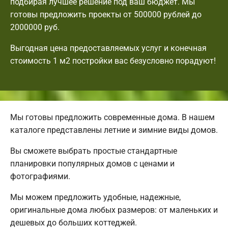
подбирая лучшее решение под ваш бюджет. Мы
готовы предложить проекты от 500000 рублей до
2000000 руб.
Выгодная цена предоставляемых услуг и конечная
стоимость 1 м2 постройки вас безусловно порадуют!
Мы готовы предложить современные дома. В нашем
каталоге представлены летние и зимние виды домов.
Вы сможете выбрать простые стандартные
планировки популярных домов с ценами и
фотографиями.
Мы можем предложить удобные, надежные,
оригинальные дома любых размеров: от маленьких и
дешевых до больших коттеджей.