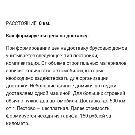
РАССТОЯНИЕ:
0
км.
Как формируется цена на доставку:
При формировании цен на доставку брусовых домов
учитывается следующее: тип постройки,
комплектация. От объема строительных материалов
зависит количество автомобилей, которые
необходимо задействовать для организации
доставки. Небольшие дачные домики, коттеджи
доставляем одной машиной. Для больших строений
обычно нужно два автомобиля. Доставка до 500 км
от г. Пестово — бесплатная. Далее стоимость
формируется исходя из тарифа: 150 рублей за
километр.