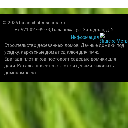
© 2026 balashihabrusdoma.ru
+7 921 027-89-78; Балашиха, ул. Западная, д. 2
Информация
Строительство деревянных домов: Дачные домики под
усадку, каркасные дома под ключ для пмж.
Бригада плотников постороит садовые домики для
дачи. Каталог проектов с фото и ценами: заказать
домокомплект.