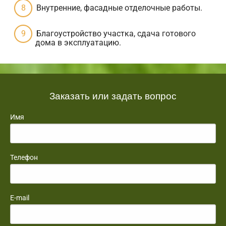
Внутренние, фасадные отделочные работы.
Благоустройство участка, сдача готового
дома в эксплуатацию.
Заказать или задать вопрос
Имя
Телефон
E-mail