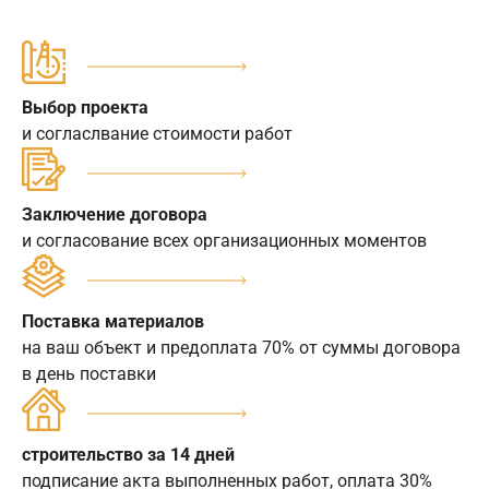
Выбор проекта
и согласлвание стоимости работ
Заключение договора
и согласование всех организационных моментов
Поставка материалов
на ваш объект и предоплата 70% от суммы договора
в день поставки
строительство за 14 дней
подписание акта выполненных работ, оплата 30%