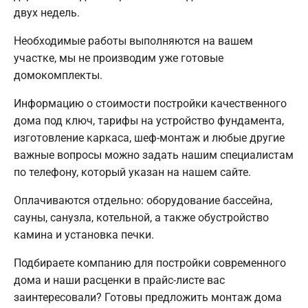
двух недель.
Необходимые работы выполняются на вашем
участке, мы не производим уже готовые
домокомплекты.
Информацию о стоимости постройки качественного
дома под ключ, тарифы на устройство фундамента,
изготовление каркаса, шеф-монтаж и любые другие
важные вопросы можно задать нашим специалистам
по телефону, который указан на нашем сайте.
Оплачиваются отдельно: оборудование бассейна,
сауны, санузла, котельной, а также обустройство
камина и установка печки.
Подбираете компанию для постройки современного
дома и наши расценки в прайс-листе вас
заинтересовали? Готовы предложить монтаж дома