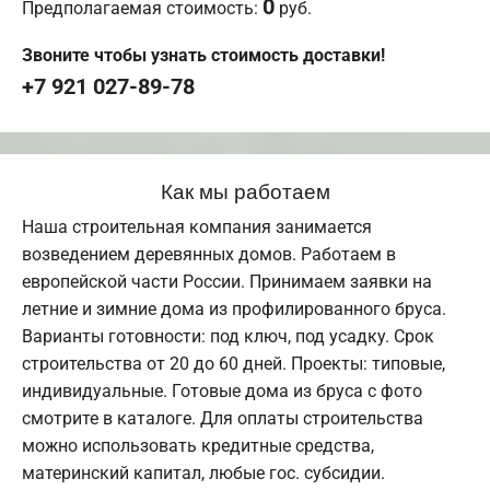
0
Предполагаемая стоимость:
руб.
Звоните чтобы узнать стоимость доставки!
+7 921 027-89-78
Как мы работаем
Наша строительная компания занимается
возведением деревянных домов. Работаем в
европейской части России. Принимаем заявки на
летние и зимние дома из профилированного бруса.
Варианты готовности: под ключ, под усадку. Срок
строительства от 20 до 60 дней. Проекты: типовые,
индивидуальные. Готовые дома из бруса с фото
смотрите в каталоге. Для оплаты строительства
можно использовать кредитные средства,
материнский капитал, любые гос. субсидии.