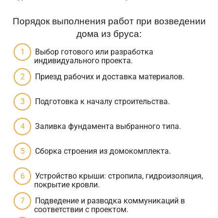
Порядок выполнения работ при возведении
дома из бруса:
Выбор готового или разработка
индивидуального проекта.
Приезд рабочих и доставка материалов.
Подготовка к началу строительства.
Заливка фундамента выбранного типа.
Сборка строения из домокомплекта.
Устройство крыши: стропила, гидроизоляция,
покрытие кровли.
Подведение и разводка коммуникаций в
соответствии с проектом.