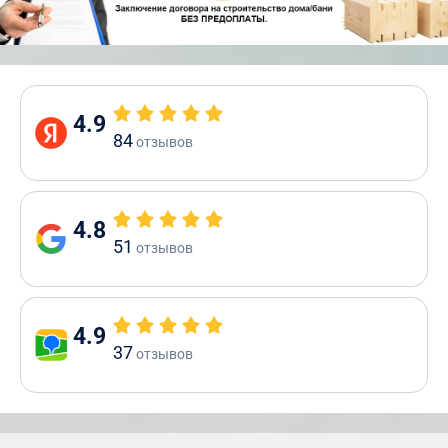
4.9
84
отзывов
4.8
51
отзывов
4.9
37
отзывов