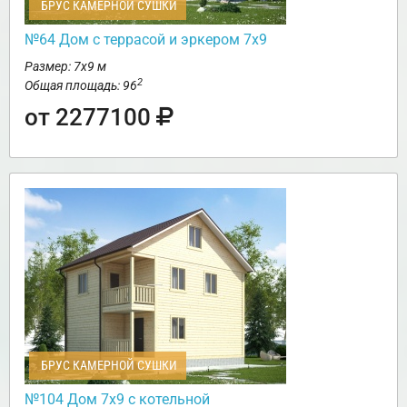
БРУС КАМЕРНОЙ СУШКИ
№64 Дом с террасой и эркером 7х9
Размер: 7х9 м
2
Общая площадь: 96
от 2277100
БРУС КАМЕРНОЙ СУШКИ
№104 Дом 7х9 с котельной