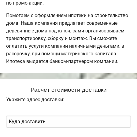
по промо-акции.
Помогаем с оформлением ипотеки на строительство
дома! Наша компания предлагает современные
деревянные дома под ключ, сами организовываем
транспортировку, сборку и монтаж. Вы сможете
оплатить услуги компании наличными деньгами, в
рассрочку, при помощи материнского капитала.
Ипотека выдается банком-партнером компании.
Расчёт стоимости доставки
Укажите адрес доставки: