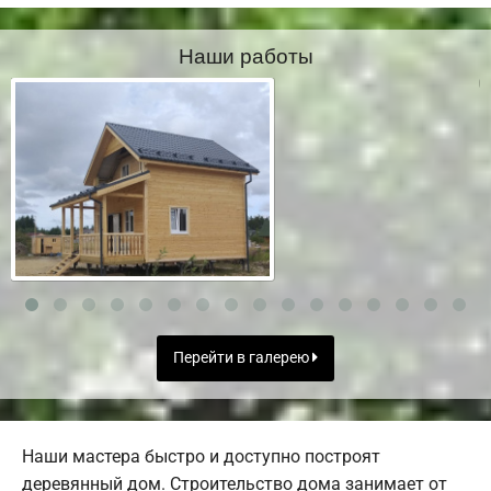
Наши работы
Перейти в галерею
Наши мастера быстро и доступно построят
деревянный дом. Строительство дома занимает от