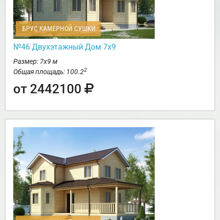
БРУС КАМЕРНОЙ СУШКИ
№46 Двухэтажный Дом 7х9
Размер: 7х9 м
2
Общая площадь: 100.2
от 2442100