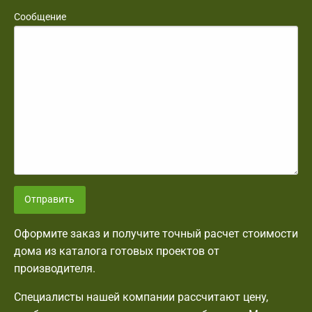
Сообщение
Отправить
Оформите заказ и получите точный расчет стоимости
дома из каталога готовых проектов от
производителя.
Специалисты нашей компании рассчитают цену,