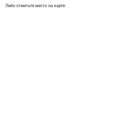
Либо отметьте место на карте: