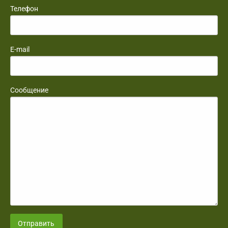
Телефон
E-mail
Сообщение
Отправить