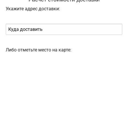
Укажите адрес доставки:
Либо отметьте место на карте: