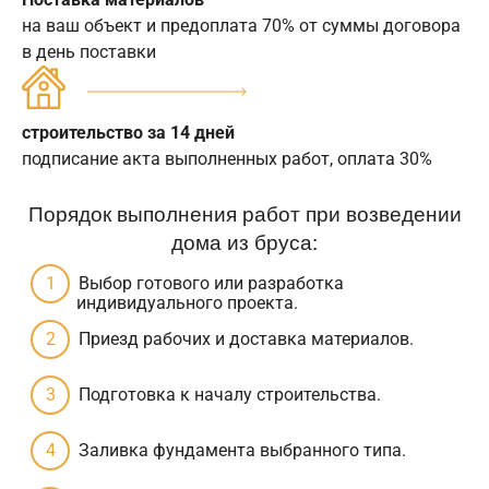
на ваш объект и предоплата 70% от суммы договора
в день поставки
строительство за 14 дней
подписание акта выполненных работ, оплата 30%
Порядок выполнения работ при возведении
дома из бруса:
Выбор готового или разработка
индивидуального проекта.
Приезд рабочих и доставка материалов.
Подготовка к началу строительства.
Заливка фундамента выбранного типа.