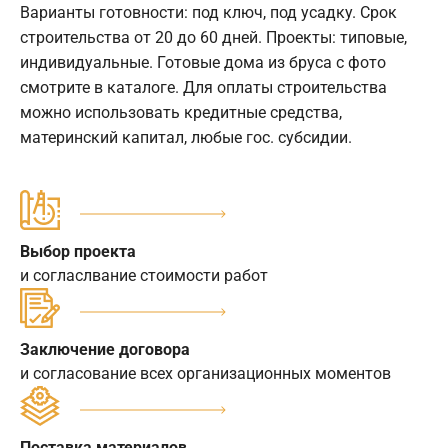
Варианты готовности: под ключ, под усадку. Срок
строительства от 20 до 60 дней. Проекты: типовые,
индивидуальные. Готовые дома из бруса с фото
смотрите в каталоге. Для оплаты строительства
можно использовать кредитные средства,
материнский капитал, любые гос. субсидии.
Выбор проекта
и согласлвание стоимости работ
Заключение договора
и согласование всех организационных моментов
Поставка материалов