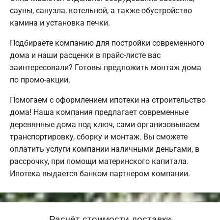
сауны, санузла, котельной, а также обустройство
камина и установка печки.
Подбираете компанию для постройки современного
дома и наши расценки в прайс-листе вас
заинтересовали? Готовы предложить монтаж дома
по промо-акции.
Помогаем с оформлением ипотеки на строительство
дома! Наша компания предлагает современные
деревянные дома под ключ, сами организовываем
транспортировку, сборку и монтаж. Вы сможете
оплатить услуги компании наличными деньгами, в
рассрочку, при помощи материнского капитала.
Ипотека выдается банком-партнером компании.
Расчёт стоимости доставки