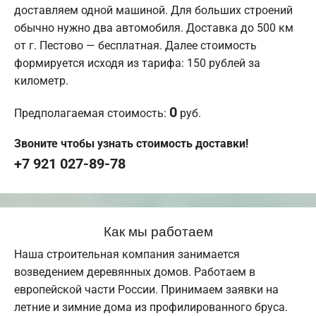
доставляем одной машиной. Для больших строений
обычно нужно два автомобиля. Доставка до 500 км
от г. Пестово — бесплатная. Далее стоимость
формируется исходя из тарифа: 150 рублей за
километр.
0
Предполагаемая стоимость:
руб.
Звоните чтобы узнать стоимость доставки!
+7 921 027-89-78
Как мы работаем
Наша строительная компания занимается
возведением деревянных домов. Работаем в
европейской части России. Принимаем заявки на
летние и зимние дома из профилированного бруса.