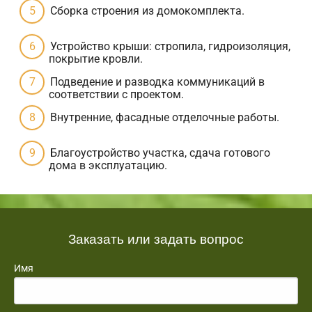
Сборка строения из домокомплекта.
Устройство крыши: стропила, гидроизоляция,
покрытие кровли.
Подведение и разводка коммуникаций в
соответствии с проектом.
Внутренние, фасадные отделочные работы.
Благоустройство участка, сдача готового
дома в эксплуатацию.
Заказать или задать вопрос
Имя