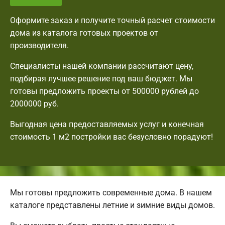
Оформите заказ и получите точный расчет стоимости
дома из каталога готовых проектов от
производителя.
Специалисты нашей компании рассчитают цену,
подбирая лучшее решение под ваш бюджет. Мы
готовы предложить проекты от 500000 рублей до
2000000 руб.
Выгодная цена предоставляемых услуг и конечная
стоимость 1 м2 постройки вас безусловно порадуют!
Мы готовы предложить современные дома. В нашем
каталоге представлены летние и зимние виды домов.