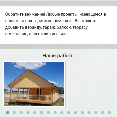
Обратите внимание! Любые проекты, имеющиеся в
нашем каталоге, можно поменять. Вы можете
добавить веранду, гараж, балкон, террасу,
остекление, навес или крыльцо.
Наши работы