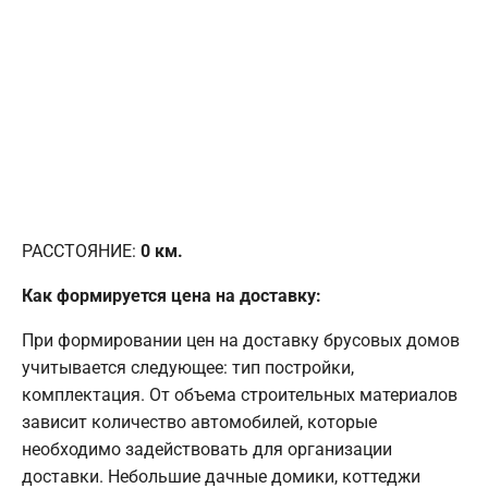
РАССТОЯНИЕ:
0
км.
Как формируется цена на доставку:
При формировании цен на доставку брусовых домов
учитывается следующее: тип постройки,
комплектация. От объема строительных материалов
зависит количество автомобилей, которые
необходимо задействовать для организации
доставки. Небольшие дачные домики, коттеджи