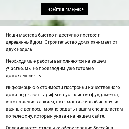
Перейти в галерею
Наши мастера быстро и доступно построят
деревянный дом. Строительство дома занимает от
двух недель.
Необходимые работы выполняются на вашем
участке, мы не производим уже готовые
домокомплекты.
Информацию о стоимости постройки качественного
дома под ключ, тарифы на устройство фундамента,
изготовление каркаса, шеф-монтаж и любые другие
важные вопросы можно задать нашим специалистам
по телефону, который указан на нашем сайте.
Оплачиваются отдельно: оборудование бассейна,