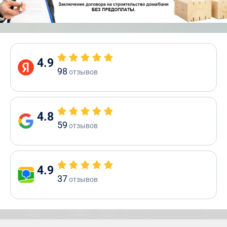
4.9
98
отзывов
4.8
59
отзывов
4.9
37
отзывов