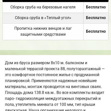
Сборка сруба на березовые нагеля
Бесплатно
Сборка сруба в «Теплый угол»
Бесплатно
Пропитка нижних венцов и лаг
Бесплатно
защитными средствами
Дом из бруса размером 8х10 м. балконом и
маленькой террасой проекта 88, полутораэтажный —
это комфортное постоянное жилье с продуманной
планировкой. Применяются надежные новейшие
материалы, монтаж проводится на винтовых сваях.
Площадь дома 138.8 кв.м.. Во все комплекты входит
паро- гидроизоляция междуэтажных перекрытий и
пола, утеплитель минвата от 100 мм, тип крыши
двускатная. Наша организация недорого и