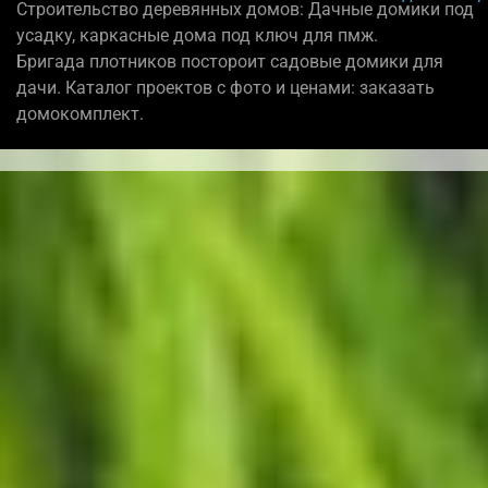
Строительство деревянных домов: Дачные домики под
усадку, каркасные дома под ключ для пмж.
Бригада плотников постороит садовые домики для
дачи. Каталог проектов с фото и ценами: заказать
домокомплект.