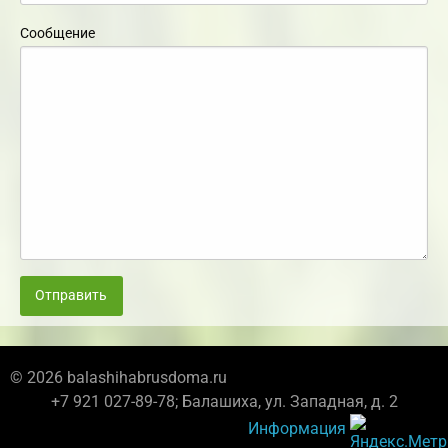
Сообщение
Отправить
© 2026 balashihabrusdoma.ru
+7 921 027-89-78; Балашиха, ул. Западная, д. 2
Информация