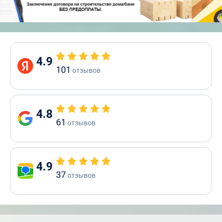
4.9
101
отзывов
4.8
61
отзывов
4.9
37
отзывов