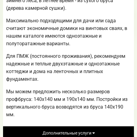
зимнего леса, в летнее время - из сухого бруса
(дерева камерной сушки).
Максимально подходящими для дачи или сада
считают экономичные домики на винтовых сваях, в
нашем каталоге имеются одноэтажные и
полуторатажные варианты.
Для ПМЖ (постоянного проживания), рекомендуем
надежные и теплые двухэтажные и одноэтажные
коттеджи и дома на ленточных и плитных
фундаментах.
Мы можем предложить несколько размеров
профбруса: 140х140 мм и 190х140 мм. Постройки из
вертикального бруса возводятся из бруса 140х190
мм.
Дополнительные услуги