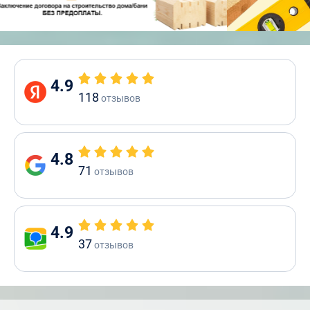
4.9
118
отзывов
4.8
71
отзывов
4.9
37
отзывов