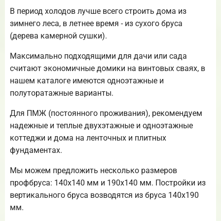
В период холодов лучше всего строить дома из
зимнего леса, в летнее время - из сухого бруса
(дерева камерной сушки).
Максимально подходящими для дачи или сада
считают экономичные домики на винтовых сваях, в
нашем каталоге имеются одноэтажные и
полуторатажные варианты.
Для ПМЖ (постоянного проживания), рекомендуем
надежные и теплые двухэтажные и одноэтажные
коттеджи и дома на ленточных и плитных
фундаментах.
Мы можем предложить несколько размеров
профбруса: 140х140 мм и 190х140 мм. Постройки из
вертикального бруса возводятся из бруса 140х190
мм.