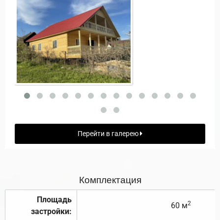
Перейти в галерею
Комплектация
Площадь
2
60 м
застройки: