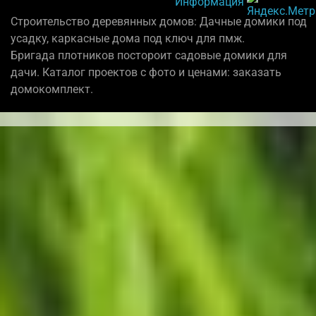
Информация
Строительство деревянных домов: Дачные домики под
усадку, каркасные дома под ключ для пмж.
Бригада плотников постороит садовые домики для
дачи. Каталог проектов с фото и ценами: заказать
домокомплект.