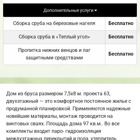
Дополнительные услуги
Сборка сруба на березовые нагеля
Бесплатно
Сборка сруба в «Теплый угол»
Бесплатно
Пропитка нижних венцов и лаг
Бесплатно
защитными средствами
Дом из бруса размером 7,5х8 м. проекта 63,
двухэтажный — это комфортное постоянное жилье с
продуманной планировкой. Применяются надежные
новейшие материалы, монтаж проводится на
винтовых сваях. Площадь дома 97 кв.м.. Во все
комплекты входит паро- гидроизоляция
междуэтажных перекрытий и пола, утеплитель