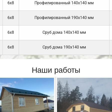
6х8
Профилированный 140х140 мм
6х8
Профилированный 190х140 мм
6х8
Cруб дома 140х140 мм
6х8
Cруб дома 190х140 мм
Наши работы