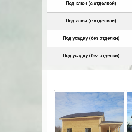
Под ключ (с отделкой)
Под ключ (с отделкой)
Под усадку (без отделки)
Под усадку (без отделки)