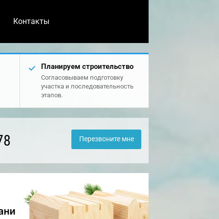
Контакты
Планируем строительство
Согласовываем подготовку
участка и последовательность
этапов.
78
Перезвоните мне