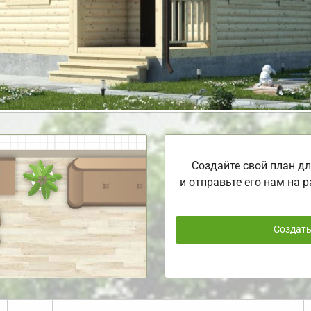
Создайте свой план дл
и отправьте его нам на р
Создат