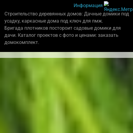
Информация
Строительство деревянных домов: Дачные домики под
усадку, каркасные дома под ключ для пмж.
Бригада плотников постороит садовые домики для
дачи. Каталог проектов с фото и ценами: заказать
домокомплект.