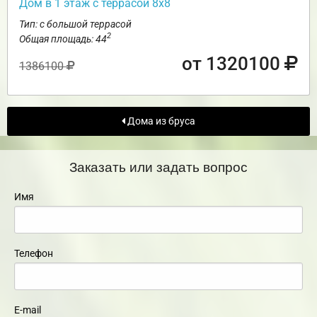
Дом в 1 этаж с террасой 8х8
Тип: с большой террасой
2
Общая площадь: 44
от 1320100
1386100
Дома из бруса
Заказать или задать вопрос
Имя
Телефон
E-mail