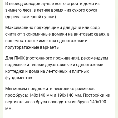
В период холодов лучше всего строить дома из
зимнего леса, в летнее время - из сухого бруса
(дерева камерной сушки).
Максимально подходящими для дачи или сада
считают экономичные домики на винтовых сваях, в
нашем каталоге имеются одноэтажные и
полуторатажные варианты.
Для ПМЖ (постоянного проживания), рекомендуем
надежные и теплые двухэтажные и одноэтажные
коттеджи и дома на ленточных и плитных
фундаментах.
Мы можем предложить несколько размеров
профбруса: 140х140 мм и 190х140 мм. Постройки из
вертикального бруса возводятся из бруса 140х190
мм.