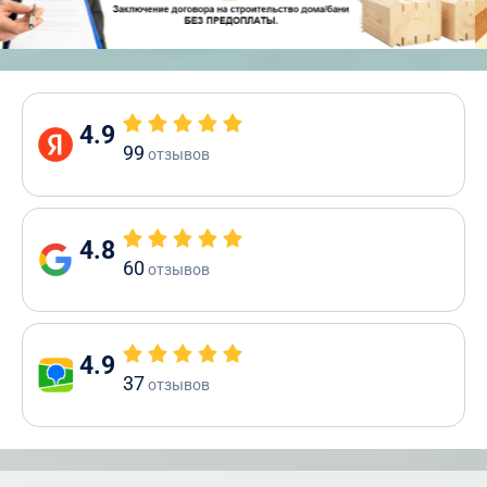
4.9
99
отзывов
4.8
60
отзывов
4.9
37
отзывов