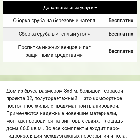
Дополнительные услуги
Сборка сруба на березовые нагеля
Бесплатно
Сборка сруба в «Теплый угол»
Бесплатно
Пропитка нижних венцов и лаг
Бесплатно
защитными средствами
Дом из бруса размером 8х8 м. большой террасой
проекта 82, полутораэтажный — это комфортное
постоянное жилье с продуманной планировкой.
Применяются надежные новейшие материалы,
монтаж проводится на винтовых сваях. Площадь
дома 86.8 кв.м.. Во все комплекты входит паро-
гидроизоляция междуэтажных перекрытий и пола,