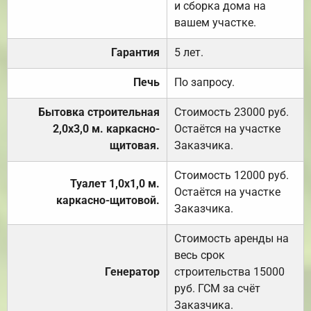
и сборка дома на
вашем участке.
Гарантия
5 лет.
Печь
По запросу.
Бытовка строительная
Стоимость 23000 руб.
2,0х3,0 м. каркасно-
Остаётся на участке
щитовая.
Заказчика.
Стоимость 12000 руб.
Туалет 1,0х1,0 м.
Остаётся на участке
каркасно-щитовой.
Заказчика.
Стоимость аренды на
весь срок
Генератор
строительства 15000
руб. ГСМ за счёт
Заказчика.