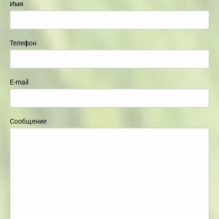
Имя
Телефон
E-mail
Сообщение