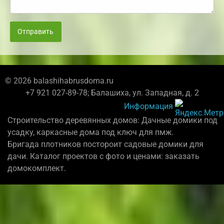
Отправить
© 2026 balashihabrusdoma.ru
+7 921 027-89-78; Балашиха, ул. Западная, д. 2
Информация
Строительство деревянных домов: Дачные домики под
усадку, каркасные дома под ключ для пмж.
Бригада плотников постороит садовые домики для
дачи. Каталог проектов с фото и ценами: заказать
домокомплект.