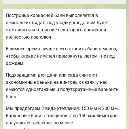
Постройка каркасной бани выполняется в
нескольких видах: под усадку, когда дом будет
отстаиваться в течение некоторого времени и
полностью под ключ.
В зимнее время лучше всего строить бани в мороз,
чтобы каркас не успел промокнуть, летом - не под
дождем.
Подходящими для дачи или сада считают
экономичные баньки на винтовых сваях, у нас
имеются одноэтажные и полуторатажные варианты
бань.
Мы предлагаем 2 вида утепления: 150 мм и 200 мм.
Каркасные бани с толщиной стен 150 миллиметров
получаются дешевле, но менее