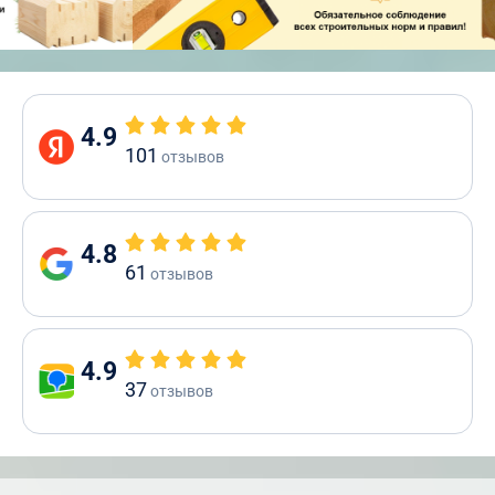
4.9
101
отзывов
4.8
61
отзывов
4.9
37
отзывов