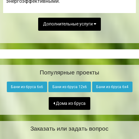
энергоэффективными.
Дополнительные услуги
Популярные проекты
Бани из бруса 6х6
Бани из бруса 12х6
Бани из бруса 6х4
Дома из бруса
Заказать или задать вопрос