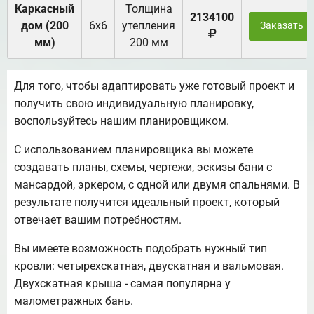
Каркасный
Толщина
2134100
дом (200
6х6
утепления
Заказать
мм)
200 мм
Для того, чтобы адаптировать уже готовый проект и
получить свою индивидуальную планировку,
воспользуйтесь нашим планировщиком.
С использованием планировщика вы можете
создавать планы, схемы, чертежи, эскизы бани с
мансардой, эркером, с одной или двумя спальнями. В
результате получится идеальный проект, который
отвечает вашим потребностям.
Вы имеете возможность подобрать нужный тип
кровли: четырехскатная, двускатная и вальмовая.
Двухскатная крыша - самая популярна у
малометражных бань.