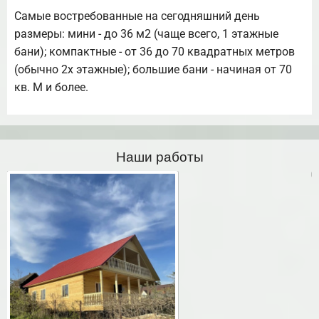
Самые востребованные на сегодняшний день
размеры: мини - до 36 м2 (чаще всего, 1 этажные
бани); компактные - от 36 до 70 квадратных метров
(обычно 2х этажные); большие бани - начиная от 70
кв. М и более.
Наши работы