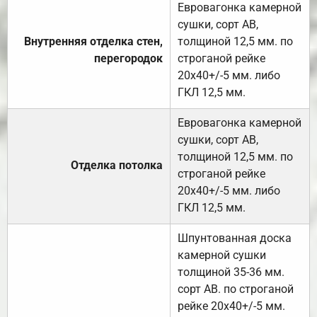
Евровагонка камерной
сушки, сорт АВ,
Внутренняя отделка стен,
толщиной 12,5 мм. по
перегородок
строганой рейке
20х40+/-5 мм. либо
ГКЛ 12,5 мм.
Евровагонка камерной
сушки, сорт АВ,
толщиной 12,5 мм. по
Отделка потолка
строганой рейке
20х40+/-5 мм. либо
ГКЛ 12,5 мм.
Шпунтованная доска
камерной сушки
толщиной 35-36 мм.
сорт АВ. по строганой
рейке 20х40+/-5 мм.