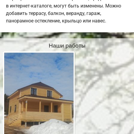
в интернет-каталоге, могут быть изменены. Можно
добавить террасу, балкон, веранду, гараж,
панорамное остекление, крыльцо или навес.
Наши работы