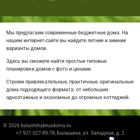
Мы предлагаем современные бюджетные дома. На
нашем интернет-сайте вы найдете летние и зимние
варианты домов.
Здесь вы сможете найти простые типовые
планировки домов с фото и ценами.
Строим привлекательные, практичные, оригинальные
дома подходящего формата: от небольших
одноэтажных и экономных до огромных коттеджей.
© 2026 balashihabrusdoma.ru
+7 921 027-89-78; Балашиха, ул. Западная, д. 2