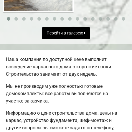
Перейти в галерею
Наша компания по доступной цене выполнит
возведение каркасного дома в короткие сроки.
Строительство занимает от двух недель.
Мы не производим уже полностью готовые
домокомплекты: все работы выполняются на
участке заказчика.
Информацию о цене строительства дома, цены на
каркас, устройство фундамента, шеф-монтаж и
другие вопросы вы сможете задать по телефону,