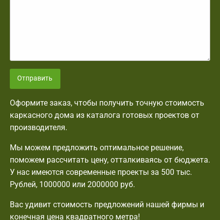
Отправить
Оформите заказ, чтобы получить точную стоимость
каркасного дома из каталога готовых проектов от
производителя.
Мы можем предложить оптимальное решение,
поможем рассчитать цену, отталкиваясь от бюджета.
У нас имеются современные проекты за 500 тыс.
Рублей, 1000000 или 2000000 руб.
Вас удивит стоимость предложений нашей фирмы и
конечная цена квадратного метра!