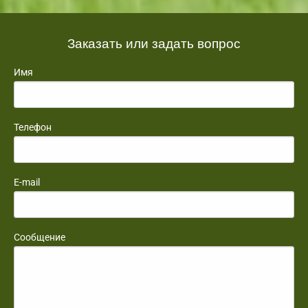
Заказать или задать вопрос
Имя
Телефон
E-mail
Сообщение