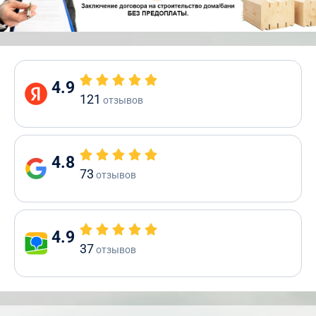
4.9
121
отзывов
4.8
73
отзывов
4.9
37
отзывов