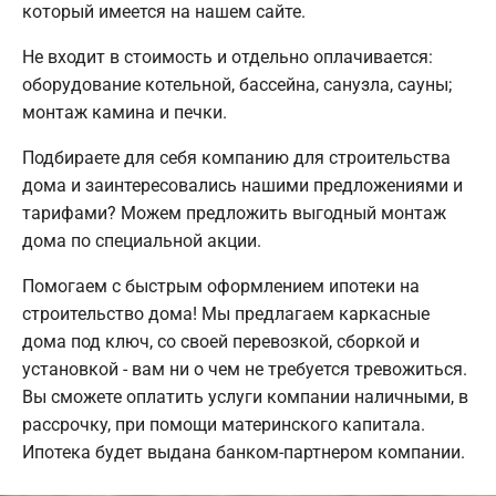
который имеется на нашем сайте.
Не входит в стоимость и отдельно оплачивается:
оборудование котельной, бассейна, санузла, сауны;
монтаж камина и печки.
Подбираете для себя компанию для строительства
дома и заинтересовались нашими предложениями и
тарифами? Можем предложить выгодный монтаж
дома по специальной акции.
Помогаем с быстрым оформлением ипотеки на
строительство дома! Мы предлагаем каркасные
дома под ключ, со своей перевозкой, сборкой и
установкой - вам ни о чем не требуется тревожиться.
Вы сможете оплатить услуги компании наличными, в
рассрочку, при помощи материнского капитала.
Ипотека будет выдана банком-партнером компании.