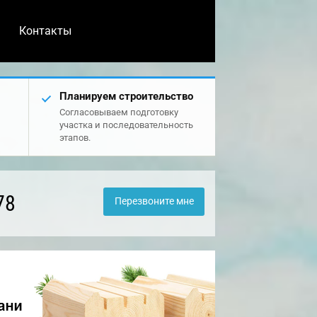
Контакты
Планируем строительство
Согласовываем подготовку
участка и последовательность
этапов.
78
Перезвоните мне