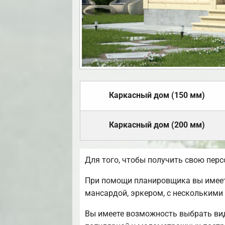
Каркасный дом (150 мм)
Каркасный дом (200 мм)
Для того, чтобы получить свою пер
При помощи планировщика вы имеете
мансардой, эркером, с несколькими
Вы имеете возможность выбрать вид