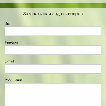
Заказать или задать вопрос
Имя
Телефон
E-mail
Сообщение