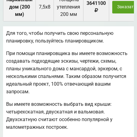
3641100
дом (200
7,5х8
утепления
Заказать
мм)
200 мм
Для того, чтобы получить свою персональную
планировку, пользуйтесь планировщиком.
При помощи планировщика вы имеете возможность
создавать подходящие эскизы, чертежи, схемы,
планы уникального дома с мансардой, эркером, с
несколькими спальнями. Таким образом получится
идеальный проект, 100% отвечающий вашим
запросам.
Вы имеете возможность выбрать вид крыши:
четырехскатная, двускатная и вальмовая.
Двухскатную считают особенно популярной у
малометражных построек.