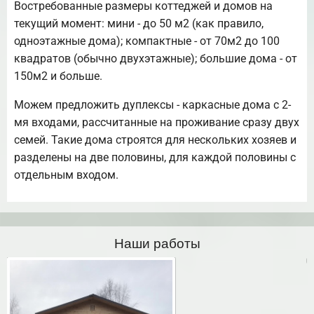
Востребованные размеры коттеджей и домов на
текущий момент: мини - до 50 м2 (как правило,
одноэтажные дома); компактные - от 70м2 до 100
квадратов (обычно двухэтажные); большие дома - от
150м2 и больше.
Можем предложить дуплексы - каркасные дома с 2-
мя входами, рассчитанные на проживание сразу двух
семей. Такие дома строятся для нескольких хозяев и
разделены на две половины, для каждой половины с
отдельным входом.
Наши работы