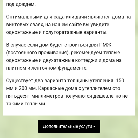
под дождем.
Оптимальными для сада или дачи являются дома на
винтовых сваях, на нашем сайте вы увидите
одноэтажные и полуторатажные варианты.
В случае если дом будет строиться для ПМЖ
(постоянного проживания), рекомендуем теплые
одноэтажные и двухэтажные коттеджи и дома на
плитном и ленточном фундаменте.
Существует два варианта толщины утепления: 150
мм и 200 мм. Каркасные дома с утеплителем сто
пятьдесят миллиметров получаются дешевле, но не
такими теплыми.
Дополнительные услуги