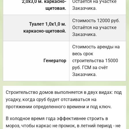
2,0х3,0 м. каркасно-
Остаётся на участке
щитовая.
Заказчика.
Стоимость 12000 руб.
Туалет 1,0х1,0 м.
Остаётся на участке
каркасно-щитовой.
Заказчика.
Стоимость аренды на
весь срок
Генератор
строительства 15000
руб. ГСМ за счёт
Заказчика.
Строительство домов выполняется в двух видах: под
усадку, когда сруб будет отстаиваться на
протяжении определенного времени и под ключ.
В холодное время года эффективнее строить в
мороз, чтобы каркас не промок, в летний период - не