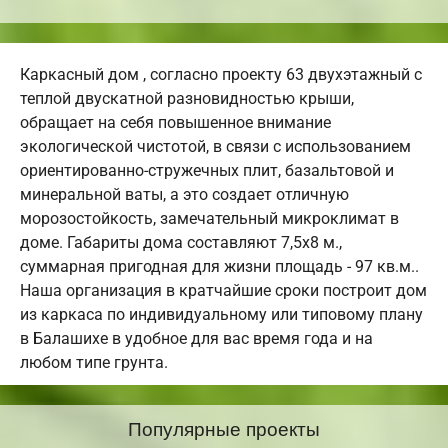
Каркасный дом , согласно проекту 63 двухэтажный с
теплой двускатной разновидностью крыши,
обращает на себя повышенное внимание
экологической чистотой, в связи с использованием
ориентированно-стружечных плит, базальтовой и
минеральной ваты, а это создает отличную
морозостойкость, замечательный микроклимат в
доме. Габариты дома составляют 7,5х8 м.,
суммарная пригодная для жизни площадь - 97 кв.м..
Наша организация в кратчайшие сроки построит дом
из каркаса по индивидуальному или типовому плану
в Балашихе в удобное для вас время года и на
любом типе грунта.
Популярные проекты