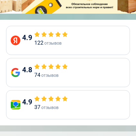
4.9
122
отзывов
4.8
74
отзывов
4.9
37
отзывов