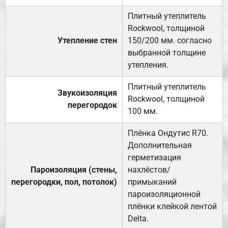
Плитный утеплитель
Rockwool, толщиной
Утепление стен
150/200 мм. согласно
выбранной толщине
утепления.
Плитный утеплитель
Звукоизоляция
Rockwool, толщиной
перегородок
100 мм.
Плёнка Ондутис R70.
Дополнительная
герметизация
Пароизоляция (стены,
нахлёстов/
перегородки, пол, потолок)
примыканий
пароизоляционной
плёнки клейкой лентой
Delta.