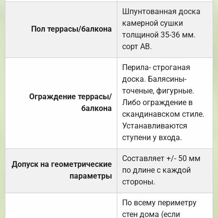
Шпунтованная доска
камерной сушки
Пол террасы/балкона
толщиной 35-36 мм.
сорт АВ.
Перила- строганая
доска. Балясины-
точеные, фигурные.
Ограждение террасы/
Либо ограждение в
балкона
скандинавском стиле.
Устанавливаются
ступени у входа.
Составляет +/- 50 мм
Допуск на геометрические
по длине с каждой
параметры
стороны.
По всему периметру
стен дома (если