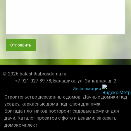
Отправить
© 2026 balashihabrusdoma.ru
+7 921 027-89-78; Балашиха, ул. Западная, д. 2
Информация
Строительство деревянных домов: Дачные домики под
усадку, каркасные дома под ключ для пмж.
Бригада плотников постороит садовые домики для
дачи. Каталог проектов с фото и ценами: заказать
домокомплект.