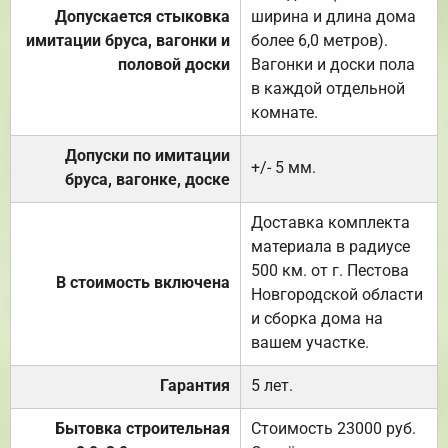
Допускается стыковка
ширина и длина дома
имитации бруса, вагонки и
более 6,0 метров).
половой доски
Вагонки и доски пола
в каждой отдельной
комнате.
Допуски по имитации
+/- 5 мм.
бруса, вагонке, доске
Доставка комплекта
материала в радиусе
500 км. от г. Пестова
В стоимость включена
Новгородской области
и сборка дома на
вашем участке.
Гарантия
5 лет.
Бытовка строительная
Стоимость 23000 руб.