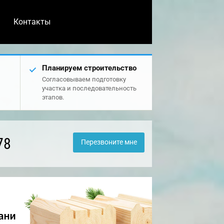
Контакты
Планируем строительство
Согласовываем подготовку
участка и последовательность
этапов.
78
Перезвоните мне