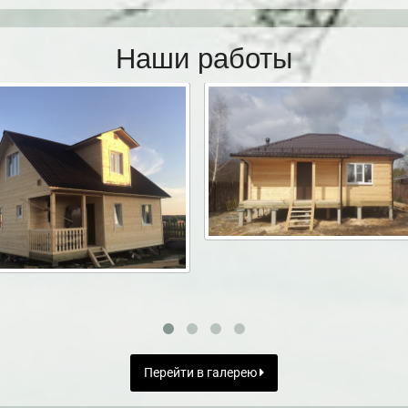
Наши работы
Перейти в галерею