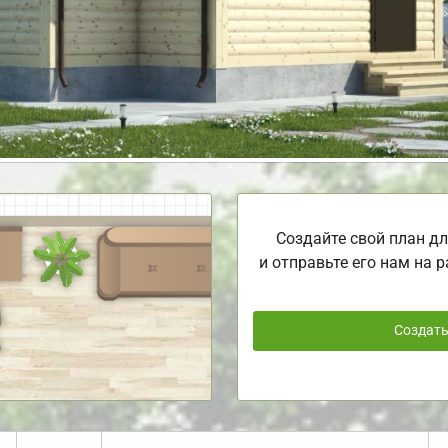
Создайте свой план дл
и отправьте его нам на р
Создат