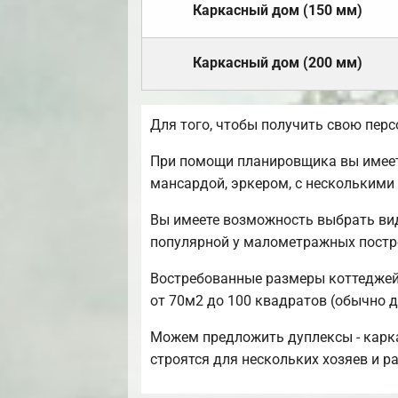
Каркасный дом (150 мм)
Каркасный дом (200 мм)
Для того, чтобы получить свою пер
При помощи планировщика вы имеете
мансардой, эркером, с несколькими
Вы имеете возможность выбрать вид
популярной у малометражных постр
Востребованные размеры коттеджей 
от 70м2 до 100 квадратов (обычно д
Можем предложить дуплексы - карка
строятся для нескольких хозяев и 