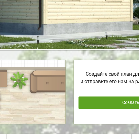
Создайте свой план дл
и отправьте его нам на р
Создат