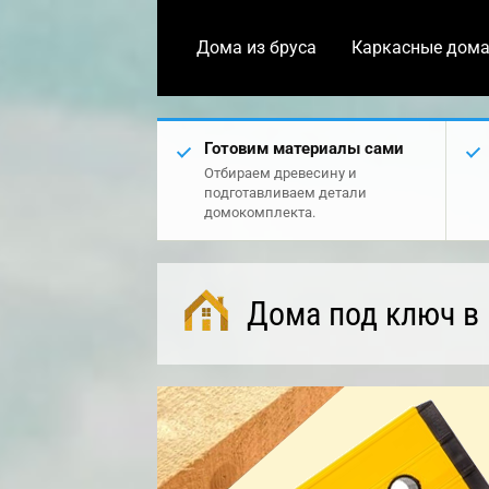
Дома из бруса
Каркасные дом
Готовим материалы сами
Отбираем древесину и
подготавливаем детали
домокомплекта.
Дома под ключ в