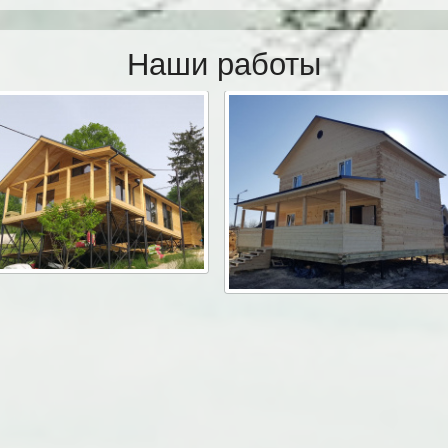
Наши работы