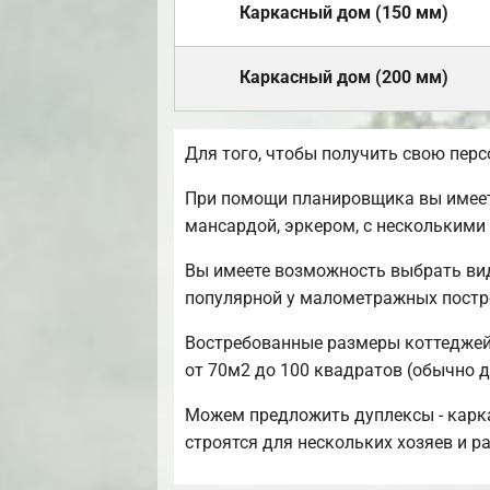
Каркасный дом (150 мм)
Каркасный дом (200 мм)
Для того, чтобы получить свою пер
При помощи планировщика вы имеете
мансардой, эркером, с несколькими
Вы имеете возможность выбрать вид
популярной у малометражных постр
Востребованные размеры коттеджей 
от 70м2 до 100 квадратов (обычно д
Можем предложить дуплексы - карка
строятся для нескольких хозяев и 