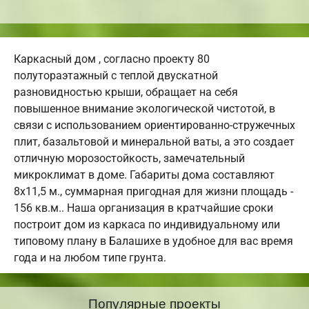
Каркасный дом , согласно проекту 80
полутораэтажный с теплой двускатной
разновидностью крыши, обращает на себя
повышенное внимание экологической чистотой, в
связи с использованием ориентированно-стружечных
плит, базальтовой и минеральной ваты, а это создает
отличную морозостойкость, замечательный
микроклимат в доме. Габариты дома составляют
8х11,5 м., суммарная пригодная для жизни площадь -
156 кв.м.. Наша организация в кратчайшие сроки
построит дом из каркаса по индивидуальному или
типовому плану в Балашихе в удобное для вас время
года и на любом типе грунта.
Популярные проекты