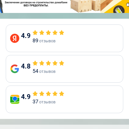
4.9
89
отзывов
4.8
54
отзывов
4.9
37
отзывов