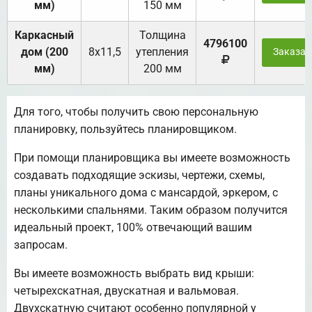
мм)
150 мм
Каркасный
Толщина
4796100
дом (200
8х11,5
утепления
Заказат
мм)
200 мм
Для того, чтобы получить свою персональную
планировку, пользуйтесь планировщиком.
При помощи планировщика вы имеете возможность
создавать подходящие эскизы, чертежи, схемы,
планы уникального дома с мансардой, эркером, с
несколькими спальнями. Таким образом получится
идеальный проект, 100% отвечающий вашим
запросам.
Вы имеете возможность выбрать вид крыши:
четырехскатная, двускатная и вальмовая.
Двухскатную считают особенно популярной у