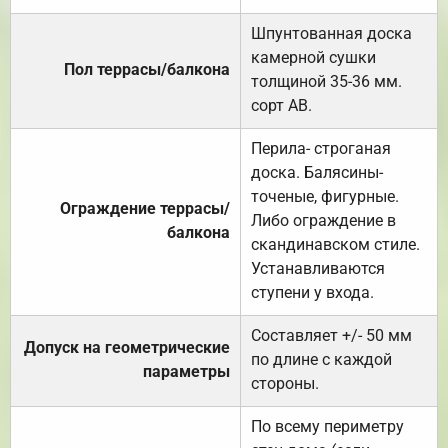
Шпунтованная доска
камерной сушки
Пол террасы/балкона
толщиной 35-36 мм.
сорт АВ.
Перила- строганая
доска. Балясины-
точеные, фигурные.
Ограждение террасы/
Либо ограждение в
балкона
скандинавском стиле.
Устанавливаются
ступени у входа.
Составляет +/- 50 мм
Допуск на геометрические
по длине с каждой
параметры
стороны.
По всему периметру