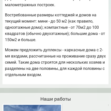
малометражных построек.
Востребованные размеры коттеджей и домов на
текущий момент: мини - до 50 м2 (как правило,
одноэтажные дома); компактные - от 70м2 до 100
квадратов (обычно двухэтажные); большие дома - от
150м2 и больше.
Можем предложить дуплексы - каркасные дома с 2-
мя входами, рассчитанные на проживание сразу двух
семей. Такие дома строятся для нескольких хозяев и
разделены на две половины, для каждой половины с
отдельным входом.
Наши работы