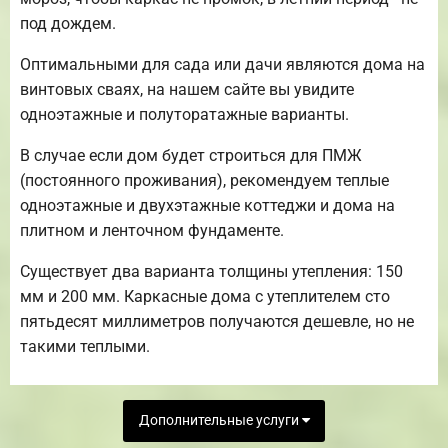
под дождем.
Оптимальными для сада или дачи являются дома на
винтовых сваях, на нашем сайте вы увидите
одноэтажные и полуторатажные варианты.
В случае если дом будет строиться для ПМЖ
(постоянного проживания), рекомендуем теплые
одноэтажные и двухэтажные коттеджи и дома на
плитном и ленточном фундаменте.
Существует два варианта толщины утепления: 150
мм и 200 мм. Каркасные дома с утеплителем сто
пятьдесят миллиметров получаются дешевле, но не
такими теплыми.
Дополнительные услуги