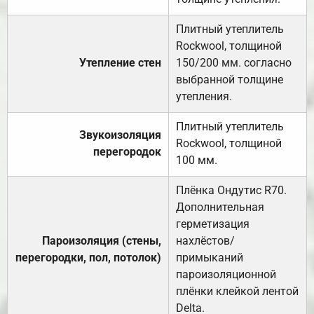
Плитный утеплитель
Rockwool, толщиной
Утепление стен
150/200 мм. согласно
выбранной толщине
утепления.
Плитный утеплитель
Звукоизоляция
Rockwool, толщиной
перегородок
100 мм.
Плёнка Ондутис R70.
Дополнительная
герметизация
Пароизоляция (стены,
нахлёстов/
перегородки, пол, потолок)
примыканий
пароизоляционной
плёнки клейкой лентой
Delta.