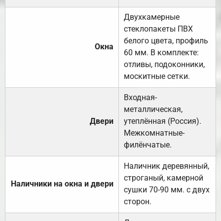
Двухкамерные
стеклопакеты ПВХ
белого цвета, профиль
Окна
60 мм. В комплекте:
отливы, подоконники,
москитные сетки.
Входная-
металлическая,
Двери
утеплённая (Россия).
Межкомнатные-
филёнчатые.
Наличник деревянный,
строганый, камерной
Наличники на окна и двери
сушки 70-90 мм. с двух
сторон.