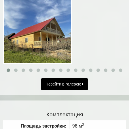
Перейти в галерею
Комплектация
2
Площадь застройки:
98 м