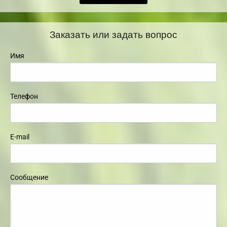
Заказать или задать вопрос
Имя
Телефон
E-mail
Сообщение