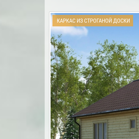
КАРКАС ИЗ СТРОГАНОЙ ДОСКИ