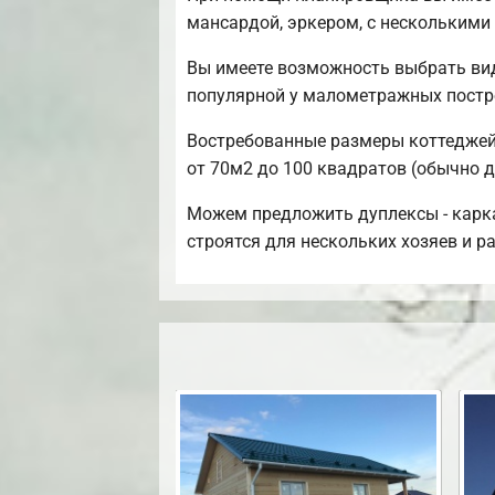
мансардой, эркером, с несколькими
Вы имеете возможность выбрать вид
популярной у малометражных постр
Востребованные размеры коттеджей 
от 70м2 до 100 квадратов (обычно д
Можем предложить дуплексы - карка
строятся для нескольких хозяев и 