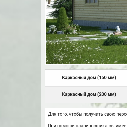
Каркасный дом (150 мм)
Каркасный дом (200 мм)
Для того, чтобы получить свою пер
При помощи планировщика вы имеете