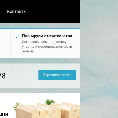
Контакты
Планируем строительство
Согласовываем подготовку
участка и последовательность
этапов.
78
Перезвоните мне