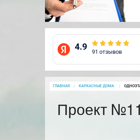
4.9
91
отзывов
ГЛАВНАЯ
КАРКАСНЫЕ ДОМА
CURRENT
ОДНОЭТ
Проект №11