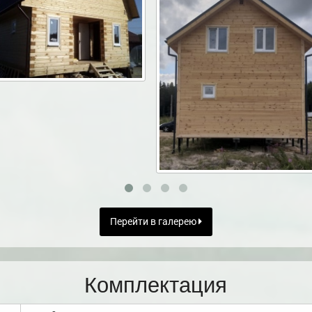
Перейти в галерею
Комплектация