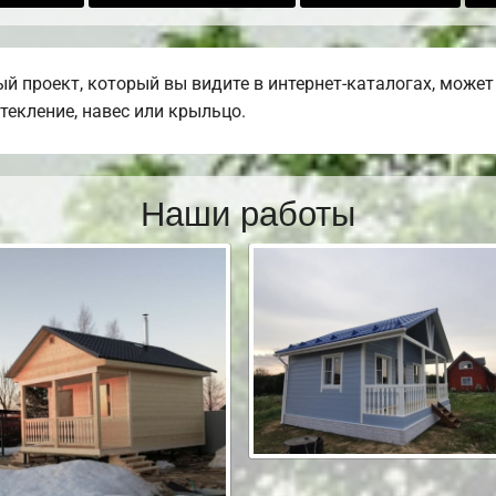
й проект, который вы видите в интернет-каталогах, може
стекление, навес или крыльцо.
Наши работы