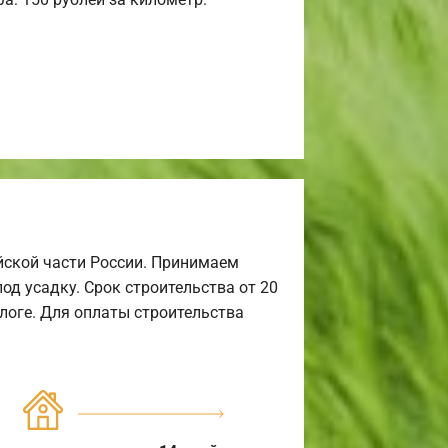
йской части России. Принимаем
од усадку. Срок строительства от 20
алоге. Для оплаты строительства