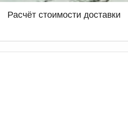
Расчёт стоимости доставки