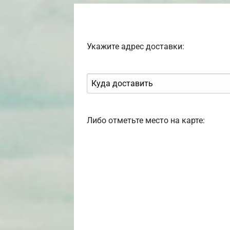
Укажите адрес доставки:
Либо отметьте место на карте: