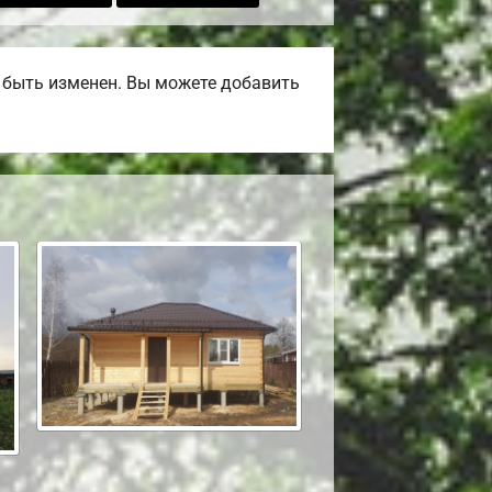
т быть изменен. Вы можете добавить