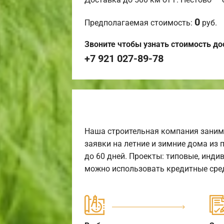
0
Предполагаемая стоимость:
руб.
Звоните чтобы узнать стоимость до
+7 921 027-89-78
Наша строительная компания заним
заявки на летние и зимние дома из 
до 60 дней. Проекты: типовые, инди
можно использовать кредитные сред