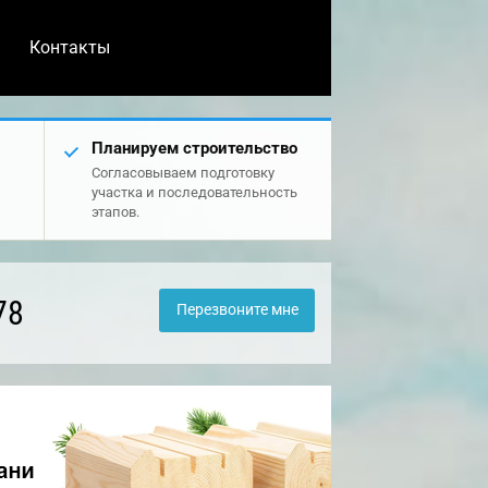
Контакты
Планируем строительство
Согласовываем подготовку
участка и последовательность
этапов.
78
Перезвоните мне