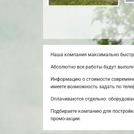
Наша компания максимально быстро 
Абсолютно все работы будут выполн
Информацию о стоимости современно
имеете возможность задать по телеф
Оплачиваются отдельно: оборудовани
Подбираете компанию для постройки
промо-акции.