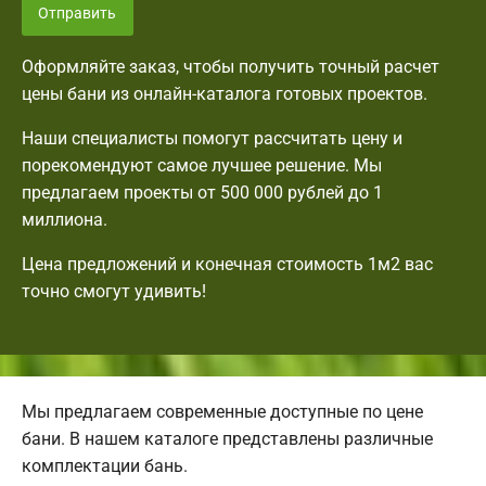
Отправить
Оформляйте заказ, чтобы получить точный расчет
цены бани из онлайн-каталога готовых проектов.
Наши специалисты помогут рассчитать цену и
порекомендуют самое лучшее решение. Мы
предлагаем проекты от 500 000 рублей до 1
миллиона.
Цена предложений и конечная стоимость 1м2 вас
точно смогут удивить!
Мы предлагаем современные доступные по цене
бани. В нашем каталоге представлены различные
комплектации бань.