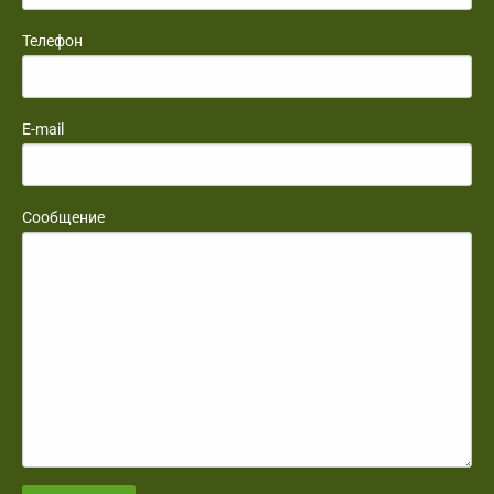
Телефон
E-mail
Сообщение