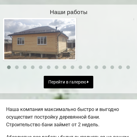
Наши работы
Перейти в галерею
Наша компания максимально быстро и выгодно
осуществит постройку деревянной бани.
Строительство бани займет от 2 недель.