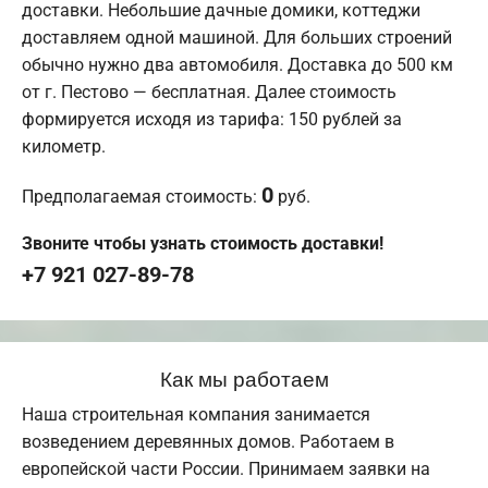
доставки. Небольшие дачные домики, коттеджи
доставляем одной машиной. Для больших строений
обычно нужно два автомобиля. Доставка до 500 км
от г. Пестово — бесплатная. Далее стоимость
формируется исходя из тарифа: 150 рублей за
километр.
0
Предполагаемая стоимость:
руб.
Звоните чтобы узнать стоимость доставки!
+7 921 027-89-78
Как мы работаем
Наша строительная компания занимается
возведением деревянных домов. Работаем в
европейской части России. Принимаем заявки на