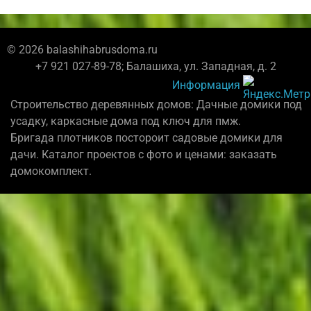
© 2026 balashihabrusdoma.ru
+7 921 027-89-78; Балашиха, ул. Западная, д. 2
Информация
Строительство деревянных домов: Дачные домики под
усадку, каркасные дома под ключ для пмж.
Бригада плотников постороит садовые домики для
дачи. Каталог проектов с фото и ценами: заказать
домокомплект.