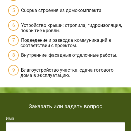
Сборка строения из домокомплекта.
Устройство крыши: стропила, гидроизоляция,
покрытие кровли.
Подведение и разводка коммуникаций в
соответствии с проектом.
Внутренние, фасадные отделочные работы.
Благоустройство участка, сдача готового
дома в эксплуатацию.
Заказать или задать вопрос
Имя