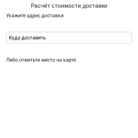
Расчёт стоимости доставки
Укажите адрес доставки:
Либо отметьте место на карте: