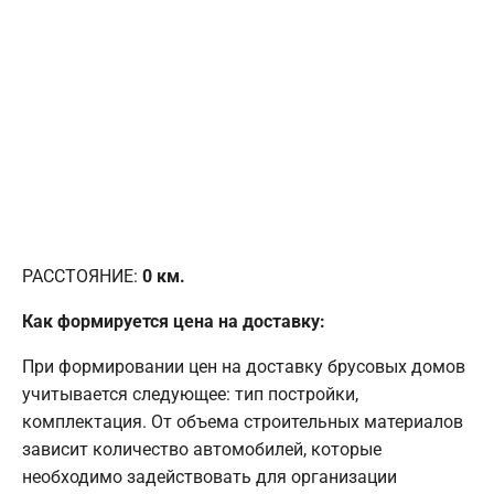
РАССТОЯНИЕ:
0
км.
Как формируется цена на доставку:
При формировании цен на доставку брусовых домов
учитывается следующее: тип постройки,
комплектация. От объема строительных материалов
зависит количество автомобилей, которые
необходимо задействовать для организации