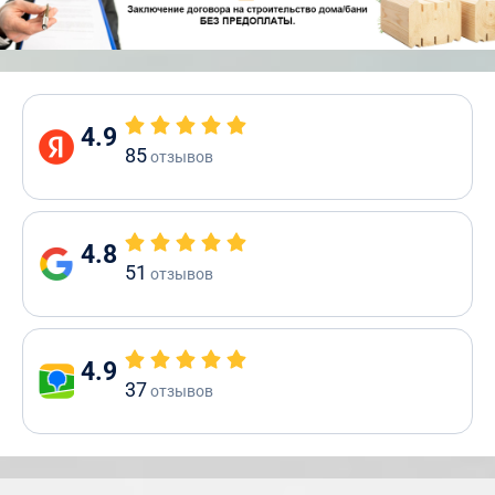
4.9
85
отзывов
4.8
51
отзывов
4.9
37
отзывов