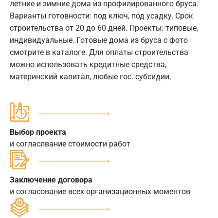
летние и зимние дома из профилированного бруса.
Варианты готовности: под ключ, под усадку. Срок
строительства от 20 до 60 дней. Проекты: типовые,
индивидуальные. Готовые дома из бруса с фото
смотрите в каталоге. Для оплаты строительства
можно использовать кредитные средства,
материнский капитал, любые гос. субсидии.
Выбор проекта
и согласлвание стоимости работ
Заключение договора
и согласование всех организационных моментов