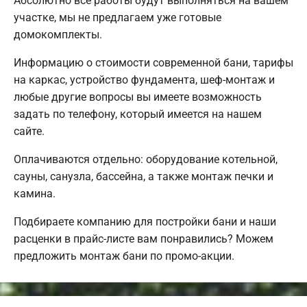
Абсолютно все работы будут выполняться на вашем
участке, мы не предлагаем уже готовые
домокомплекты.
Информацию о стоимости современной бани, тарифы
на каркас, устройство фундамента, шеф-монтаж и
любые другие вопросы вы имеете возможность
задать по телефону, который имеется на нашем
сайте.
Оплачиваются отдельно: оборудование котельной,
сауны, санузла, бассейна, а также монтаж печки и
камина.
Подбираете компанию для постройки бани и наши
расценки в прайс-листе вам понравились? Можем
предложить монтаж бани по промо-акции.