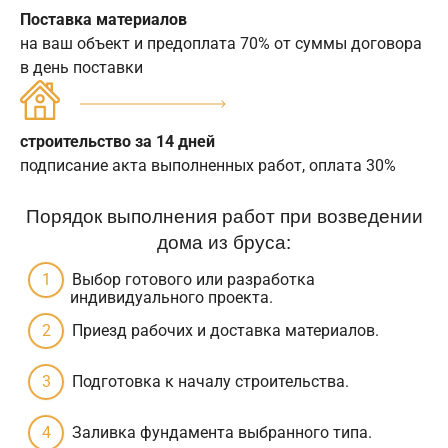
Поставка материалов
на ваш объект и предоплата 70% от суммы договора
в день поставки
строительство за 14 дней
подписание акта выполненных работ, оплата 30%
Порядок выполнения работ при возведении
дома из бруса:
Выбор готового или разработка
индивидуального проекта.
Приезд рабочих и доставка материалов.
Подготовка к началу строительства.
Заливка фундамента выбранного типа.