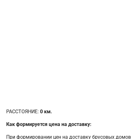
РАССТОЯНИЕ:
0
км.
Как формируется цена на доставку:
При формировании цен на доставку брусовых домов