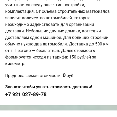
учитывается следующее: тип постройки,
комплектация. От объема строительных материалов
зависит количество автомобилей, которые
необходимо задействовать для организации
доставки. Небольшие дачные домики, коттеджи
доставляем одной машиной. Для больших строений
обычно нужно два автомобиля. Доставка до 500 км
от г. Пестово — бесплатная. Далее стоимость
формируется исходя из тарифа: 150 рублей за
километр.
0
Предполагаемая стоимость:
руб.
Звоните чтобы узнать стоимость доставки!
+7 921 027-89-78