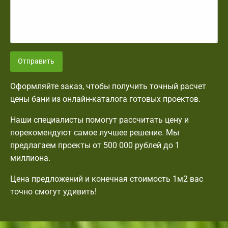
Отправить
Оформляйте заказ, чтобы получить точный расчет
цены бани из онлайн-каталога готовых проектов.
Наши специалисты помогут рассчитать цену и
порекомендуют самое лучшее решение. Мы
предлагаем проекты от 500 000 рублей до 1
миллиона.
Цена предложений и конечная стоимость 1м2 вас
точно смогут удивить!