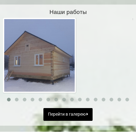
Наши работы
Перейти в галерею