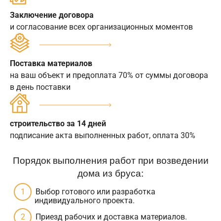
Заключение договора
и согласование всех организационных моментов
Поставка материалов
на ваш объект и предоплата 70% от суммы договора
в день поставки
строительство за 14 дней
подписание акта выполненных работ, оплата 30%
Порядок выполнения работ при возведении
дома из бруса:
Выбор готового или разработка
индивидуального проекта.
Приезд рабочих и доставка материалов.