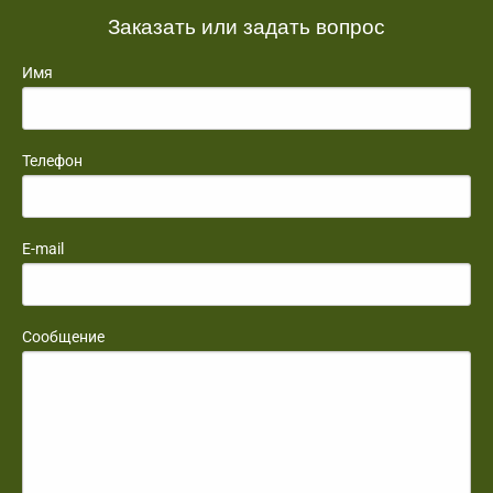
Заказать или задать вопрос
Имя
Телефон
E-mail
Сообщение