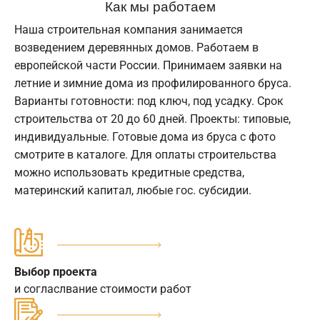
Как мы работаем
Наша строительная компания занимается
возведением деревянных домов. Работаем в
европейской части России. Принимаем заявки на
летние и зимние дома из профилированного бруса.
Варианты готовности: под ключ, под усадку. Срок
строительства от 20 до 60 дней. Проекты: типовые,
индивидуальные. Готовые дома из бруса с фото
смотрите в каталоге. Для оплаты строительства
можно использовать кредитные средства,
материнский капитал, любые гос. субсидии.
Выбор проекта
и согласлвание стоимости работ