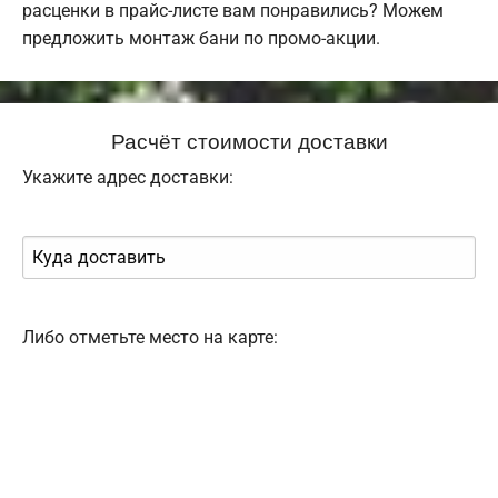
расценки в прайс-листе вам понравились? Можем
предложить монтаж бани по промо-акции.
Расчёт стоимости доставки
Укажите адрес доставки:
Либо отметьте место на карте: