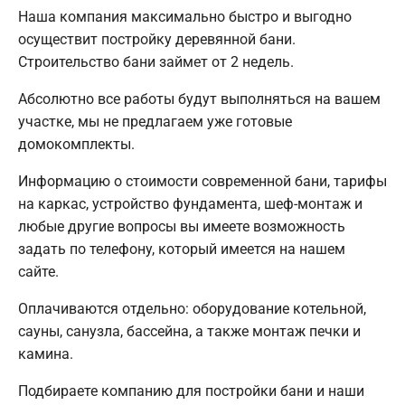
Наша компания максимально быстро и выгодно
осуществит постройку деревянной бани.
Строительство бани займет от 2 недель.
Абсолютно все работы будут выполняться на вашем
участке, мы не предлагаем уже готовые
домокомплекты.
Информацию о стоимости современной бани, тарифы
на каркас, устройство фундамента, шеф-монтаж и
любые другие вопросы вы имеете возможность
задать по телефону, который имеется на нашем
сайте.
Оплачиваются отдельно: оборудование котельной,
сауны, санузла, бассейна, а также монтаж печки и
камина.
Подбираете компанию для постройки бани и наши