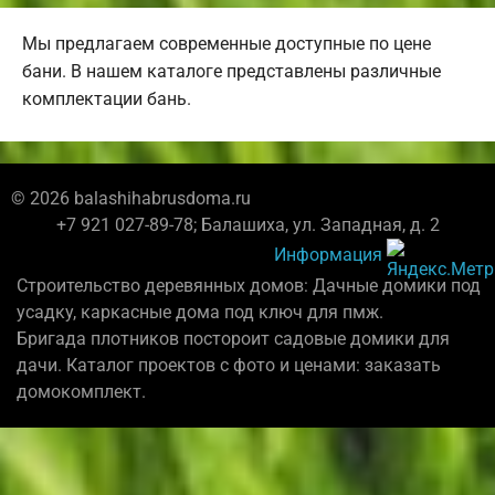
Мы предлагаем современные доступные по цене
бани. В нашем каталоге представлены различные
комплектации бань.
© 2026 balashihabrusdoma.ru
+7 921 027-89-78; Балашиха, ул. Западная, д. 2
Информация
Строительство деревянных домов: Дачные домики под
усадку, каркасные дома под ключ для пмж.
Бригада плотников постороит садовые домики для
дачи. Каталог проектов с фото и ценами: заказать
домокомплект.