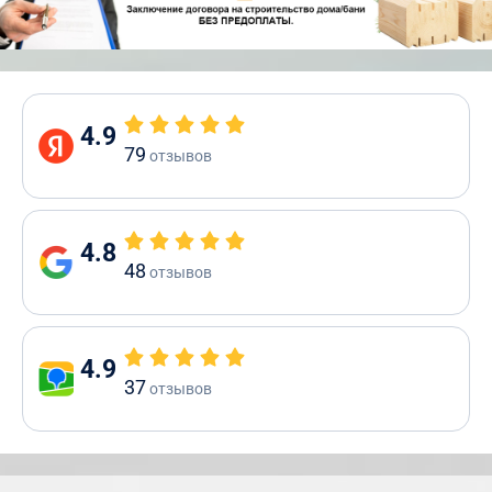
4.9
79
отзывов
4.8
48
отзывов
4.9
37
отзывов