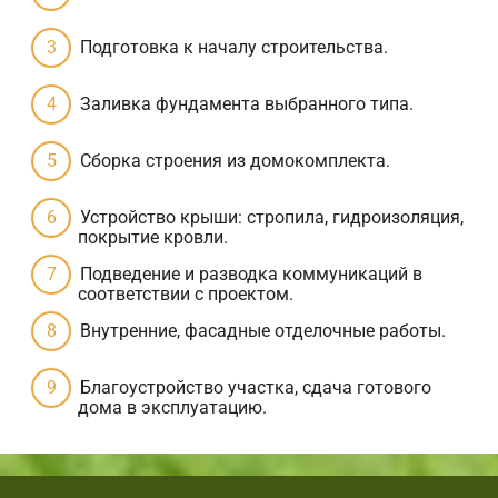
Подготовка к началу строительства.
Заливка фундамента выбранного типа.
Сборка строения из домокомплекта.
Устройство крыши: стропила, гидроизоляция,
покрытие кровли.
Подведение и разводка коммуникаций в
соответствии с проектом.
Внутренние, фасадные отделочные работы.
Благоустройство участка, сдача готового
дома в эксплуатацию.