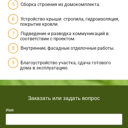
Сборка строения из домокомплекта.
Устройство крыши: стропила, гидроизоляция,
покрытие кровли.
Подведение и разводка коммуникаций в
соответствии с проектом.
Внутренние, фасадные отделочные работы.
Благоустройство участка, сдача готового
дома в эксплуатацию.
Заказать или задать вопрос
Имя