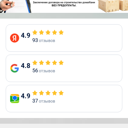
4.9
93
отзывов
4.8
56
отзывов
4.9
37
отзывов