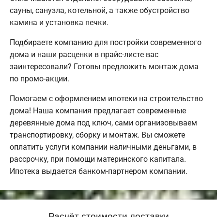
сауны, санузла, котельной, а также обустройство
камина и установка печки.
Подбираете компанию для постройки современного
дома и наши расценки в прайс-листе вас
заинтересовали? Готовы предложить монтаж дома
по промо-акции.
Помогаем с оформлением ипотеки на строительство
дома! Наша компания предлагает современные
деревянные дома под ключ, сами организовываем
транспортировку, сборку и монтаж. Вы сможете
оплатить услуги компании наличными деньгами, в
рассрочку, при помощи материнского капитала.
Ипотека выдается банком-партнером компании.
Расчёт стоимости доставки