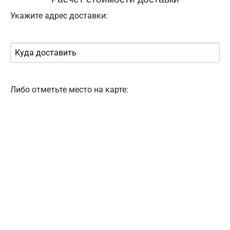
Укажите адрес доставки:
Либо отметьте место на карте: