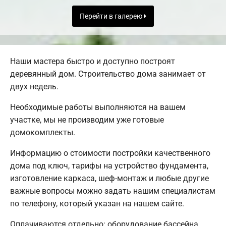
Перейти в галерею
Наши мастера быстро и доступно построят
деревянный дом. Строительство дома занимает от
двух недель.
Необходимые работы выполняются на вашем
участке, мы не производим уже готовые
домокомплекты.
Информацию о стоимости постройки качественного
дома под ключ, тарифы на устройство фундамента,
изготовление каркаса, шеф-монтаж и любые другие
важные вопросы можно задать нашим специалистам
по телефону, который указан на нашем сайте.
Оплачиваются отдельно: оборудование бассейна,