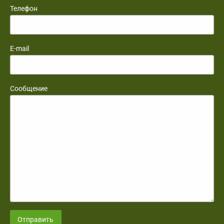
Телефон
E-mail
Сообщение
Отправить