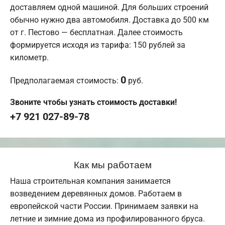
доставляем одной машиной. Для больших строений
обычно нужно два автомобиля. Доставка до 500 км
от г. Пестово — бесплатная. Далее стоимость
формируется исходя из тарифа: 150 рублей за
километр.
0
Предполагаемая стоимость:
руб.
Звоните чтобы узнать стоимость доставки!
+7 921 027-89-78
Как мы работаем
Наша строительная компания занимается
возведением деревянных домов. Работаем в
европейской части России. Принимаем заявки на
летние и зимние дома из профилированного бруса.