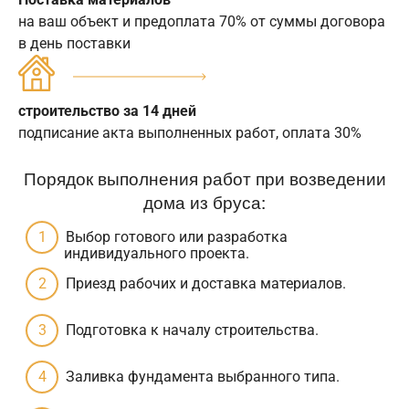
на ваш объект и предоплата 70% от суммы договора
в день поставки
строительство за 14 дней
подписание акта выполненных работ, оплата 30%
Порядок выполнения работ при возведении
дома из бруса:
Выбор готового или разработка
индивидуального проекта.
Приезд рабочих и доставка материалов.
Подготовка к началу строительства.
Заливка фундамента выбранного типа.