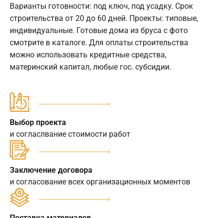
Варианты готовности: под ключ, под усадку. Срок
строительства от 20 до 60 дней. Проекты: типовые,
индивидуальные. Готовые дома из бруса с фото
смотрите в каталоге. Для оплаты строительства
можно использовать кредитные средства,
материнский капитал, любые гос. субсидии.
Выбор проекта
и согласлвание стоимости работ
Заключение договора
и согласование всех организационных моментов
Поставка материалов