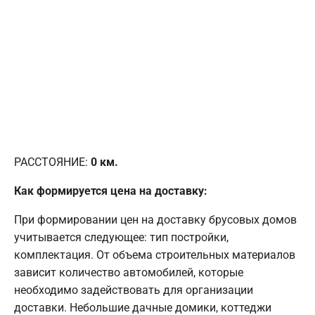
РАССТОЯНИЕ:
0
км.
Как формируется цена на доставку:
При формировании цен на доставку брусовых домов
учитывается следующее: тип постройки,
комплектация. От объема строительных материалов
зависит количество автомобилей, которые
необходимо задействовать для организации
доставки. Небольшие дачные домики, коттеджи