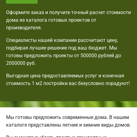
Оформите заказ и получите точный расчет стоимости
дома из каталога готовых проектов от
производителя.
Специалисты нашей компании рассчитают цену,
подбирая лучшее решение под ваш бюджет. Мы
готовы предложить проекты от 500000 рублей до
2000000 руб.
Выгодная цена предоставляемых услуг и конечная
стоимость 1 м2 постройки вас безусловно порадуют!
Мы готовы предложить современные дома. В нашем
каталоге представлены летние и зимние виды домов.