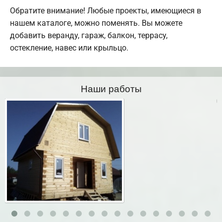
Обратите внимание! Любые проекты, имеющиеся в
нашем каталоге, можно поменять. Вы можете
добавить веранду, гараж, балкон, террасу,
остекление, навес или крыльцо.
Наши работы