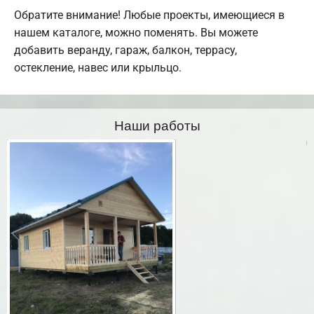
Обратите внимание! Любые проекты, имеющиеся в
нашем каталоге, можно поменять. Вы можете
добавить веранду, гараж, балкон, террасу,
остекление, навес или крыльцо.
Наши работы