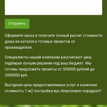
Отправить
Оформите заказ и получите точный расчет стоимости
дома из каталога готовых проектов от
производителя.
Специалисты нашей компании рассчитают цену,
подбирая лучшее решение под ваш бюджет. Мы
готовы предложить проекты от 500000 рублей до
2000000 руб.
Выгодная цена предоставляемых услуг и конечная
стоимость 1 м2 постройки вас безусловно порадуют!