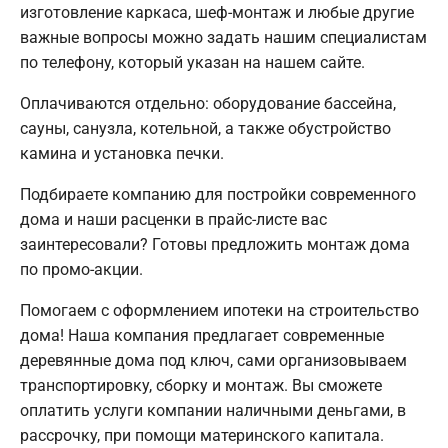
изготовление каркаса, шеф-монтаж и любые другие
важные вопросы можно задать нашим специалистам
по телефону, который указан на нашем сайте.
Оплачиваются отдельно: оборудование бассейна,
сауны, санузла, котельной, а также обустройство
камина и установка печки.
Подбираете компанию для постройки современного
дома и наши расценки в прайс-листе вас
заинтересовали? Готовы предложить монтаж дома
по промо-акции.
Помогаем с оформлением ипотеки на строительство
дома! Наша компания предлагает современные
деревянные дома под ключ, сами организовываем
транспортировку, сборку и монтаж. Вы сможете
оплатить услуги компании наличными деньгами, в
рассрочку, при помощи материнского капитала.