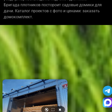
Бригада плотников постороит садовые домики для
дачи. Каталог проектов с фото и ценами: заказать
домокомплект.
🔇
⛶
✖