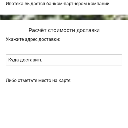
Ипотека выдается банком-партнером компании.
Расчёт стоимости доставки
Укажите адрес доставки:
Либо отметьте место на карте: