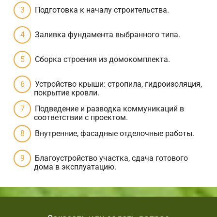
Подготовка к началу строительства.
Заливка фундамента выбранного типа.
Сборка строения из домокомплекта.
Устройство крыши: стропила, гидроизоляция,
покрытие кровли.
Подведение и разводка коммуникаций в
соответствии с проектом.
Внутренние, фасадные отделочные работы.
Благоустройство участка, сдача готового
дома в эксплуатацию.