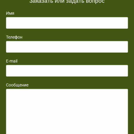
Заказать или задать вопрос
Имя
Телефон
E-mail
Сообщение