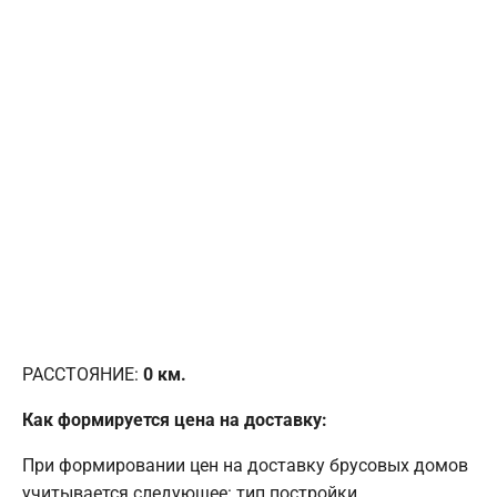
РАССТОЯНИЕ:
0
км.
Как формируется цена на доставку:
При формировании цен на доставку брусовых домов
учитывается следующее: тип постройки,