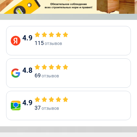
4.9
115
отзывов
4.8
69
отзывов
4.9
37
отзывов