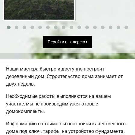
Перейти в галерею
Наши мастера быстро и доступно построят
деревянный дом. Строительство дома занимает от
двух недель.
Необходимые работы выполняются на вашем
участке, мы не производим уже готовые
домокомплекты.
Информацию о стоимости постройки качественного
дома под ключ, тарифы на устройство фундамента,