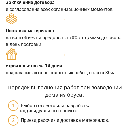
Заключение договора
и согласование всех организационных моментов
Поставка материалов
на ваш объект и предоплата 70% от суммы договора
в день поставки
строительство за 14 дней
подписание акта выполненных работ, оплата 30%
Порядок выполнения работ при возведении
дома из бруса:
Выбор готового или разработка
индивидуального проекта.
Приезд рабочих и доставка материалов.