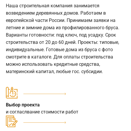
Наша строительная компания занимается
возведением деревянных домов. Работаем в
европейской части России. Принимаем заявки на
летние и зимние дома из профилированного бруса.
Варианты готовности: под ключ, под усадку. Срок
строительства от 20 до 60 дней. Проекты: типовые,
индивидуальные. Готовые дома из бруса с фото
смотрите в каталоге. Для оплаты строительства
можно использовать кредитные средства,
материнский капитал, любые гос. субсидии.
Выбор проекта
и согласлвание стоимости работ