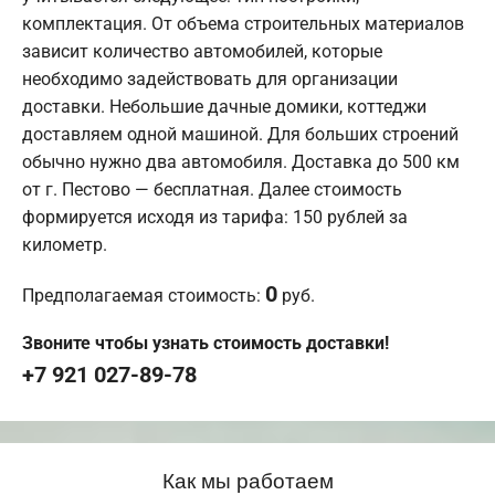
комплектация. От объема строительных материалов
зависит количество автомобилей, которые
необходимо задействовать для организации
доставки. Небольшие дачные домики, коттеджи
доставляем одной машиной. Для больших строений
обычно нужно два автомобиля. Доставка до 500 км
от г. Пестово — бесплатная. Далее стоимость
формируется исходя из тарифа: 150 рублей за
километр.
0
Предполагаемая стоимость:
руб.
Звоните чтобы узнать стоимость доставки!
+7 921 027-89-78
Как мы работаем