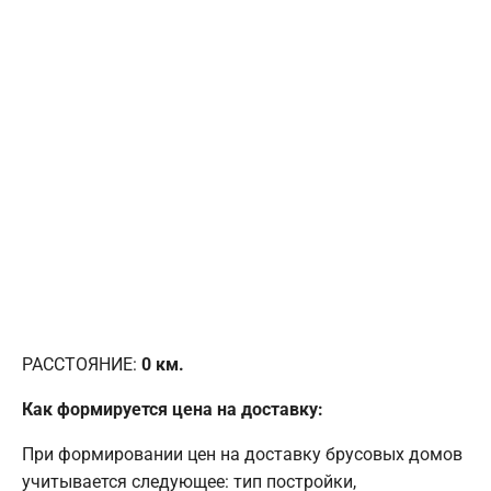
РАССТОЯНИЕ:
0
км.
Как формируется цена на доставку:
При формировании цен на доставку брусовых домов
учитывается следующее: тип постройки,