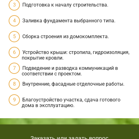
Подготовка к началу строительства.
Заливка фундамента выбранного типа.
Сборка строения из домокомплекта.
Устройство крыши: стропила, гидроизоляция,
покрытие кровли.
Подведение и разводка коммуникаций в
соответствии с проектом.
Внутренние, фасадные отделочные работы.
Благоустройство участка, сдача готового
дома в эксплуатацию.
Заказать или задать вопрос