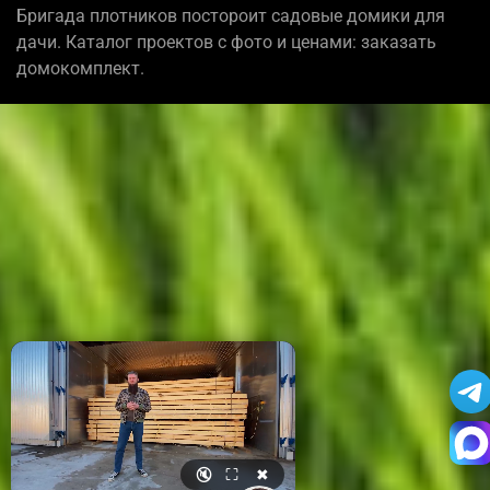
Бригада плотников постороит садовые домики для
дачи. Каталог проектов с фото и ценами: заказать
домокомплект.
🔇
⛶
✖