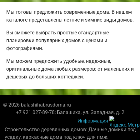
Мы готовы предложить современные дома. В нашем
каталоге представлены летние и зимние виды домов.
Вы сможете выбрать простые стандартные
планировки популярных домов с ценами и
фотографиями.
Мы можем предложить удобные, надежные,
оригинальные дома любых размеров: от маленьких и
дешевых до больших коттеджей.
© 2026 balashihabrusdoma.ru
+7 921 027-89-78; Балашиха, ул. Западная, д. 2
Информация
Строительство деревянных домов: Дачные домики под
усадку, каркасные дома под ключ для пмж.