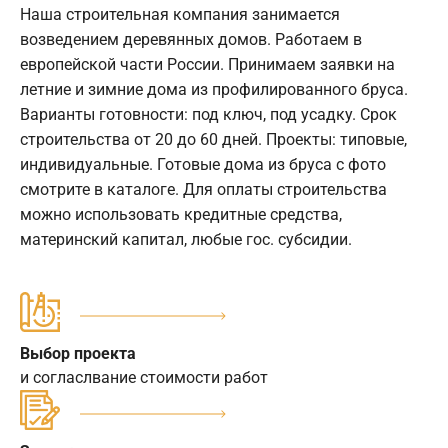
Наша строительная компания занимается
возведением деревянных домов. Работаем в
европейской части России. Принимаем заявки на
летние и зимние дома из профилированного бруса.
Варианты готовности: под ключ, под усадку. Срок
строительства от 20 до 60 дней. Проекты: типовые,
индивидуальные. Готовые дома из бруса с фото
смотрите в каталоге. Для оплаты строительства
можно использовать кредитные средства,
материнский капитал, любые гос. субсидии.
Выбор проекта
и согласлвание стоимости работ