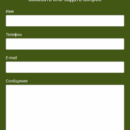
Имя
Телефон
E-mail
Сообщение