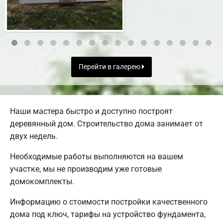
Перейти в галерею
Наши мастера быстро и доступно построят
деревянный дом. Строительство дома занимает от
двух недель.
Необходимые работы выполняются на вашем
участке, мы не производим уже готовые
домокомплекты.
Информацию о стоимости постройки качественного
дома под ключ, тарифы на устройство фундамента,