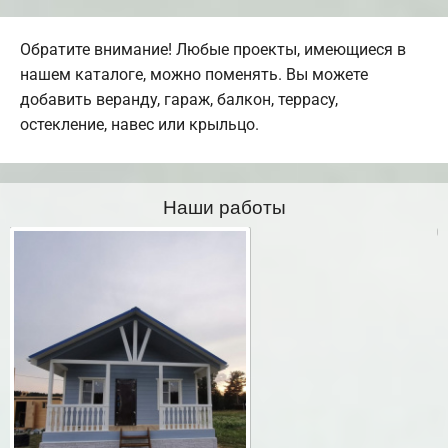
Обратите внимание! Любые проекты, имеющиеся в
нашем каталоге, можно поменять. Вы можете
добавить веранду, гараж, балкон, террасу,
остекление, навес или крыльцо.
Наши работы