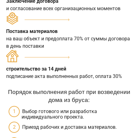
Заключение договора
и согласование всех организационных моментов
Поставка материалов
на ваш объект и предоплата 70% от суммы договора
в день поставки
строительство за 14 дней
подписание акта выполненных работ, оплата 30%
Порядок выполнения работ при возведении
дома из бруса:
Выбор готового или разработка
индивидуального проекта.
Приезд рабочих и доставка материалов.