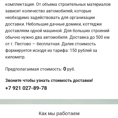
комплектация. От объема строительных материалов
зависит количество автомобилей, которые
необходимо задействовать для организации
доставки. Небольшие дачные домики, коттеджи
доставляем одной машиной. Для больших строений
обычно нужно два автомобиля. Доставка до 500 км
от г. Пестово — бесплатная. Далее стоимость
формируется исходя из тарифа: 150 рублей за
километр.
0
Предполагаемая стоимость:
руб.
Звоните чтобы узнать стоимость доставки!
+7 921 027-89-78
Как мы работаем