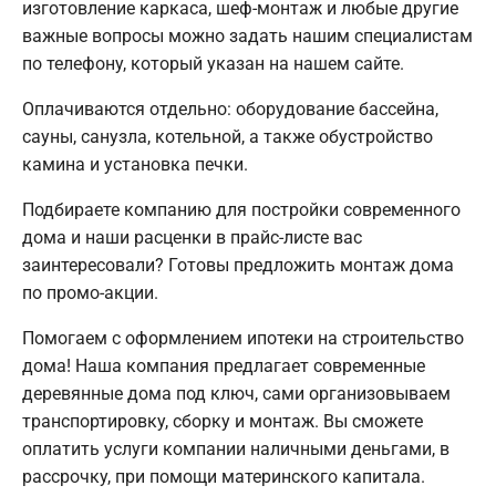
изготовление каркаса, шеф-монтаж и любые другие
важные вопросы можно задать нашим специалистам
по телефону, который указан на нашем сайте.
Оплачиваются отдельно: оборудование бассейна,
сауны, санузла, котельной, а также обустройство
камина и установка печки.
Подбираете компанию для постройки современного
дома и наши расценки в прайс-листе вас
заинтересовали? Готовы предложить монтаж дома
по промо-акции.
Помогаем с оформлением ипотеки на строительство
дома! Наша компания предлагает современные
деревянные дома под ключ, сами организовываем
транспортировку, сборку и монтаж. Вы сможете
оплатить услуги компании наличными деньгами, в
рассрочку, при помощи материнского капитала.