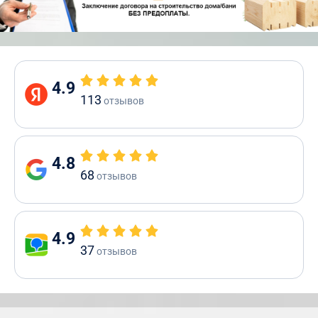
4.9
113
отзывов
4.8
68
отзывов
4.9
37
отзывов