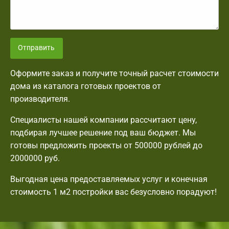
Отправить
Оформите заказ и получите точный расчет стоимости
дома из каталога готовых проектов от
производителя.
Специалисты нашей компании рассчитают цену,
подбирая лучшее решение под ваш бюджет. Мы
готовы предложить проекты от 500000 рублей до
2000000 руб.
Выгодная цена предоставляемых услуг и конечная
стоимость 1 м2 постройки вас безусловно порадуют!