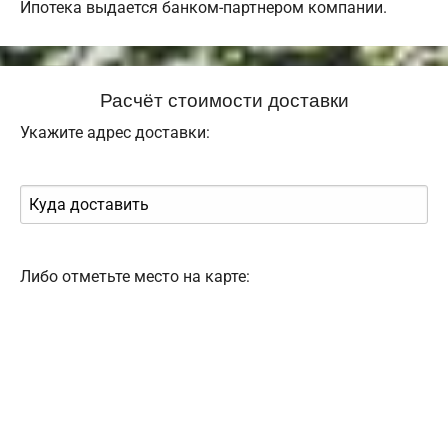
Ипотека выдается банком-партнером компании.
Расчёт стоимости доставки
Укажите адрес доставки:
Либо отметьте место на карте: