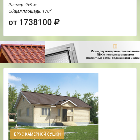
Размер: 9х9 м
2
Общая площадь: 170
от 1738100
БРУС КАМЕРНОЙ СУШКИ