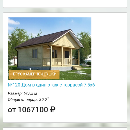
БРУС КАМЕРНОЙ СУШКИ
№120 Дом в один этаж с террасой 7,5х6
Размер: 6х7,5 м
2
Общая площадь: 39.2
от 1067100