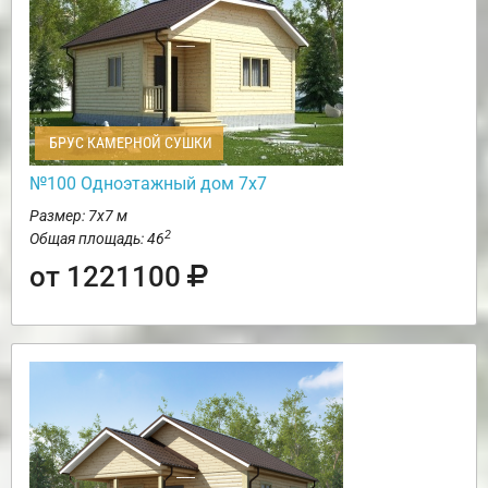
БРУС КАМЕРНОЙ СУШКИ
№100 Одноэтажный дом 7х7
Размер: 7х7 м
2
Общая площадь: 46
от 1221100