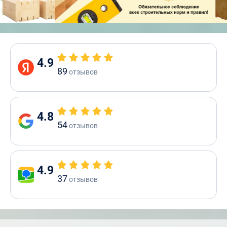
4.9
89
отзывов
4.8
54
отзывов
4.9
37
отзывов