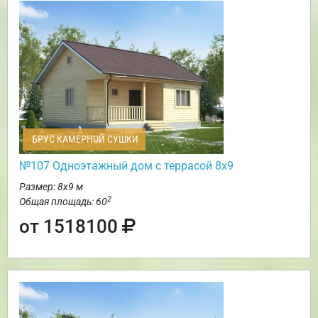
БРУС КАМЕРНОЙ СУШКИ
№107 Одноэтажный дом с террасой 8х9
Размер: 8х9 м
2
Общая площадь: 60
от 1518100