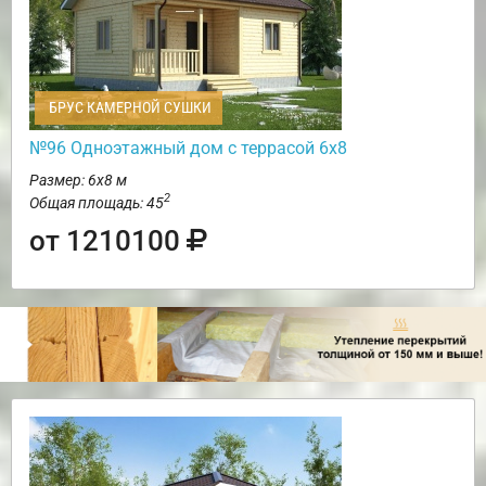
БРУС КАМЕРНОЙ СУШКИ
№96 Одноэтажный дом с террасой 6х8
Размер: 6х8 м
2
Общая площадь: 45
от 1210100