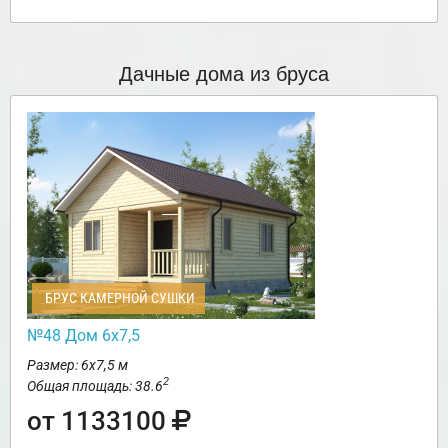
Дачные дома из бруса
БРУС КАМЕРНОЙ СУШКИ
№48 Дом 6х7,5
Размер: 6х7,5 м
2
Общая площадь: 38.6
от 1133100