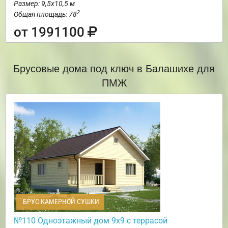
Размер: 9,5х10,5 м
2
Общая площадь: 78
от 1991100
Брусовые дома под ключ в Балашихе для
ПМЖ
БРУС КАМЕРНОЙ СУШКИ
№110 Одноэтажный дом 9х9 с террасой