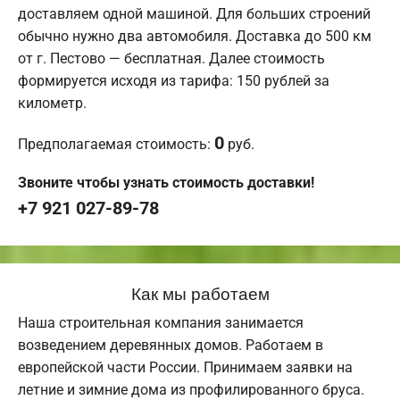
доставляем одной машиной. Для больших строений
обычно нужно два автомобиля. Доставка до 500 км
от г. Пестово — бесплатная. Далее стоимость
формируется исходя из тарифа: 150 рублей за
километр.
0
Предполагаемая стоимость:
руб.
Звоните чтобы узнать стоимость доставки!
+7 921 027-89-78
Как мы работаем
Наша строительная компания занимается
возведением деревянных домов. Работаем в
европейской части России. Принимаем заявки на
летние и зимние дома из профилированного бруса.