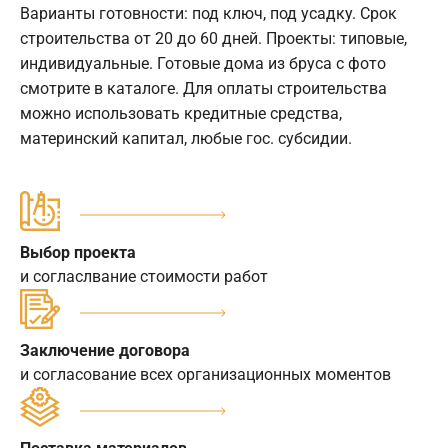
Варианты готовности: под ключ, под усадку. Срок
строительства от 20 до 60 дней. Проекты: типовые,
индивидуальные. Готовые дома из бруса с фото
смотрите в каталоге. Для оплаты строительства
можно использовать кредитные средства,
материнский капитал, любые гос. субсидии.
Выбор проекта
и согласлвание стоимости работ
Заключение договора
и согласование всех организационных моментов