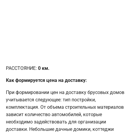
РАССТОЯНИЕ:
0
км.
Как формируется цена на доставку:
При формировании цен на доставку брусовых домов
учитывается следующее: тип постройки,
комплектация. От объема строительных материалов
зависит количество автомобилей, которые
необходимо задействовать для организации
доставки. Небольшие дачные домики, коттеджи