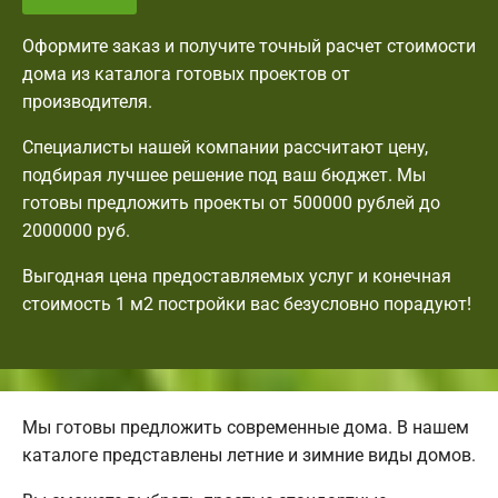
Оформите заказ и получите точный расчет стоимости
дома из каталога готовых проектов от
производителя.
Специалисты нашей компании рассчитают цену,
подбирая лучшее решение под ваш бюджет. Мы
готовы предложить проекты от 500000 рублей до
2000000 руб.
Выгодная цена предоставляемых услуг и конечная
стоимость 1 м2 постройки вас безусловно порадуют!
Мы готовы предложить современные дома. В нашем
каталоге представлены летние и зимние виды домов.