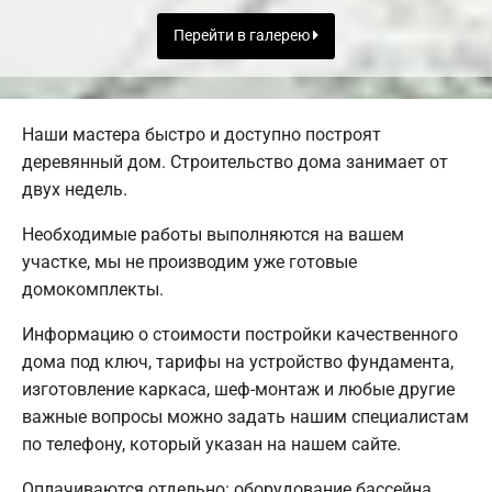
Перейти в галерею
Наши мастера быстро и доступно построят
деревянный дом. Строительство дома занимает от
двух недель.
Необходимые работы выполняются на вашем
участке, мы не производим уже готовые
домокомплекты.
Информацию о стоимости постройки качественного
дома под ключ, тарифы на устройство фундамента,
изготовление каркаса, шеф-монтаж и любые другие
важные вопросы можно задать нашим специалистам
по телефону, который указан на нашем сайте.
Оплачиваются отдельно: оборудование бассейна,