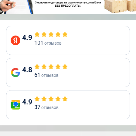
4.9
101
отзывов
4.8
61
отзывов
4.9
37
отзывов