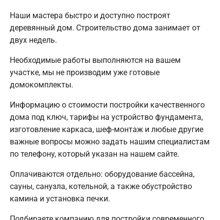
Наши мастера быстро и доступно построят
деревянный дом. Строительство дома занимает от
двух недель.
Необходимые работы выполняются на вашем
участке, мы не производим уже готовые
домокомплекты.
Информацию о стоимости постройки качественного
дома под ключ, тарифы на устройство фундамента,
изготовление каркаса, шеф-монтаж и любые другие
важные вопросы можно задать нашим специалистам
по телефону, который указан на нашем сайте.
Оплачиваются отдельно: оборудование бассейна,
сауны, санузла, котельной, а также обустройство
камина и установка печки.
Подбираете компанию для постройки современного