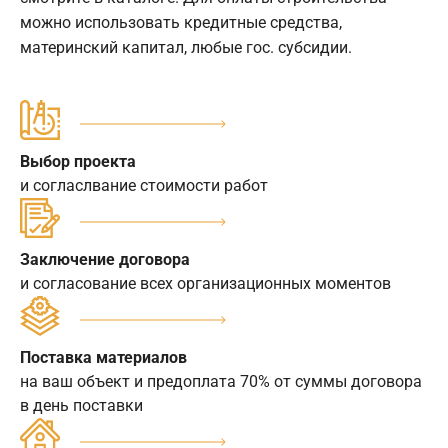
можно использовать кредитные средства,
материнский капитал, любые гос. субсидии.
Выбор проекта
и согласлвание стоимости работ
Заключение договора
и согласование всех организационных моментов
Поставка материалов
на ваш объект и предоплата 70% от суммы договора
в день поставки