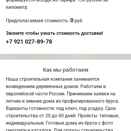
километр.
0
Предполагаемая стоимость:
руб.
Звоните чтобы узнать стоимость доставки!
+7 921 027-89-78
Как мы работаем
Наша строительная компания занимается
возведением деревянных домов. Работаем в
европейской части России. Принимаем заявки на
летние и зимние дома из профилированного бруса.
Варианты готовности: под ключ, под усадку. Срок
строительства от 20 до 60 дней. Проекты: типовые,
индивидуальные. Готовые дома из бруса с фото
смотрите в каталоге. Для оплаты строительства