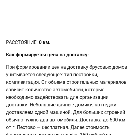
РАССТОЯНИЕ:
0
км.
Как формируется цена на доставку:
При формировании цен на доставку брусовых домов
учитывается следующее: тип постройки,
комплектация. От объема строительных материалов
зависит количество автомобилей, которые
необходимо задействовать для организации
доставки. Небольшие дачные домики, коттеджи
доставляем одной машиной. Для больших строений
обычно нужно два автомобиля. Доставка до 500 км
от г. Пестово — бесплатная. Далее стоимость
формируется исходя из тарифа: 150 рублей за