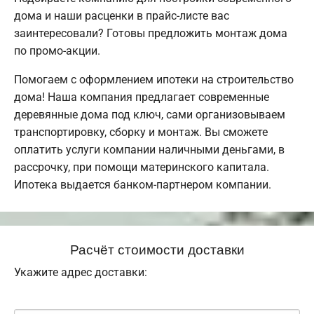
дома и наши расценки в прайс-листе вас
заинтересовали? Готовы предложить монтаж дома
по промо-акции.
Помогаем с оформлением ипотеки на строительство
дома! Наша компания предлагает современные
деревянные дома под ключ, сами организовываем
транспортировку, сборку и монтаж. Вы сможете
оплатить услуги компании наличными деньгами, в
рассрочку, при помощи материнского капитала.
Ипотека выдается банком-партнером компании.
Расчёт стоимости доставки
Укажите адрес доставки: