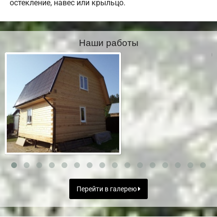
остекление, навес или крыльцо.
Наши работы
Перейти в галерею