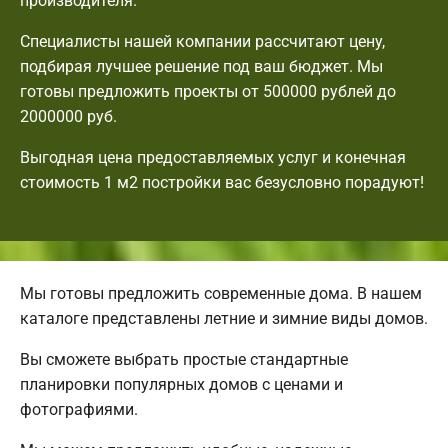
производителя.
Специалисты нашей компании рассчитают цену,
подбирая лучшее решение под ваш бюджет. Мы
готовы предложить проекты от 500000 рублей до
2000000 руб.
Выгодная цена предоставляемых услуг и конечная
стоимость 1 м2 постройки вас безусловно порадуют!
Мы готовы предложить современные дома. В нашем
каталоге представлены летние и зимние виды домов.
Вы сможете выбрать простые стандартные
планировки популярных домов с ценами и
фотографиями.