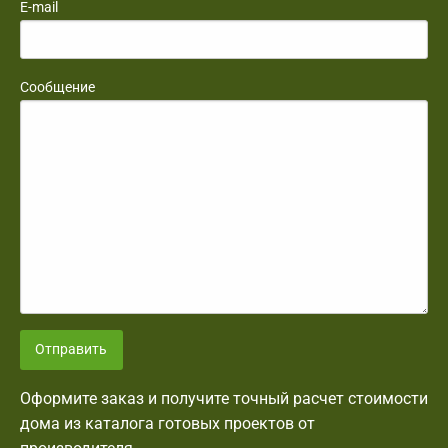
E-mail
Сообщение
Отправить
Оформите заказ и получите точный расчет стоимости
дома из каталога готовых проектов от