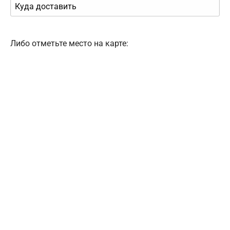
Либо отметьте место на карте: