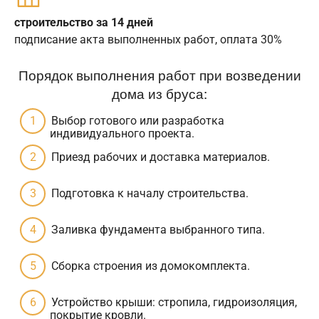
строительство за 14 дней
подписание акта выполненных работ, оплата 30%
Порядок выполнения работ при возведении
дома из бруса:
Выбор готового или разработка
индивидуального проекта.
Приезд рабочих и доставка материалов.
Подготовка к началу строительства.
Заливка фундамента выбранного типа.
Сборка строения из домокомплекта.
Устройство крыши: стропила, гидроизоляция,
покрытие кровли.