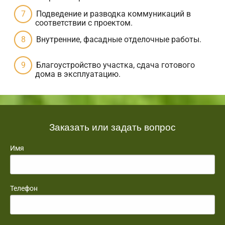
Подведение и разводка коммуникаций в
соответствии с проектом.
Внутренние, фасадные отделочные работы.
Благоустройство участка, сдача готового
дома в эксплуатацию.
Заказать или задать вопрос
Имя
Телефон