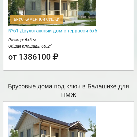
БРУС КАМЕРНОЙ СУШКИ
№61 Двухэтажный дом с террасой 6х6
Размер: 6х6 м
2
Общая площадь: 66.2
от 1386100
Брусовые дома под ключ в Балашихе для
ПМЖ