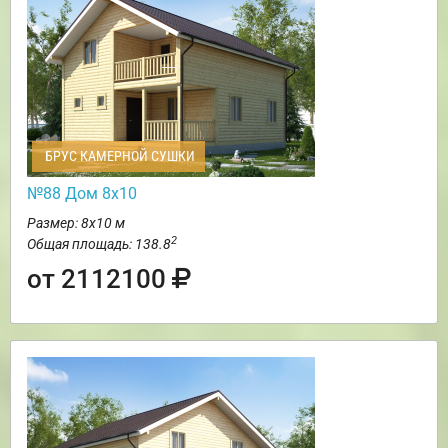
БРУС КАМЕРНОЙ СУШКИ
№88 Дом 8х10
Размер: 8х10 м
2
Общая площадь: 138.8
от 2112100