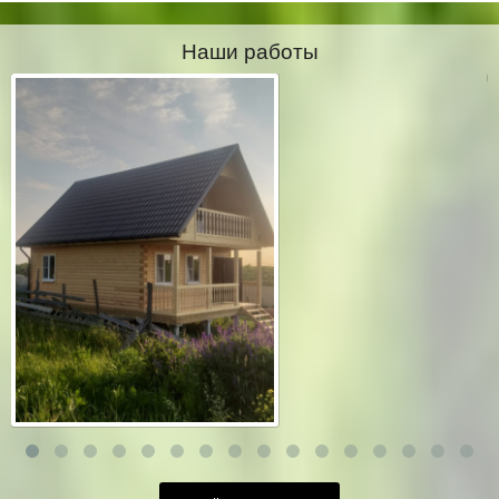
Наши работы