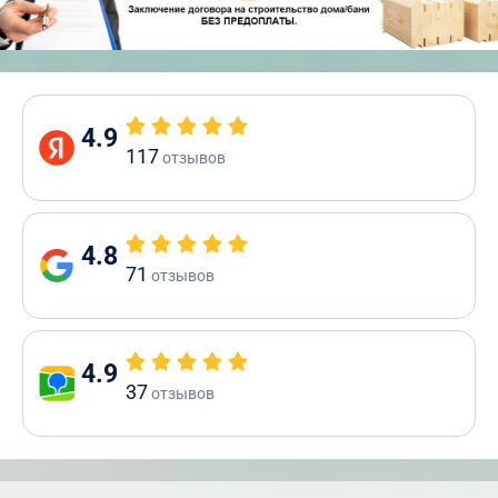
4.9
117
отзывов
4.8
71
отзывов
4.9
37
отзывов