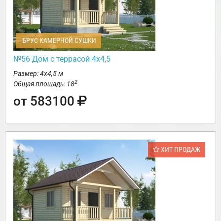
БРУС КАМЕРНОЙ СУШКИ
№56 Дом с террасой 4х4,5
Размер: 4х4,5 м
2
Общая площадь: 18
от 583100
ХИТ ПРОДАЖ