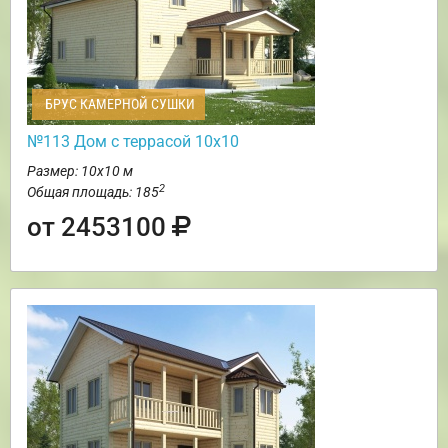
БРУС КАМЕРНОЙ СУШКИ
№113 Дом с террасой 10х10
Размер: 10х10 м
2
Общая площадь: 185
от 2453100