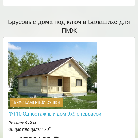
Брусовые дома под ключ в Балашихе для
ПМЖ
БРУС КАМЕРНОЙ СУШКИ
№110 Одноэтажный дом 9х9 с террасой
Размер: 9х9 м
2
Общая площадь: 170