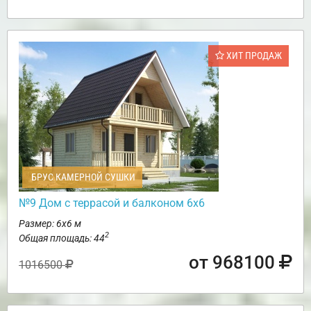
ХИТ ПРОДАЖ
БРУС КАМЕРНОЙ СУШКИ
№9 Дом с террасой и балконом 6х6
Размер: 6х6 м
2
Общая площадь: 44
от 968100
1016500