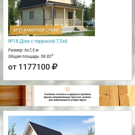
БРУС КАМЕРНОЙ СУШКИ
№18 Дом с террасой 7,5х6
Размер: 6х7,5 м
2
Общая площадь: 58.82
от 1177100