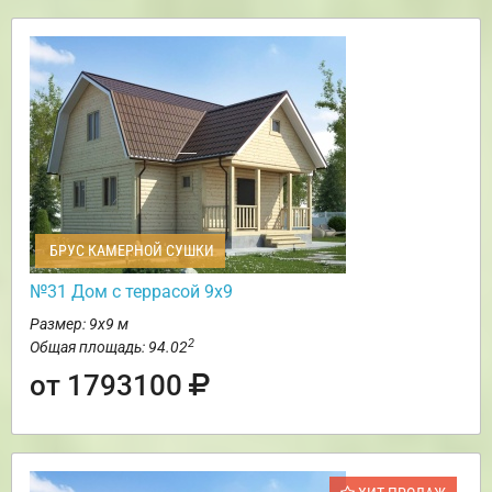
БРУС КАМЕРНОЙ СУШКИ
№31 Дом с террасой 9х9
Размер: 9х9 м
2
Общая площадь: 94.02
от 1793100