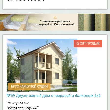
ХИТ ПРОДАЖ
БРУС КАМЕРНОЙ СУШКИ
№59 Двухэтажный дом с террасой и балконом 6х6
Размер: 6х6 м
2
Общая площадь: 66