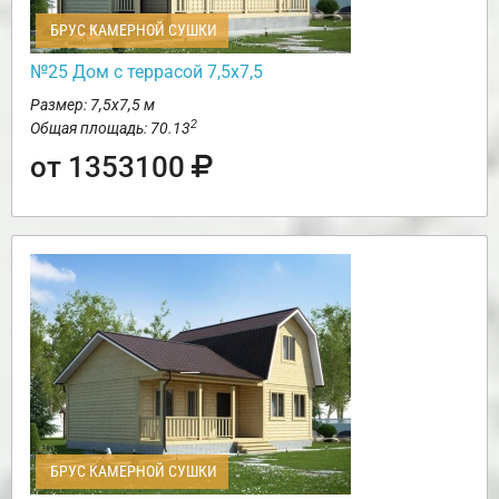
БРУС КАМЕРНОЙ СУШКИ
№25 Дом с террасой 7,5х7,5
Размер: 7,5х7,5 м
2
Общая площадь: 70.13
от 1353100
БРУС КАМЕРНОЙ СУШКИ