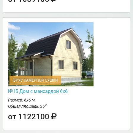
БРУС КАМЕРНОЙ СУШКИ
№15 Дом с мансардой 6х6
Размер: 6х6 м
2
Общая площадь: 36
от 1122100