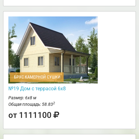
БРУС КАМЕРНОЙ СУШКИ
№19 Дом с террасой 6х8
Размер: 6х8 м
2
Общая площадь: 58.83
от 1111100