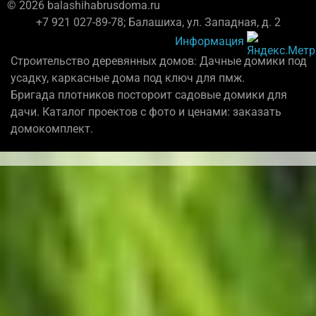
© 2026 balashihabrusdoma.ru
+7 921 027-89-78; Балашиха, ул. Западная, д. 2
Информация
Строительство деревянных домов: Дачные домики под
усадку, каркасные дома под ключ для пмж.
Бригада плотников постороит садовые домики для
дачи. Каталог проектов с фото и ценами: заказать
домокомплект.