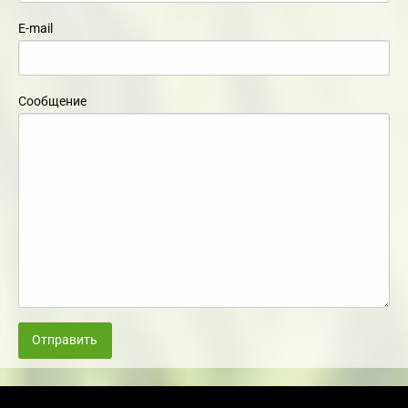
E-mail
Сообщение
Отправить