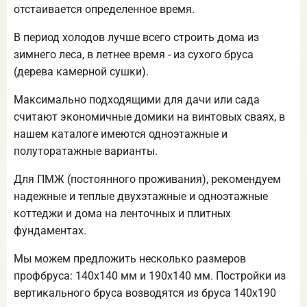
отстаивается определенное время.
В период холодов лучше всего строить дома из
зимнего леса, в летнее время - из сухого бруса
(дерева камерной сушки).
Максимально подходящими для дачи или сада
считают экономичные домики на винтовых сваях, в
нашем каталоге имеются одноэтажные и
полуторатажные варианты.
Для ПМЖ (постоянного проживания), рекомендуем
надежные и теплые двухэтажные и одноэтажные
коттеджи и дома на ленточных и плитных
фундаментах.
Мы можем предложить несколько размеров
профбруса: 140х140 мм и 190х140 мм. Постройки из
вертикального бруса возводятся из бруса 140х190