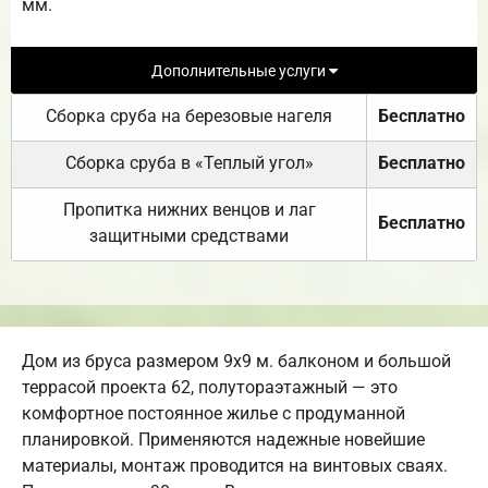
мм.
Дополнительные услуги
Сборка сруба на березовые нагеля
Бесплатно
Сборка сруба в «Теплый угол»
Бесплатно
Пропитка нижних венцов и лаг
Бесплатно
защитными средствами
Дом из бруса размером 9х9 м. балконом и большой
террасой проекта 62, полутораэтажный — это
комфортное постоянное жилье с продуманной
планировкой. Применяются надежные новейшие
материалы, монтаж проводится на винтовых сваях.