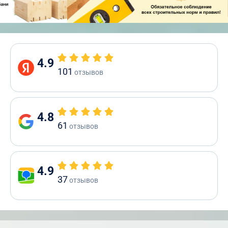
4.9
101
отзывов
4.8
61
отзывов
4.9
37
отзывов