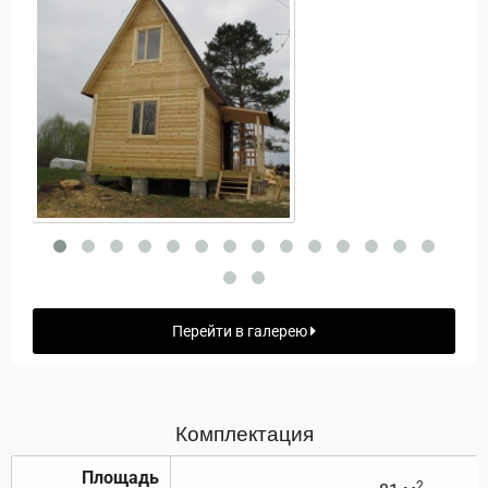
Перейти в галерею
Комплектация
Площадь
2