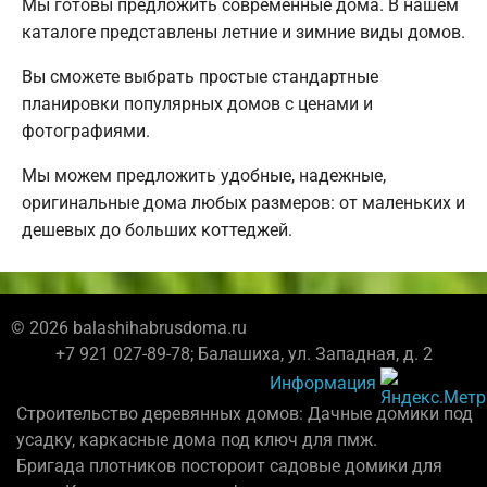
Мы готовы предложить современные дома. В нашем
каталоге представлены летние и зимние виды домов.
Вы сможете выбрать простые стандартные
планировки популярных домов с ценами и
фотографиями.
Мы можем предложить удобные, надежные,
оригинальные дома любых размеров: от маленьких и
дешевых до больших коттеджей.
© 2026 balashihabrusdoma.ru
+7 921 027-89-78; Балашиха, ул. Западная, д. 2
Информация
Строительство деревянных домов: Дачные домики под
усадку, каркасные дома под ключ для пмж.
Бригада плотников постороит садовые домики для