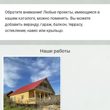
Обратите внимание! Любые проекты, имеющиеся в
нашем каталоге, можно поменять. Вы можете
добавить веранду, гараж, балкон, террасу,
остекление, навес или крыльцо.
Наши работы