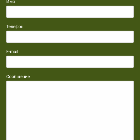
Имя
Телефон
E-mail
Сообщение