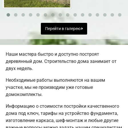
Перейти в галерею
Наши мастера быстро и доступно построят
деревянный дом. Строительство дома занимает от
двух недель.
Необходимые работы выполняются на вашем
участке, мы не производим уже готовые
домокомплекты.
Информацию о стоимости постройки качественного
дома под ключ, тарифы на устройство фундамента,
изготовление каркаса, шеф-монтаж и любые другие
важные вопросы можно задать нашим специалистам