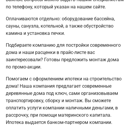
по телефону, который указан на нашем сайте.
Оплачиваются отдельно: оборудование бассейна,
сауны, санузла, котельной, а также обустройство
камина и установка печки.
Подбираете компанию для постройки современного
дома и наши расценки в прайс-листе вас
заинтересовали? Готовы предложить монтаж дома
по промо-акции.
Помогаем с оформлением ипотеки на строительство
дома! Наша компания предлагает современные
деревянные дома под ключ, сами организовываем
транспортировку, сборку и монтаж. Вы сможете
оплатить услуги компании наличными деньгами, в
рассрочку, при помощи материнского капитала.
Ипотека выдается банком-партнером компании.