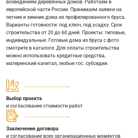
возведением деревянных домов. Работаем в
европейской части России. Принимаем заявки на
летние и зимние дома из профилированного бруса.
Варианты готовности: под ключ, под усадку. Срок
строительства от 20 до 60 дней. Проекты: типовые,
индивидуальные. Готовые дома из бруса с фото
смотрите в каталоге. Для оплаты строительства
можно использовать кредитные средства,
материнский капитал, любые гос. субсидии.
Выбор проекта
и согласлвание стоимости работ
Заключение договора
и согласование всех организационных моментов