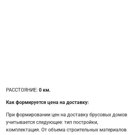
РАССТОЯНИЕ:
0
км.
Как формируется цена на доставку:
При формировании цен на доставку брусовых домов
учитывается следующее: тип постройки,
комплектация. От объема строительных материалов