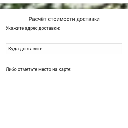
Расчёт стоимости доставки
Укажите адрес доставки:
Либо отметьте место на карте: