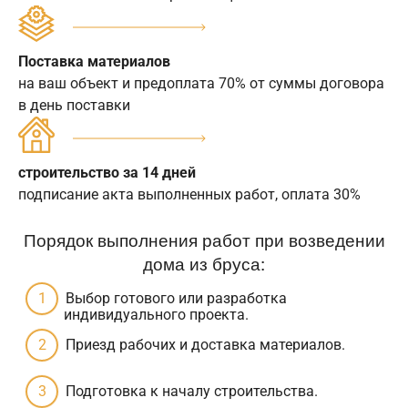
Поставка материалов
на ваш объект и предоплата 70% от суммы договора
в день поставки
строительство за 14 дней
подписание акта выполненных работ, оплата 30%
Порядок выполнения работ при возведении
дома из бруса:
Выбор готового или разработка
индивидуального проекта.
Приезд рабочих и доставка материалов.
Подготовка к началу строительства.