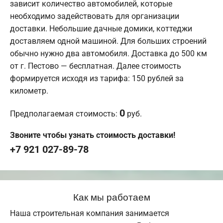
зависит количество автомобилей, которые
необходимо задействовать для организации
доставки. Небольшие дачные домики, коттеджи
доставляем одной машиной. Для больших строений
обычно нужно два автомобиля. Доставка до 500 км
от г. Пестово — бесплатная. Далее стоимость
формируется исходя из тарифа: 150 рублей за
километр.
0
Предполагаемая стоимость:
руб.
Звоните чтобы узнать стоимость доставки!
+7 921 027-89-78
Как мы работаем
Наша строительная компания занимается