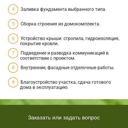
Заливка фундамента выбранного типа.
Сборка строения из домокомплекта.
Устройство крыши: стропила, гидроизоляция,
покрытие кровли.
Подведение и разводка коммуникаций в
соответствии с проектом.
Внутренние, фасадные отделочные работы.
Благоустройство участка, сдача готового
дома в эксплуатацию.
Заказать или задать вопрос