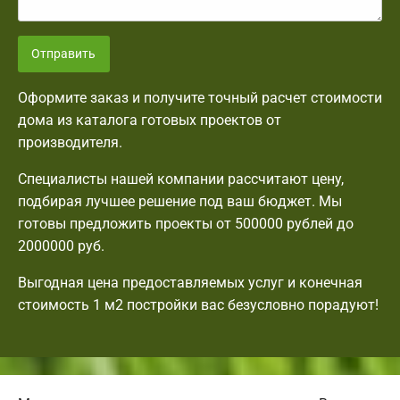
Отправить
Оформите заказ и получите точный расчет стоимости
дома из каталога готовых проектов от
производителя.
Специалисты нашей компании рассчитают цену,
подбирая лучшее решение под ваш бюджет. Мы
готовы предложить проекты от 500000 рублей до
2000000 руб.
Выгодная цена предоставляемых услуг и конечная
стоимость 1 м2 постройки вас безусловно порадуют!