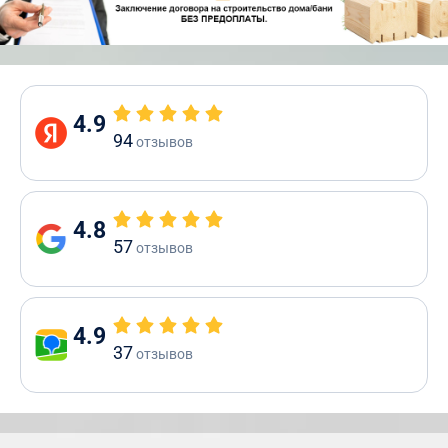
4.9
94
отзывов
4.8
57
отзывов
4.9
37
отзывов