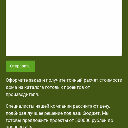
Отправить
Оформите заказ и получите точный расчет стоимости
дома из каталога готовых проектов от
производителя.
Специалисты нашей компании рассчитают цену,
подбирая лучшее решение под ваш бюджет. Мы
готовы предложить проекты от 500000 рублей до
2000000 руб.