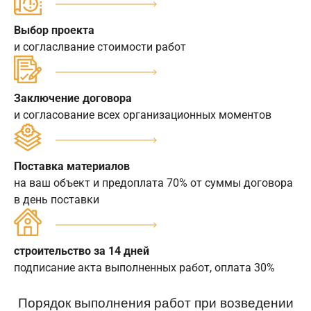
Выбор проекта
и согласлвание стоимости работ
Заключение договора
и согласование всех организационных моментов
Поставка материалов
на ваш объект и предоплата 70% от суммы договора
в день поставки
строительство за 14 дней
подписание акта выполненных работ, оплата 30%
Порядок выполнения работ при возведении