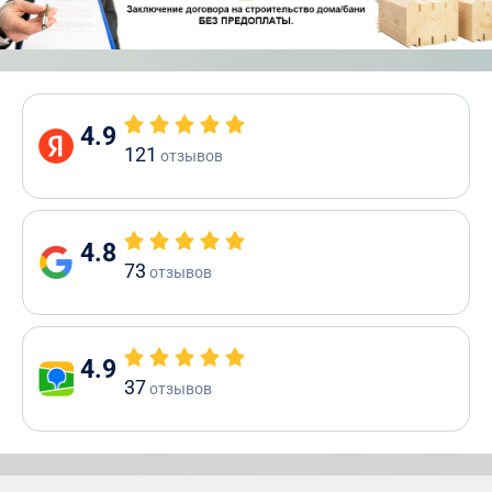
4.9
121
отзывов
4.8
73
отзывов
4.9
37
отзывов