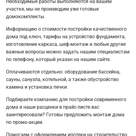
Необходимые работы выполняются на вашем
участке, мы не производим уже готовые
домокомплекты.
Информацию о стоимости постройки качественного
дома под ключ, тарифы на устройство фундамента,
изготовление каркаса, шеф-монтаж и любые другие
важные вопросы можно задать нашим специалистам
по телефону, который указан на нашем сайте.
Оплачиваются отдельно: оборудование бассейна,
сауны, санузла, котельной, а также обустройство
камина и установка печки.
Подбираете компанию для постройки современного
дома и наши расценки в прайс-листе вас
заинтересовали? Готовы предложить монтаж дома
по промо-акции.
Помогаем с оформлением ипотеки на строительство