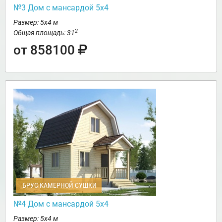
№3 Дом с мансардой 5х4
Размер: 5х4 м
2
Общая площадь: 31
от 858100
БРУС КАМЕРНОЙ СУШКИ
№4 Дом с мансардой 5х4
Размер: 5х4 м