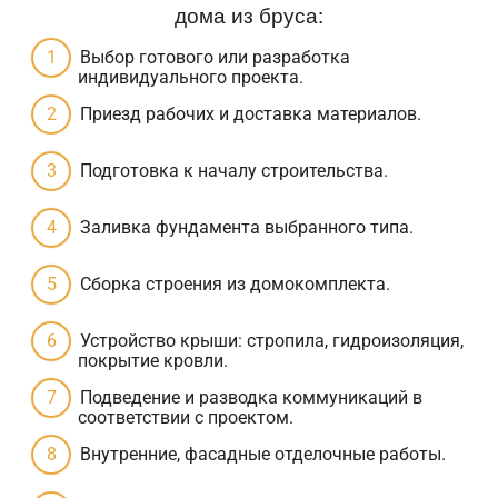
дома из бруса:
Выбор готового или разработка
индивидуального проекта.
Приезд рабочих и доставка материалов.
Подготовка к началу строительства.
Заливка фундамента выбранного типа.
Сборка строения из домокомплекта.
Устройство крыши: стропила, гидроизоляция,
покрытие кровли.
Подведение и разводка коммуникаций в
соответствии с проектом.
Внутренние, фасадные отделочные работы.