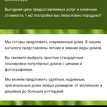
Выгодная цена предоставляемых услуг и конечная
стоимость 1 м2 постройки вас безусловно порадуют!
Мы готовы предложить современные дома. В нашем
каталоге представлены летние и зимние виды домов.
Вы сможете выбрать простые стандартные
планировки популярных домов с ценами и
фотографиями.
Мы можем предложить удобные, надежные,
оригинальные дома любых размеров: от маленьких и
дешевых до больших коттеджей.