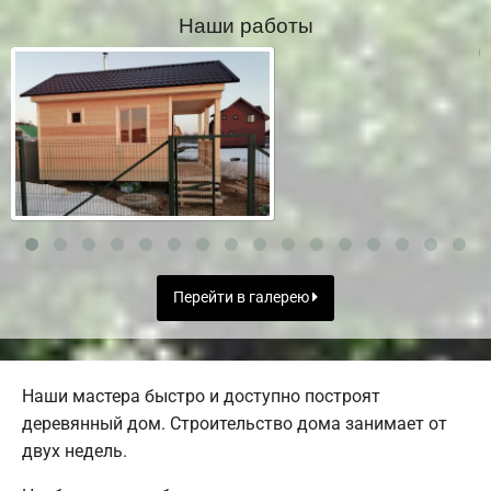
Наши работы
Перейти в галерею
Наши мастера быстро и доступно построят
деревянный дом. Строительство дома занимает от
двух недель.