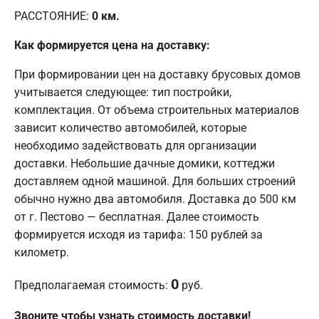
РАССТОЯНИЕ:
0
км.
Как формируется цена на доставку:
При формировании цен на доставку брусовых домов
учитывается следующее: тип постройки,
комплектация. От объема строительных материалов
зависит количество автомобилей, которые
необходимо задействовать для организации
доставки. Небольшие дачные домики, коттеджи
доставляем одной машиной. Для больших строений
обычно нужно два автомобиля. Доставка до 500 км
от г. Пестово — бесплатная. Далее стоимость
формируется исходя из тарифа: 150 рублей за
километр.
0
Предполагаемая стоимость:
руб.
Звоните чтобы узнать стоимость доставки!