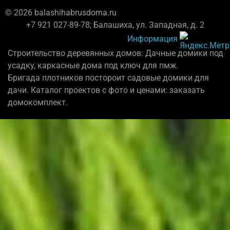
© 2026 balashihabrusdoma.ru
+7 921 027-89-78; Балашиха, ул. Западная, д. 2
Информация
Строительство деревянных домов: Дачные домики под
усадку, каркасные дома под ключ для пмж.
Бригада плотников постороит садовые домики для
дачи. Каталог проектов с фото и ценами: заказать
домокомплект.