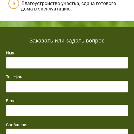
Благоустройство участка, сдача готового
дома в эксплуатацию.
Заказать или задать вопрос
Имя
Телефон
E-mail
Сообщение