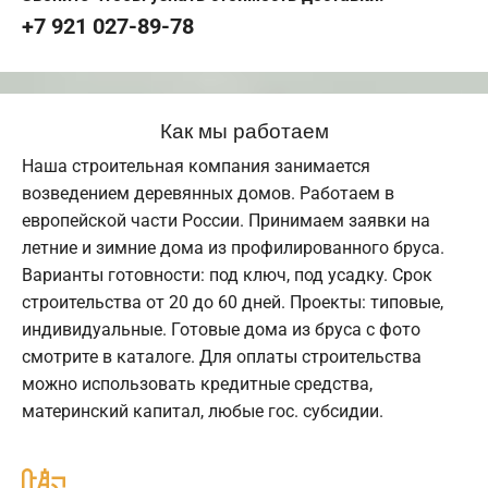
+7 921 027-89-78
Как мы работаем
Наша строительная компания занимается
возведением деревянных домов. Работаем в
европейской части России. Принимаем заявки на
летние и зимние дома из профилированного бруса.
Варианты готовности: под ключ, под усадку. Срок
строительства от 20 до 60 дней. Проекты: типовые,
индивидуальные. Готовые дома из бруса с фото
смотрите в каталоге. Для оплаты строительства
можно использовать кредитные средства,
материнский капитал, любые гос. субсидии.