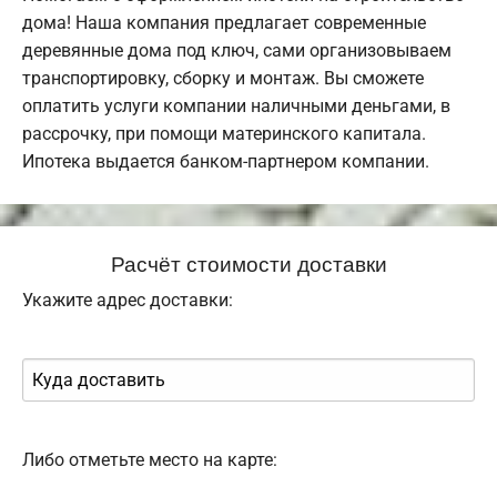
дома! Наша компания предлагает современные
деревянные дома под ключ, сами организовываем
транспортировку, сборку и монтаж. Вы сможете
оплатить услуги компании наличными деньгами, в
рассрочку, при помощи материнского капитала.
Ипотека выдается банком-партнером компании.
Расчёт стоимости доставки
Укажите адрес доставки:
Либо отметьте место на карте: