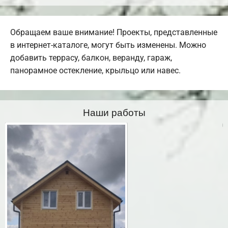
Обращаем ваше внимание! Проекты, представленные
в интернет-каталоге, могут быть изменены. Можно
добавить террасу, балкон, веранду, гараж,
панорамное остекление, крыльцо или навес.
Наши работы