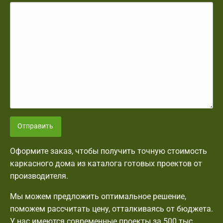
Отправить
Оформите заказ, чтобы получить точную стоимость
каркасного дома из каталога готовых проектов от
производителя.
Мы можем предложить оптимальное решение,
поможем рассчитать цену, отталкиваясь от бюджета.
У нас имеются современные проекты за 500 тыс.