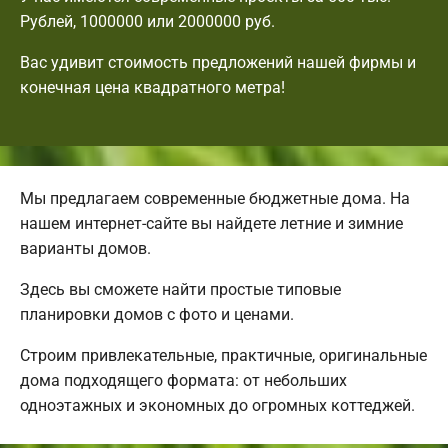
Рублей, 1000000 или 2000000 руб.
Вас удивит стоимость предложений нашей фирмы и
конечная цена квадратного метра!
Мы предлагаем современные бюджетные дома. На
нашем интернет-сайте вы найдете летние и зимние
варианты домов.
Здесь вы сможете найти простые типовые
планировки домов с фото и ценами.
Строим привлекательные, практичные, оригинальные
дома подходящего формата: от небольших
одноэтажных и экономных до огромных коттеджей.