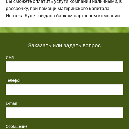
Вы сможете оплатить услуги компании наличными, в
рассрочку, при помощи материнского капитала.
Ипотека будет выдана банком-партнером компании.
Заказать или задать вопрос
Имя
Телефон
E-mail
Сообщение