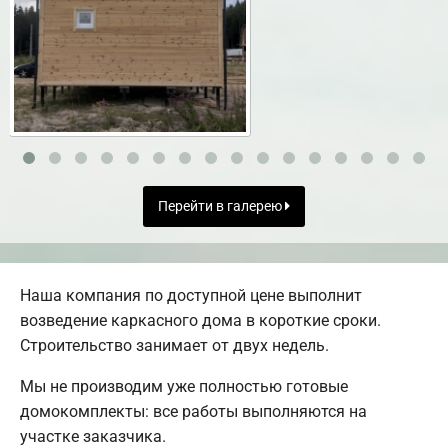
Перейти в галерею
Наша компания по доступной цене выполнит
возведение каркасного дома в короткие сроки.
Строительство занимает от двух недель.
Мы не производим уже полностью готовые
домокомплекты: все работы выполняются на
участке заказчика.