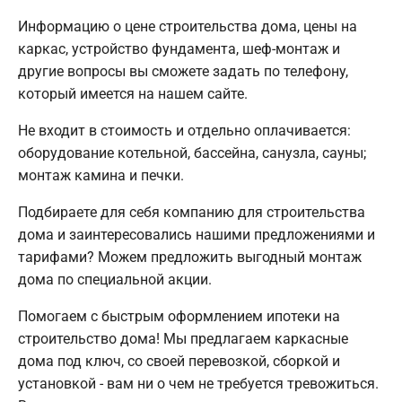
Информацию о цене строительства дома, цены на
каркас, устройство фундамента, шеф-монтаж и
другие вопросы вы сможете задать по телефону,
который имеется на нашем сайте.
Не входит в стоимость и отдельно оплачивается:
оборудование котельной, бассейна, санузла, сауны;
монтаж камина и печки.
Подбираете для себя компанию для строительства
дома и заинтересовались нашими предложениями и
тарифами? Можем предложить выгодный монтаж
дома по специальной акции.
Помогаем с быстрым оформлением ипотеки на
строительство дома! Мы предлагаем каркасные
дома под ключ, со своей перевозкой, сборкой и
установкой - вам ни о чем не требуется тревожиться.