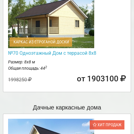
КАРКАС ИЗ СТРОГАНОЙ ДОСКИ
№70 Одноэтажный Дом с террасой 8х8
Размер: 8х8 м
2
Общая площадь: 44
от 1903100
1998250
Дачные каркасные дома
ХИТ ПРОДАЖ