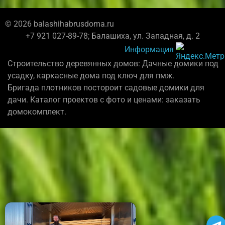
© 2026 balashihabrusdoma.ru
+7 921 027-89-78; Балашиха, ул. Западная, д. 2
Информация
Строительство деревянных домов: Дачные домики под
усадку, каркасные дома под ключ для пмж.
Бригада плотников постороит садовые домики для
дачи. Каталог проектов с фото и ценами: заказать
домокомплект.