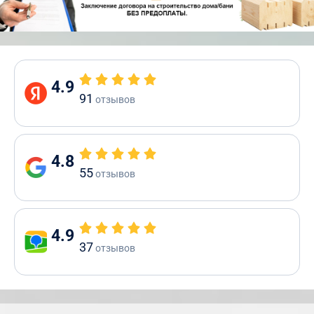
4.9
91
отзывов
4.8
55
отзывов
4.9
37
отзывов