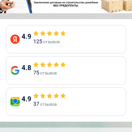
4.9
125
отзывов
4.8
75
отзывов
4.9
37
отзывов