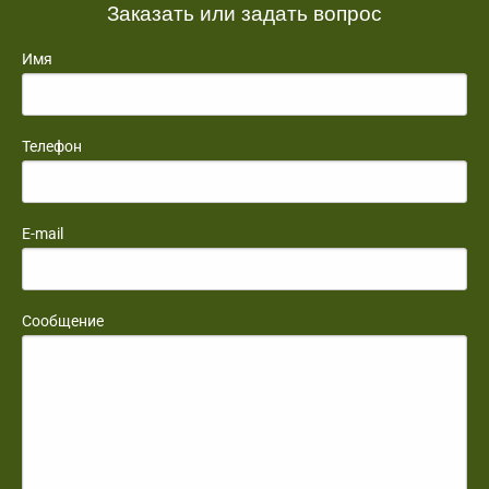
Заказать или задать вопрос
Имя
Телефон
E-mail
Сообщение