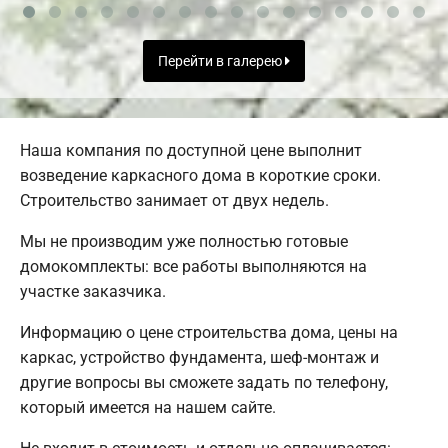
Перейти в галерею
Наша компания по доступной цене выполнит
возведение каркасного дома в короткие сроки.
Строительство занимает от двух недель.
Мы не производим уже полностью готовые
домокомплекты: все работы выполняются на
участке заказчика.
Информацию о цене строительства дома, цены на
каркас, устройство фундамента, шеф-монтаж и
другие вопросы вы сможете задать по телефону,
который имеется на нашем сайте.