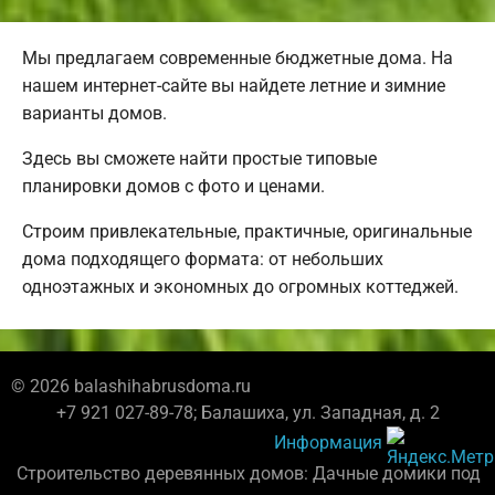
Мы предлагаем современные бюджетные дома. На
нашем интернет-сайте вы найдете летние и зимние
варианты домов.
Здесь вы сможете найти простые типовые
планировки домов с фото и ценами.
Строим привлекательные, практичные, оригинальные
дома подходящего формата: от небольших
одноэтажных и экономных до огромных коттеджей.
© 2026 balashihabrusdoma.ru
+7 921 027-89-78; Балашиха, ул. Западная, д. 2
Информация
Строительство деревянных домов: Дачные домики под