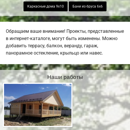
Каркасные дома 9х10
Бани из бруса 6х6
Обращаем ваше внимание! Проекты, представленные
в интернет-каталоге, могут быть изменены. Можно
добавить террасу, балкон, веранду, гараж,
панорамное остекление, крыльцо или навес.
Наши работы