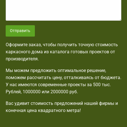
Отправить
Оформите заказ, чтобы получить точную стоимость
каркасного дома из каталога готовых проектов от
производителя.
Мы можем предложить оптимальное решение,
поможем рассчитать цену, отталкиваясь от бюджета.
У нас имеются современные проекты за 500 тыс.
Рублей, 1000000 или 2000000 руб.
Вас удивит стоимость предложений нашей фирмы и
конечная цена квадратного метра!