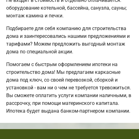
Не входит в стоимость и отдельно оплачивается:
оборудование котельной, бассейна, санузла, сауны;
монтаж камина и печки.
Подбираете для себя компанию для строительства
дома и заинтересовались нашими предложениями и
тарифами? Можем предложить выгодный монтаж
дома по специальной акции.
Помогаем с быстрым оформлением ипотеки на
строительство дома! Мы предлагаем каркасные
дома под ключ, со своей перевозкой, сборкой и
установкой - вам ни о чем не требуется тревожиться.
Вы сможете оплатить услуги компании наличными, в
рассрочку, при помощи материнского капитала.
Ипотека будет выдана банком-партнером компании.