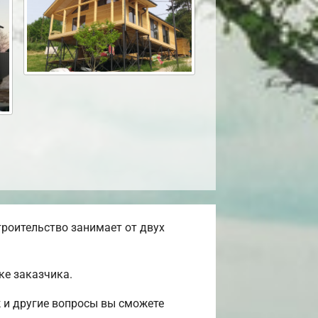
троительство занимает от двух
ке заказчика.
 и другие вопросы вы сможете