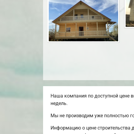
Наша компания по доступной цене в
недель.
Мы не производим уже полностью г
Информацию о цене строительства д