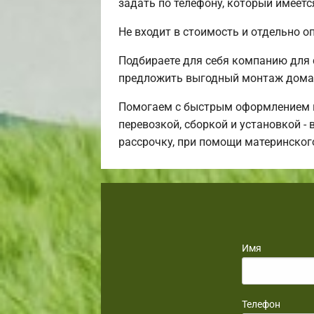
задать по телефону, который имеетс
Не входит в стоимость и отдельно о
Подбираете для себя компанию для
предложить выгодный монтаж дома 
Помогаем с быстрым оформлением ип
перевозкой, сборкой и установкой -
рассрочку, при помощи материнског
Имя
Телефон