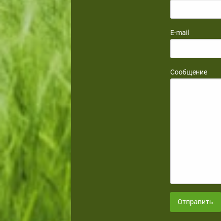
E-mail
Сообщение
Отправить