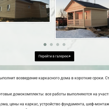
Перейти в галерею
ыполнит возведение каркасного дома в короткие сроки. С
отовые домокомплекты: все работы выполняются на участ
ома, цены на каркас, устройство фундамента, шеф-монтаж