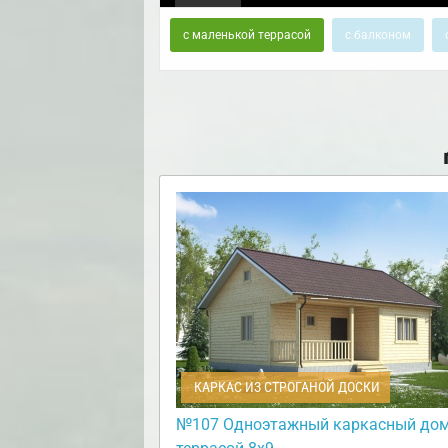
с маленькой террасой
с балконом
КАРКАС ИЗ СТРОГАНОЙ ДОСКИ
№107 Одноэтажный каркасный дом