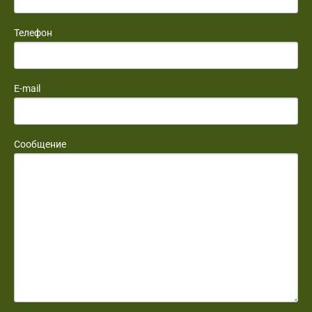
Телефон
E-mail
Сообщение