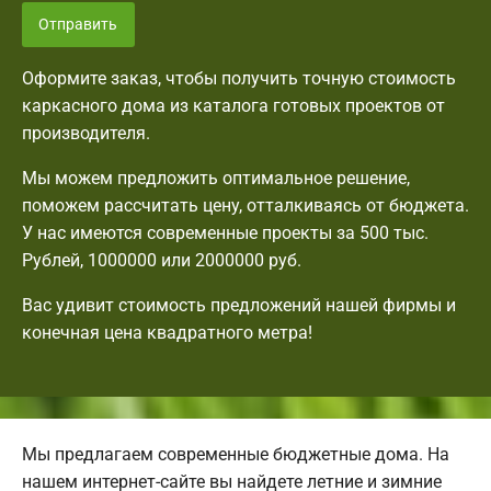
Отправить
Оформите заказ, чтобы получить точную стоимость
каркасного дома из каталога готовых проектов от
производителя.
Мы можем предложить оптимальное решение,
поможем рассчитать цену, отталкиваясь от бюджета.
У нас имеются современные проекты за 500 тыс.
Рублей, 1000000 или 2000000 руб.
Вас удивит стоимость предложений нашей фирмы и
конечная цена квадратного метра!
Мы предлагаем современные бюджетные дома. На
нашем интернет-сайте вы найдете летние и зимние