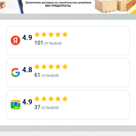
4.9
101
отзывов
4.8
61
отзывов
4.9
37
отзывов