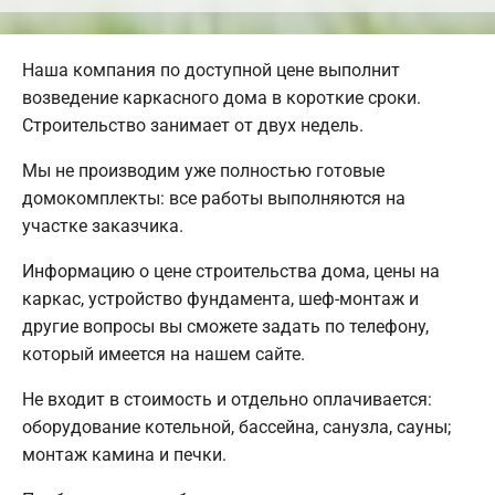
Наша компания по доступной цене выполнит
возведение каркасного дома в короткие сроки.
Строительство занимает от двух недель.
Мы не производим уже полностью готовые
домокомплекты: все работы выполняются на
участке заказчика.
Информацию о цене строительства дома, цены на
каркас, устройство фундамента, шеф-монтаж и
другие вопросы вы сможете задать по телефону,
который имеется на нашем сайте.
Не входит в стоимость и отдельно оплачивается:
оборудование котельной, бассейна, санузла, сауны;
монтаж камина и печки.