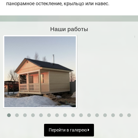
панорамное остекление, крыльцо или навес.
Наши работы
Перейти в галерею