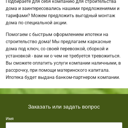
Подбираете для себя компанию для строительства
дома и заинтересовались нашими предложениями и
тарифами? Можем предложить выгодный монтаж
дома по специальной акции.
Помогаем с быстрым оформлением ипотеки на
строительство дома! Мы предлагаем каркасные
дома под ключ, со своей перевозкой, сборкой и
установкой - вам ни о чем не требуется тревожиться.
Вы сможете оплатить услуги компании наличными, в
рассрочку, при помощи материнского капитала.
Ипотека будет выдана банком-партнером компании.
Заказать или задать вопрос
Имя