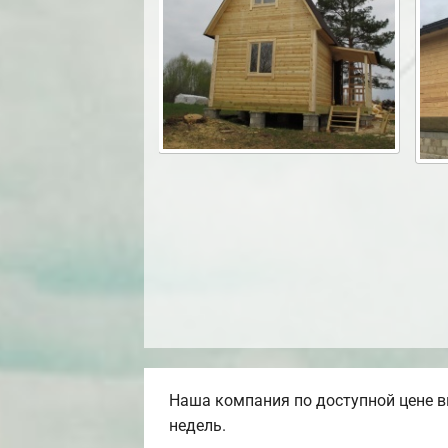
Наша компания по доступной цене в
недель.