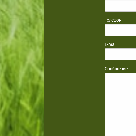
Телефон
E-mail
Сообщение