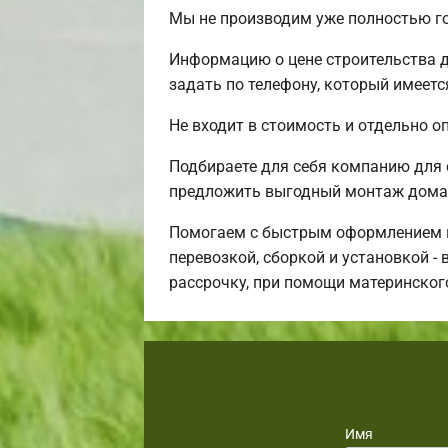
Мы не производим уже полностью г
Информацию о цене строительства д
задать по телефону, который имеетс
Не входит в стоимость и отдельно о
Подбираете для себя компанию для
предложить выгодный монтаж дома 
Помогаем с быстрым оформлением ип
перевозкой, сборкой и установкой -
рассрочку, при помощи материнског
Имя