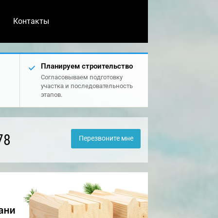
Контакты
Планируем строительство
Согласовываем подготовку
участка и последовательность
этапов.
78
Перезвоните мне