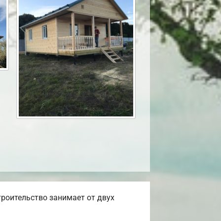
троительство занимает от двух