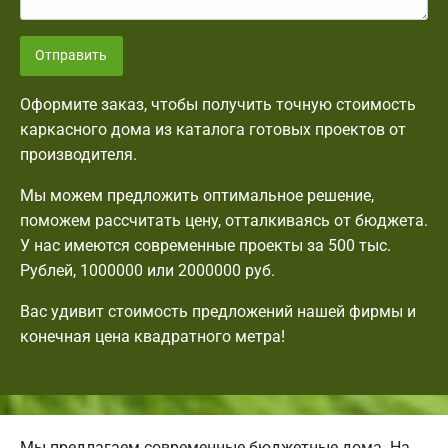
Отправить
Оформите заказ, чтобы получить точную стоимость
каркасного дома из каталога готовых проектов от
производителя.
Мы можем предложить оптимальное решение,
поможем рассчитать цену, отталкиваясь от бюджета.
У нас имеются современные проекты за 500 тыс.
Рублей, 1000000 или 2000000 руб.
Вас удивит стоимость предложений нашей фирмы и
конечная цена квадратного метра!
Мы предлагаем современные бюджетные дома. На