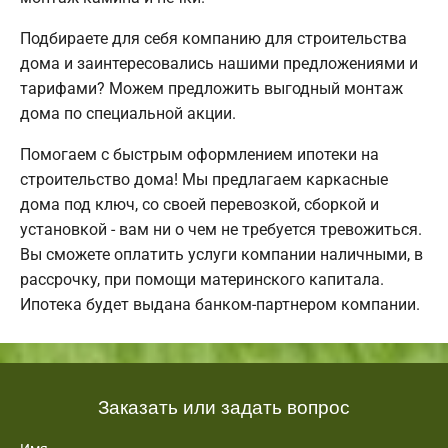
Подбираете для себя компанию для строительства
дома и заинтересовались нашими предложениями и
тарифами? Можем предложить выгодный монтаж
дома по специальной акции.
Помогаем с быстрым оформлением ипотеки на
строительство дома! Мы предлагаем каркасные
дома под ключ, со своей перевозкой, сборкой и
установкой - вам ни о чем не требуется тревожиться.
Вы сможете оплатить услуги компании наличными, в
рассрочку, при помощи материнского капитала.
Ипотека будет выдана банком-партнером компании.
Заказать или задать вопрос