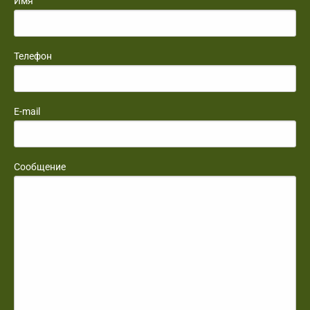
Имя
Телефон
E-mail
Сообщение