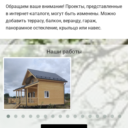
Обращаем ваше внимание! Проекты, представленные
в интернет-каталоге, могут быть изменены. Можно
добавить террасу, балкон, веранду, гараж,
панорамное остекление, крыльцо или навес.
Наши работы