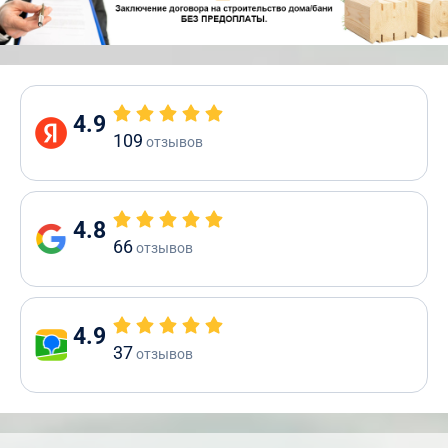
4.9
109
отзывов
4.8
66
отзывов
4.9
37
отзывов