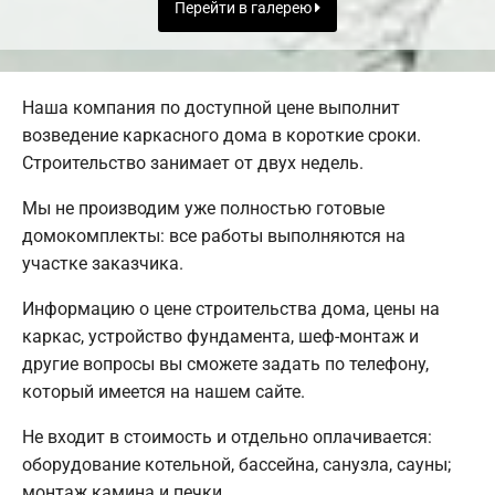
Перейти в галерею
Наша компания по доступной цене выполнит
возведение каркасного дома в короткие сроки.
Строительство занимает от двух недель.
Мы не производим уже полностью готовые
домокомплекты: все работы выполняются на
участке заказчика.
Информацию о цене строительства дома, цены на
каркас, устройство фундамента, шеф-монтаж и
другие вопросы вы сможете задать по телефону,
который имеется на нашем сайте.
Не входит в стоимость и отдельно оплачивается:
оборудование котельной, бассейна, санузла, сауны;
монтаж камина и печки.