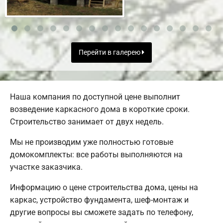
Перейти в галерею
Наша компания по доступной цене выполнит
возведение каркасного дома в короткие сроки.
Строительство занимает от двух недель.
Мы не производим уже полностью готовые
домокомплекты: все работы выполняются на
участке заказчика.
Информацию о цене строительства дома, цены на
каркас, устройство фундамента, шеф-монтаж и
другие вопросы вы сможете задать по телефону,