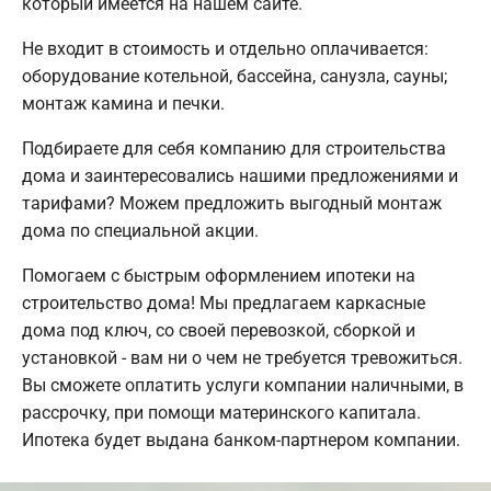
который имеется на нашем сайте.
Не входит в стоимость и отдельно оплачивается:
оборудование котельной, бассейна, санузла, сауны;
монтаж камина и печки.
Подбираете для себя компанию для строительства
дома и заинтересовались нашими предложениями и
тарифами? Можем предложить выгодный монтаж
дома по специальной акции.
Помогаем с быстрым оформлением ипотеки на
строительство дома! Мы предлагаем каркасные
дома под ключ, со своей перевозкой, сборкой и
установкой - вам ни о чем не требуется тревожиться.
Вы сможете оплатить услуги компании наличными, в
рассрочку, при помощи материнского капитала.
Ипотека будет выдана банком-партнером компании.