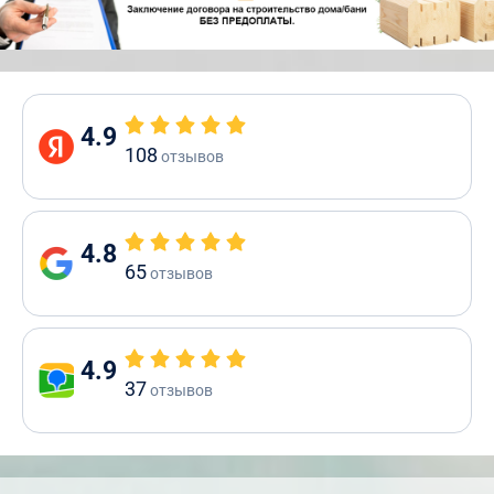
4.9
108
отзывов
4.8
65
отзывов
4.9
37
отзывов