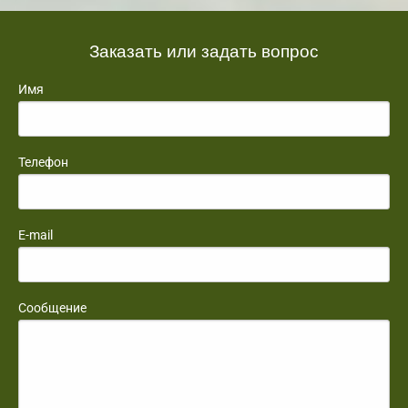
Заказать или задать вопрос
Имя
Телефон
E-mail
Сообщение