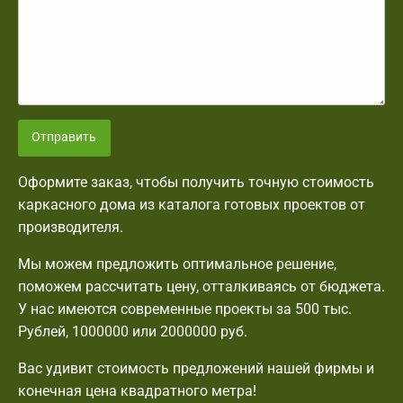
Отправить
Оформите заказ, чтобы получить точную стоимость
каркасного дома из каталога готовых проектов от
производителя.
Мы можем предложить оптимальное решение,
поможем рассчитать цену, отталкиваясь от бюджета.
У нас имеются современные проекты за 500 тыс.
Рублей, 1000000 или 2000000 руб.
Вас удивит стоимость предложений нашей фирмы и
конечная цена квадратного метра!