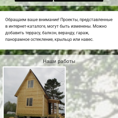
Обращаем ваше внимание! Проекты, представленные
в интернет-каталоге, могут быть изменены. Можно
добавить террасу, балкон, веранду, гараж,
панорамное остекление, крыльцо или навес.
Наши работы