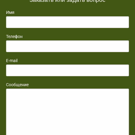
Имя
Телефон
E-mail
Сообщение