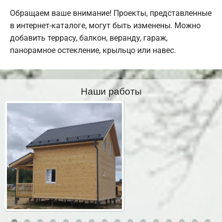
Обращаем ваше внимание! Проекты, представленные
в интернет-каталоге, могут быть изменены. Можно
добавить террасу, балкон, веранду, гараж,
панорамное остекление, крыльцо или навес.
Наши работы