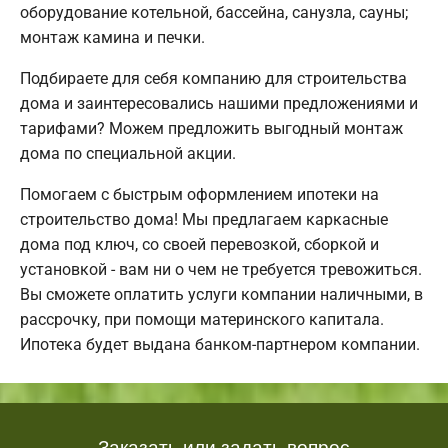
оборудование котельной, бассейна, санузла, сауны;
монтаж камина и печки.
Подбираете для себя компанию для строительства
дома и заинтересовались нашими предложениями и
тарифами? Можем предложить выгодный монтаж
дома по специальной акции.
Помогаем с быстрым оформлением ипотеки на
строительство дома! Мы предлагаем каркасные
дома под ключ, со своей перевозкой, сборкой и
установкой - вам ни о чем не требуется тревожиться.
Вы сможете оплатить услуги компании наличными, в
рассрочку, при помощи материнского капитала.
Ипотека будет выдана банком-партнером компании.
Заказать или задать вопрос