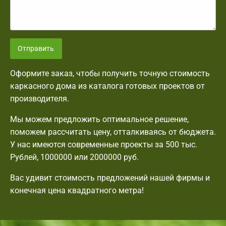
Отправить
Оформите заказ, чтобы получить точную стоимость
каркасного дома из каталога готовых проектов от
производителя.
Мы можем предложить оптимальное решение,
поможем рассчитать цену, отталкиваясь от бюджета.
У нас имеются современные проекты за 500 тыс.
Рублей, 1000000 или 2000000 руб.
Вас удивит стоимость предложений нашей фирмы и
конечная цена квадратного метра!