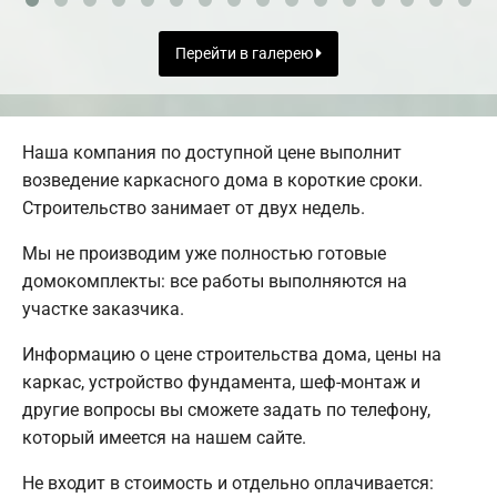
Перейти в галерею
Наша компания по доступной цене выполнит
возведение каркасного дома в короткие сроки.
Строительство занимает от двух недель.
Мы не производим уже полностью готовые
домокомплекты: все работы выполняются на
участке заказчика.
Информацию о цене строительства дома, цены на
каркас, устройство фундамента, шеф-монтаж и
другие вопросы вы сможете задать по телефону,
который имеется на нашем сайте.
Не входит в стоимость и отдельно оплачивается: