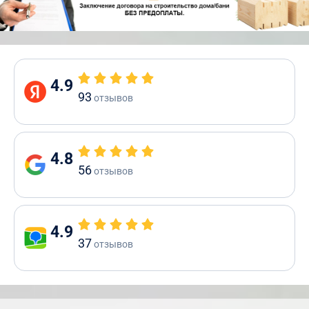
4.9
93
отзывов
4.8
56
отзывов
4.9
37
отзывов