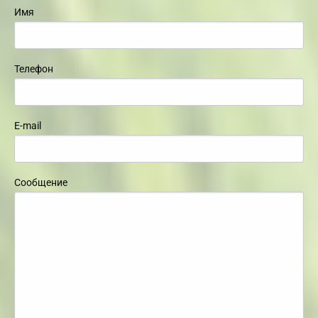
Имя
Телефон
E-mail
Сообщение