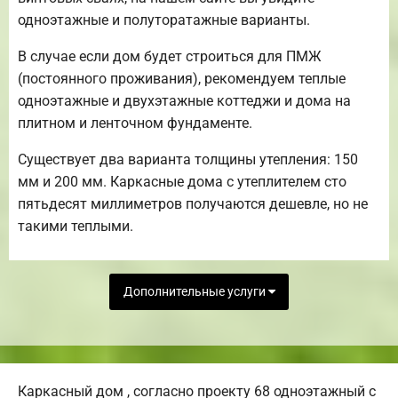
одноэтажные и полуторатажные варианты.
В случае если дом будет строиться для ПМЖ
(постоянного проживания), рекомендуем теплые
одноэтажные и двухэтажные коттеджи и дома на
плитном и ленточном фундаменте.
Существует два варианта толщины утепления: 150
мм и 200 мм. Каркасные дома с утеплителем сто
пятьдесят миллиметров получаются дешевле, но не
такими теплыми.
Дополнительные услуги
Каркасный дом , согласно проекту 68 одноэтажный с