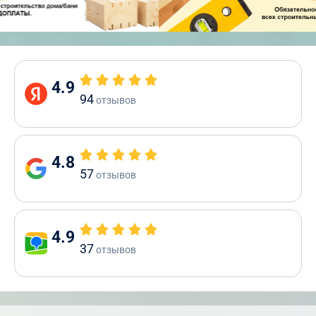
4.9
94
отзывов
4.8
57
отзывов
4.9
37
отзывов