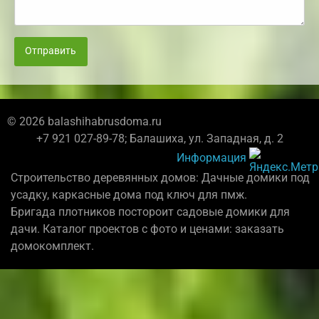
Отправить
© 2026 balashihabrusdoma.ru
+7 921 027-89-78; Балашиха, ул. Западная, д. 2
Информация
Строительство деревянных домов: Дачные домики под
усадку, каркасные дома под ключ для пмж.
Бригада плотников постороит садовые домики для
дачи. Каталог проектов с фото и ценами: заказать
домокомплект.