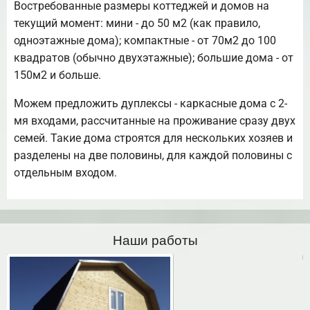
Востребованные размеры коттеджей и домов на
текущий момент: мини - до 50 м2 (как правило,
одноэтажные дома); компактные - от 70м2 до 100
квадратов (обычно двухэтажные); большие дома - от
150м2 и больше.
Можем предложить дуплексы - каркасные дома с 2-
мя входами, рассчитанные на проживание сразу двух
семей. Такие дома строятся для нескольких хозяев и
разделены на две половины, для каждой половины с
отдельным входом.
Наши работы