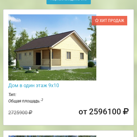
ХИТ ПРОДАЖ
Дом в один этаж 9х10
Тип:
2
Общая площадь:
от 2596100
2725900