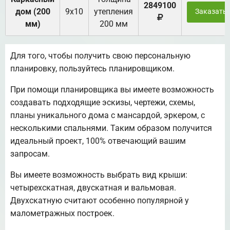
2849100
дом (200
9х10
утепления
Заказать
мм)
200 мм
Для того, чтобы получить свою персональную
планировку, пользуйтесь планировщиком.
При помощи планировщика вы имеете возможность
создавать подходящие эскизы, чертежи, схемы,
планы уникального дома с мансардой, эркером, с
несколькими спальнями. Таким образом получится
идеальный проект, 100% отвечающий вашим
запросам.
Вы имеете возможность выбрать вид крыши:
четырехскатная, двускатная и вальмовая.
Двухскатную считают особенно популярной у
малометражных построек.