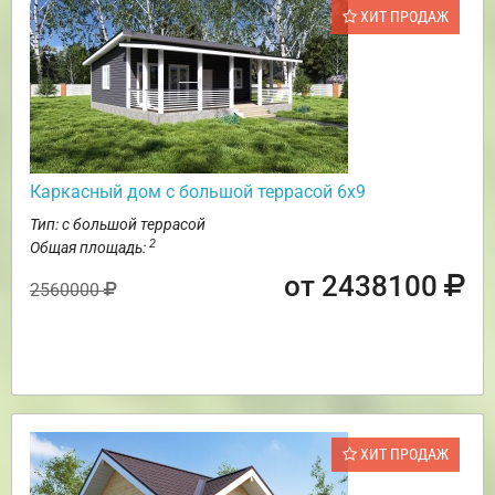
ХИТ ПРОДАЖ
Каркасный дом с большой террасой 6х9
Тип: с большой террасой
2
Общая площадь:
от 2438100
2560000
ХИТ ПРОДАЖ