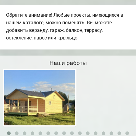
Обратите внимание! Любые проекты, имеющиеся в
нашем каталоге, можно поменять. Вы можете
добавить веранду, гараж, балкон, террасу,
остекление, навес или крыльцо.
Наши работы