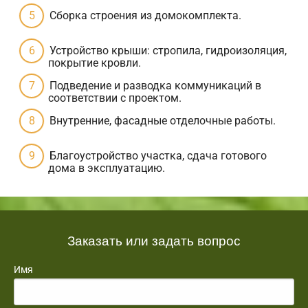
Сборка строения из домокомплекта.
Устройство крыши: стропила, гидроизоляция,
покрытие кровли.
Подведение и разводка коммуникаций в
соответствии с проектом.
Внутренние, фасадные отделочные работы.
Благоустройство участка, сдача готового
дома в эксплуатацию.
Заказать или задать вопрос
Имя