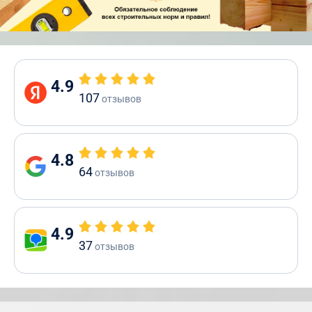
4.9
107
отзывов
4.8
64
отзывов
4.9
37
отзывов