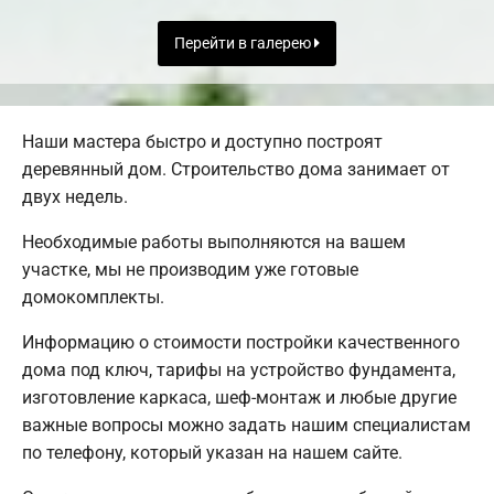
Перейти в галерею
Наши мастера быстро и доступно построят
деревянный дом. Строительство дома занимает от
двух недель.
Необходимые работы выполняются на вашем
участке, мы не производим уже готовые
домокомплекты.
Информацию о стоимости постройки качественного
дома под ключ, тарифы на устройство фундамента,
изготовление каркаса, шеф-монтаж и любые другие
важные вопросы можно задать нашим специалистам
по телефону, который указан на нашем сайте.