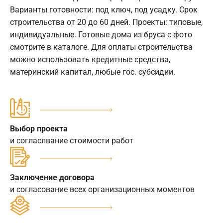
Варианты готовности: под ключ, под усадку. Срок
строительства от 20 до 60 дней. Проекты: типовые,
индивидуальные. Готовые дома из бруса с фото
смотрите в каталоге. Для оплаты строительства
можно использовать кредитные средства,
материнский капитал, любые гос. субсидии.
Выбор проекта
и согласлвание стоимости работ
Заключение договора
и согласование всех организационных моментов