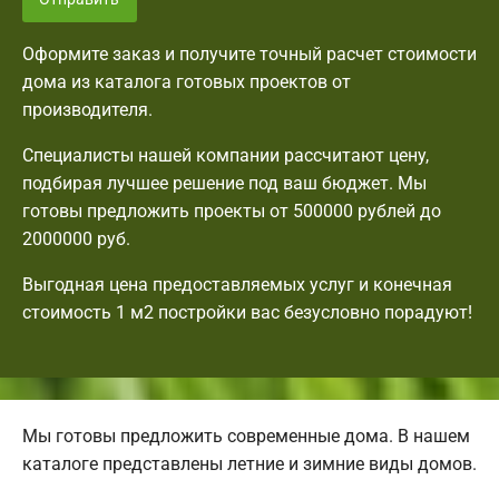
Оформите заказ и получите точный расчет стоимости
дома из каталога готовых проектов от
производителя.
Специалисты нашей компании рассчитают цену,
подбирая лучшее решение под ваш бюджет. Мы
готовы предложить проекты от 500000 рублей до
2000000 руб.
Выгодная цена предоставляемых услуг и конечная
стоимость 1 м2 постройки вас безусловно порадуют!
Мы готовы предложить современные дома. В нашем
каталоге представлены летние и зимние виды домов.