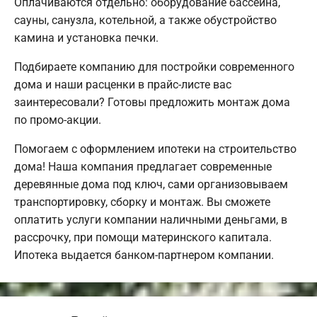
Оплачиваются отдельно: оборудование бассейна,
сауны, санузла, котельной, а также обустройство
камина и установка печки.
Подбираете компанию для постройки современного
дома и наши расценки в прайс-листе вас
заинтересовали? Готовы предложить монтаж дома
по промо-акции.
Помогаем с оформлением ипотеки на строительство
дома! Наша компания предлагает современные
деревянные дома под ключ, сами организовываем
транспортировку, сборку и монтаж. Вы сможете
оплатить услуги компании наличными деньгами, в
рассрочку, при помощи материнского капитала.
Ипотека выдается банком-партнером компании.