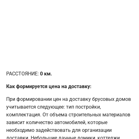
РАССТОЯНИЕ:
0
км.
Как формируется цена на доставку:
При формировании цен на доставку брусовых домов
учитывается следующее: тип постройки,
комплектация. От объема строительных материалов
зависит количество автомобилей, которые
необходимо задействовать для организации
доставки. Небольшие дачные домики, коттеджи