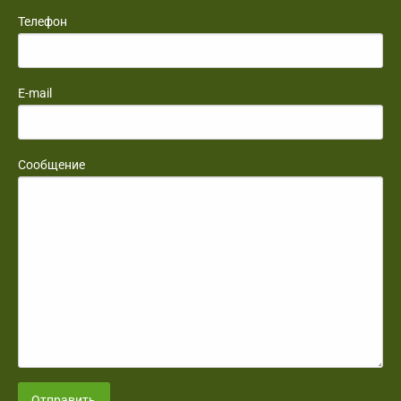
Телефон
E-mail
Сообщение
Отправить