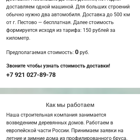
доставляем одной машиной. Для больших строений
обычно нужно два автомобиля. Доставка до 500 км
от г. Пестово — бесплатная. Далее стоимость
формируется исходя из тарифа: 150 рублей за
километр.
0
Предполагаемая стоимость:
руб.
Звоните чтобы узнать стоимость доставки!
+7 921 027-89-78
Как мы работаем
Наша строительная компания занимается
возведением деревянных домов. Работаем в
европейской части России. Принимаем заявки на
летние и зимние дома из профилированного бруса.