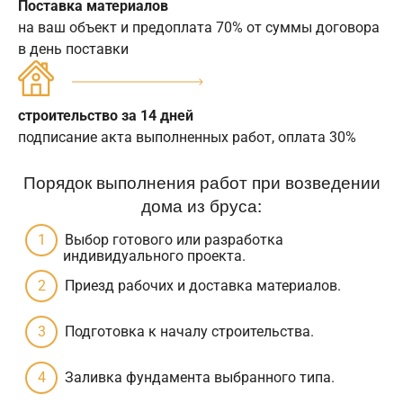
Поставка материалов
на ваш объект и предоплата 70% от суммы договора
в день поставки
строительство за 14 дней
подписание акта выполненных работ, оплата 30%
Порядок выполнения работ при возведении
дома из бруса:
Выбор готового или разработка
индивидуального проекта.
Приезд рабочих и доставка материалов.
Подготовка к началу строительства.
Заливка фундамента выбранного типа.