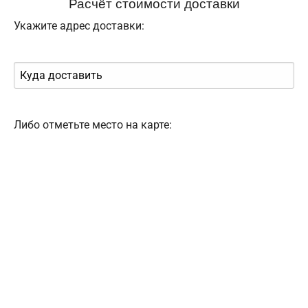
Расчёт стоимости доставки
Укажите адрес доставки:
Либо отметьте место на карте: