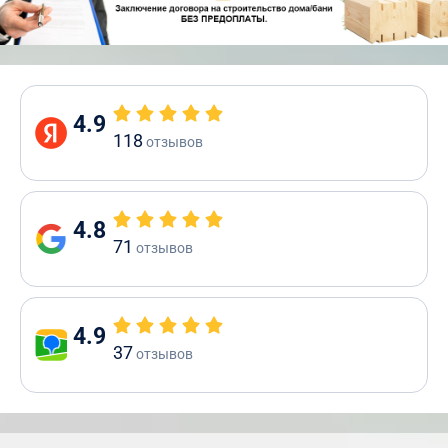
4.9
118
отзывов
4.8
71
отзывов
4.9
37
отзывов