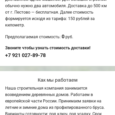
обычно нужно два автомобиля. Доставка до 500 км
от г. Пестово — бесплатная. Далее стоимость
формируется исходя из тарифа: 150 рублей за
километр.
0
Предполагаемая стоимость:
руб.
Звоните чтобы узнать стоимость доставки!
+7 921 027-89-78
Как мы работаем
Наша строительная компания занимается
возведением деревянных домов. Работаем в
европейской части России. Принимаем заявки на
летние и зимние дома из профилированного бруса.
Варианты готовности: под ключ, под усадку. Срок