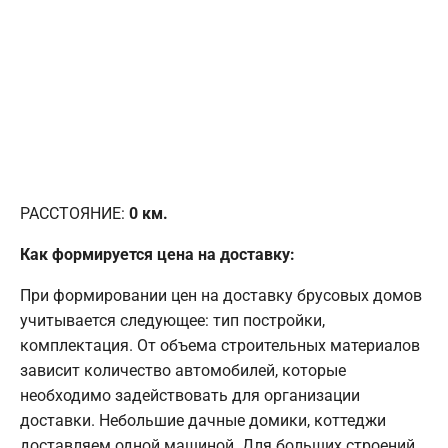
РАССТОЯНИЕ:
0
км.
Как формируется цена на доставку:
При формировании цен на доставку брусовых домов
учитывается следующее: тип постройки,
комплектация. От объема строительных материалов
зависит количество автомобилей, которые
необходимо задействовать для организации
доставки. Небольшие дачные домики, коттеджи
доставляем одной машиной. Для больших строений