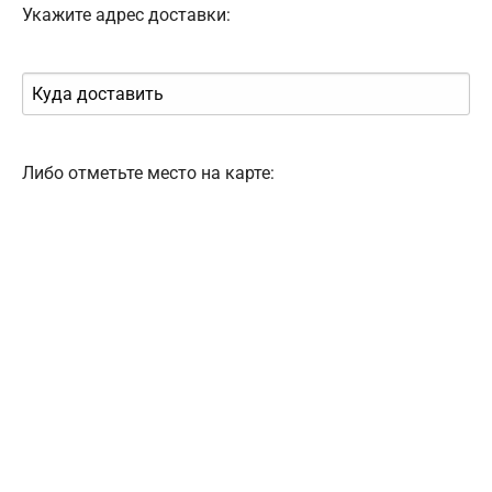
Укажите адрес доставки:
Либо отметьте место на карте: