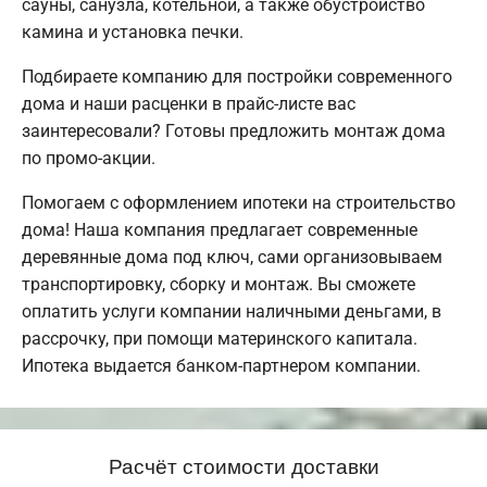
сауны, санузла, котельной, а также обустройство
камина и установка печки.
Подбираете компанию для постройки современного
дома и наши расценки в прайс-листе вас
заинтересовали? Готовы предложить монтаж дома
по промо-акции.
Помогаем с оформлением ипотеки на строительство
дома! Наша компания предлагает современные
деревянные дома под ключ, сами организовываем
транспортировку, сборку и монтаж. Вы сможете
оплатить услуги компании наличными деньгами, в
рассрочку, при помощи материнского капитала.
Ипотека выдается банком-партнером компании.
Расчёт стоимости доставки