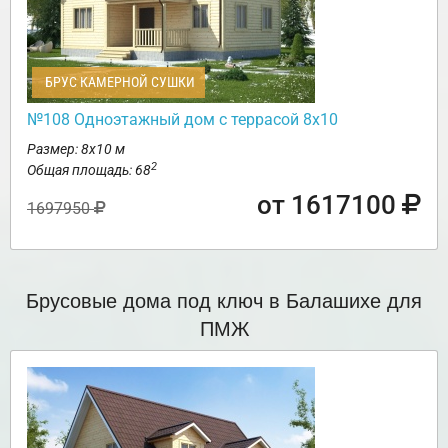
БРУС КАМЕРНОЙ СУШКИ
№108 Одноэтажный дом с террасой 8х10
Размер: 8х10 м
2
Общая площадь: 68
от 1617100
1697950
Брусовые дома под ключ в Балашихе для
ПМЖ