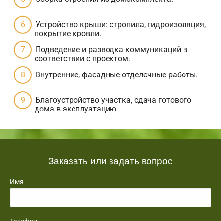
Устройство крыши: стропила, гидроизоляция,
покрытие кровли.
Подведение и разводка коммуникаций в
соответствии с проектом.
Внутренние, фасадные отделочные работы.
Благоустройство участка, сдача готового
дома в эксплуатацию.
Заказать или задать вопрос
Имя