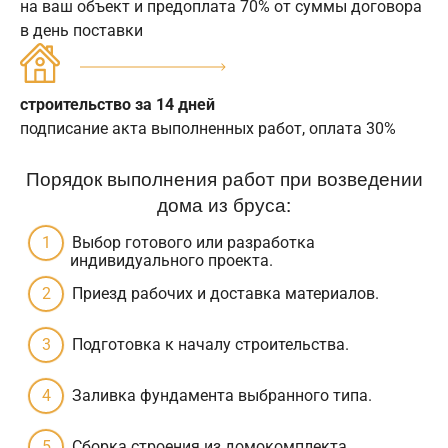
на ваш объект и предоплата 70% от суммы договора
в день поставки
строительство за 14 дней
подписание акта выполненных работ, оплата 30%
Порядок выполнения работ при возведении
дома из бруса:
Выбор готового или разработка
индивидуального проекта.
Приезд рабочих и доставка материалов.
Подготовка к началу строительства.
Заливка фундамента выбранного типа.
Сборка строения из домокомплекта.