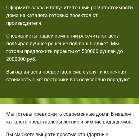
Оформите заказ и получите точный расчет стоимости
дома из каталога готовых проектов от
производителя.
Специалисты нашей компании рассчитают цену,
подбирая лучшее решение под ваш бюджет. Мы
готовы предложить проекты от 500000 рублей до
2000000 руб.
Выгодная цена предоставляемых услуг и конечная
стоимость 1 м2 постройки вас безусловно порадуют!
Мы готовы предложить современные дома. В нашем
каталоге представлены летние и зимние виды домов.
Вы сможете выбрать простые стандартные