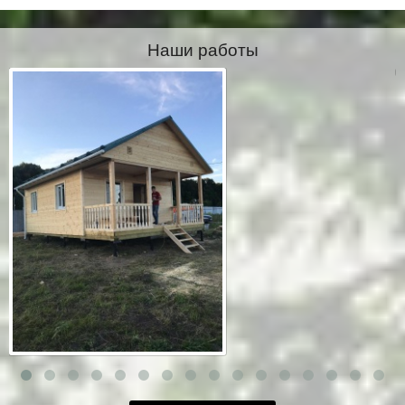
Наши работы