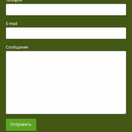
Телефон
E-mail
Сообщение
Отправить