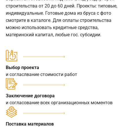
строительства от 20 до 60 дней. Проекты: типовые,
индивидуальные. Готовые дома из бруса с фото
смотрите в каталоге. Для оплаты строительства
можно использовать кредитные средства,
материнский капитал, любые гос. субсидии.
Выбор проекта
и согласлвание стоимости работ
Заключение договора
и согласование всех организационных моментов
Поставка материалов