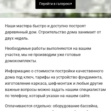
Перейти в галерею
Наши мастера быстро и доступно построят
деревянный дом. Строительство дома занимает от
двух недель.
Необходимые работы выполняются на вашем
участке, мы не производим уже готовые
домокомплекты.
Информацию о стоимости постройки качественного
дома под ключ, тарифы на устройство фундамента,
изготовление каркаса, шеф-монтаж и любые другие
важные вопросы можно задать нашим специалистам
по телефону, который указан на нашем сайте.
Оплачиваются отдельно: оборудование бассейна,