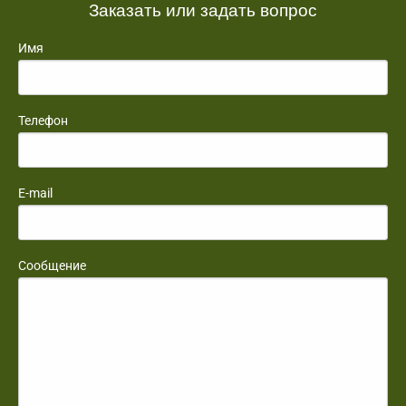
Заказать или задать вопрос
Имя
Телефон
E-mail
Сообщение