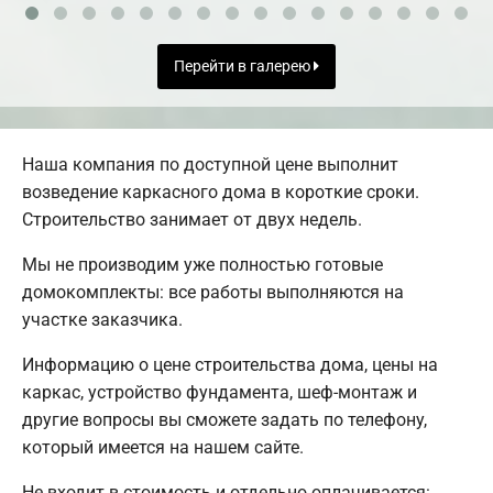
Перейти в галерею
Наша компания по доступной цене выполнит
возведение каркасного дома в короткие сроки.
Строительство занимает от двух недель.
Мы не производим уже полностью готовые
домокомплекты: все работы выполняются на
участке заказчика.
Информацию о цене строительства дома, цены на
каркас, устройство фундамента, шеф-монтаж и
другие вопросы вы сможете задать по телефону,
который имеется на нашем сайте.
Не входит в стоимость и отдельно оплачивается: