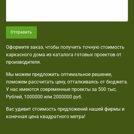
Отправить
Оформите заказ, чтобы получить точную стоимость
каркасного дома из каталога готовых проектов от
производителя.
Мы можем предложить оптимальное решение,
поможем рассчитать цену, отталкиваясь от бюджета.
У нас имеются современные проекты за 500 тыс.
Рублей, 1000000 или 2000000 руб.
Вас удивит стоимость предложений нашей фирмы и
конечная цена квадратного метра!