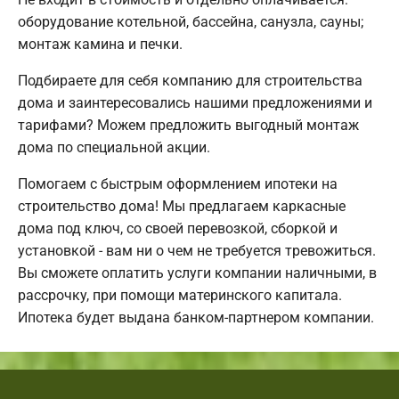
оборудование котельной, бассейна, санузла, сауны;
монтаж камина и печки.
Подбираете для себя компанию для строительства
дома и заинтересовались нашими предложениями и
тарифами? Можем предложить выгодный монтаж
дома по специальной акции.
Помогаем с быстрым оформлением ипотеки на
строительство дома! Мы предлагаем каркасные
дома под ключ, со своей перевозкой, сборкой и
установкой - вам ни о чем не требуется тревожиться.
Вы сможете оплатить услуги компании наличными, в
рассрочку, при помощи материнского капитала.
Ипотека будет выдана банком-партнером компании.