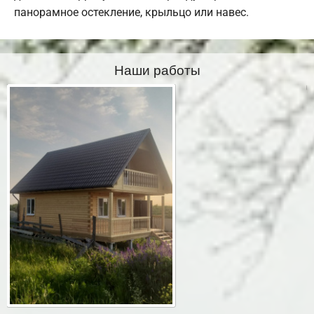
панорамное остекление, крыльцо или навес.
Наши работы