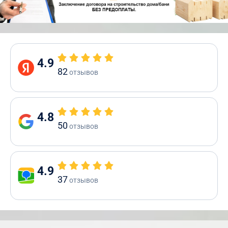
4.9
82
отзывов
4.8
50
отзывов
4.9
37
отзывов