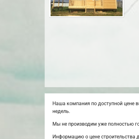
Наша компания по доступной цене в
недель.
Мы не производим уже полностью г
Информацию о цене строительства д