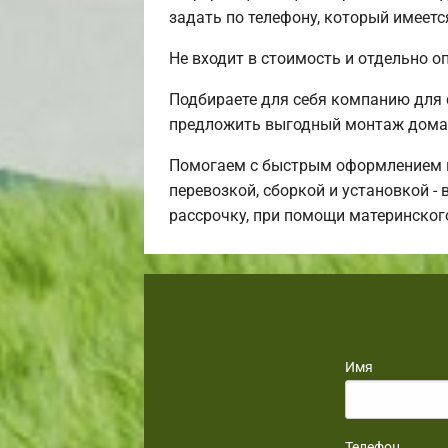
задать по телефону, который имеетс
Не входит в стоимость и отдельно о
Подбираете для себя компанию для
предложить выгодный монтаж дома 
Помогаем с быстрым оформлением ип
перевозкой, сборкой и установкой -
рассрочку, при помощи материнског
Имя
Телефон