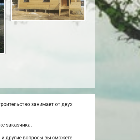
троительство занимает от двух
ке заказчика.
 и другие вопросы вы сможете