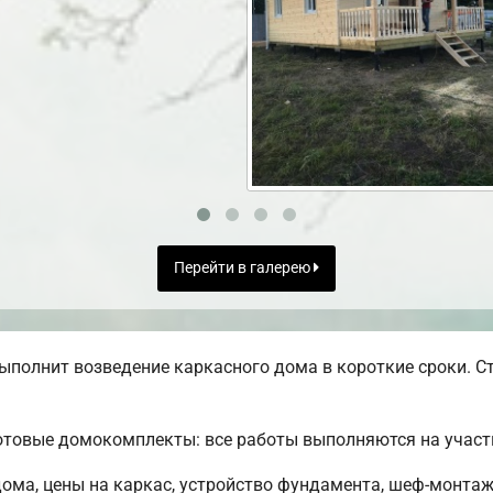
Перейти в галерею
ыполнит возведение каркасного дома в короткие сроки. С
отовые домокомплекты: все работы выполняются на участ
ома, цены на каркас, устройство фундамента, шеф-монтаж