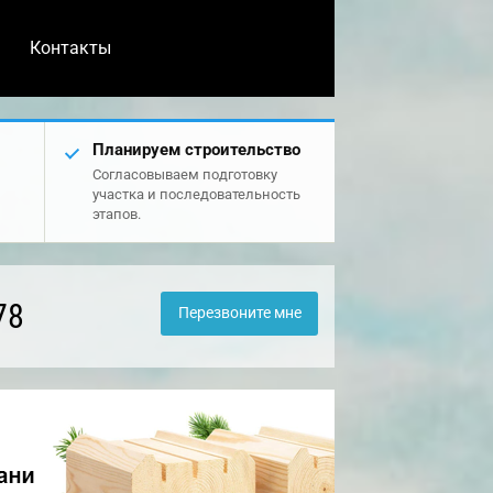
Контакты
Планируем строительство
Согласовываем подготовку
участка и последовательность
этапов.
78
Перезвоните мне