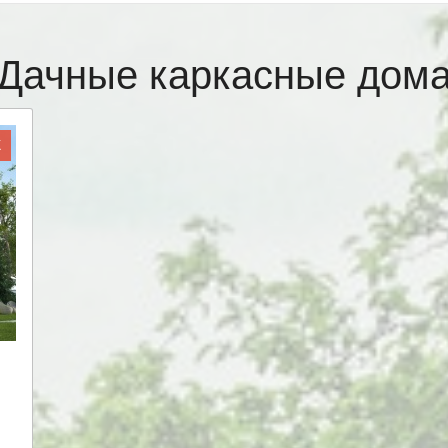
Дачные каркасные дом
Ж