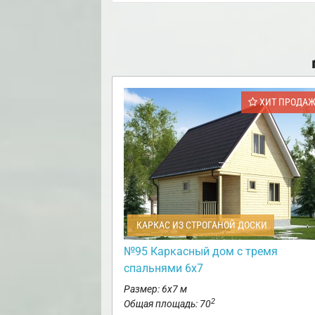
ХИТ ПРОДА
КАРКАС ИЗ СТРОГАНОЙ ДОСКИ
№95 Каркасный дом с тремя
спальнями 6х7
Размер: 6х7 м
2
Общая площадь: 70