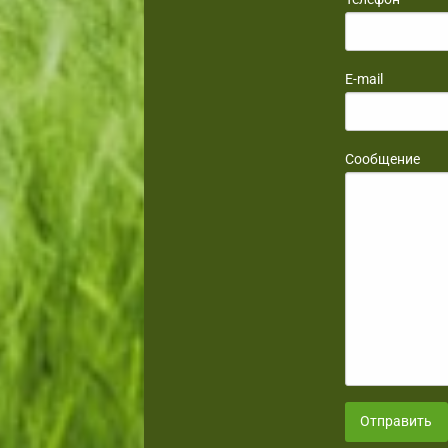
E-mail
Сообщение
Отправить