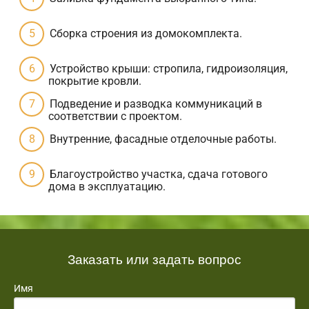
Сборка строения из домокомплекта.
Устройство крыши: стропила, гидроизоляция,
покрытие кровли.
Подведение и разводка коммуникаций в
соответствии с проектом.
Внутренние, фасадные отделочные работы.
Благоустройство участка, сдача готового
дома в эксплуатацию.
Заказать или задать вопрос
Имя