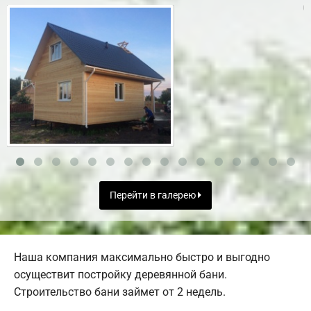
Перейти в галерею
Наша компания максимально быстро и выгодно
осуществит постройку деревянной бани.
Строительство бани займет от 2 недель.