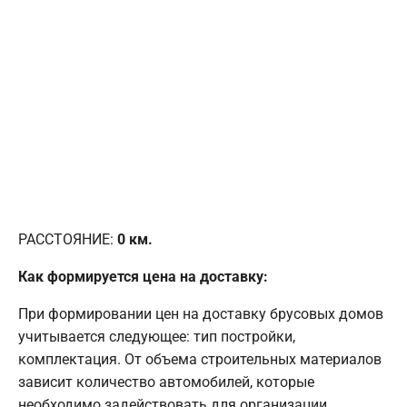
РАССТОЯНИЕ:
0
км.
Как формируется цена на доставку:
При формировании цен на доставку брусовых домов
учитывается следующее: тип постройки,
комплектация. От объема строительных материалов
зависит количество автомобилей, которые
необходимо задействовать для организации