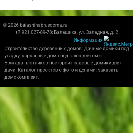
© 2026 balashihabrusdoma.ru
+7 921 027-89-78; Балашиха, ул. Западная, д. 2
Информация
Строительство деревянных домов: Дачные домики под
усадку, каркасные дома под ключ для пмж.
Бригада плотников постороит садовые домики для
дачи. Каталог проектов с фото и ценами: заказать
домокомплект.