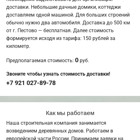
доставки. Небольшие дачные домики, коттеджи
доставляем одной машиной. Для больших строений
обычно нужно два автомобиля. Доставка до 500 км
от г. Пестово — бесплатная. Далее стоимость
формируется исходя из тарифа: 150 рублей за
километр.
0
Предполагаемая стоимость:
руб.
Звоните чтобы узнать стоимость доставки!
+7 921 027-89-78
Как мы работаем
Наша строительная компания занимается
возведением деревянных домов. Работаем в
европейской части России. Принимаем заявки на