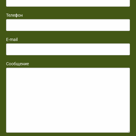
Телефон
E-mail
Сообщение