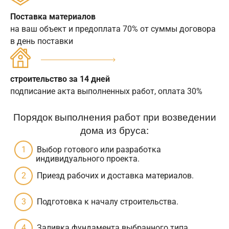
Поставка материалов
на ваш объект и предоплата 70% от суммы договора
в день поставки
строительство за 14 дней
подписание акта выполненных работ, оплата 30%
Порядок выполнения работ при возведении
дома из бруса:
Выбор готового или разработка
индивидуального проекта.
Приезд рабочих и доставка материалов.
Подготовка к началу строительства.
Заливка фундамента выбранного типа.