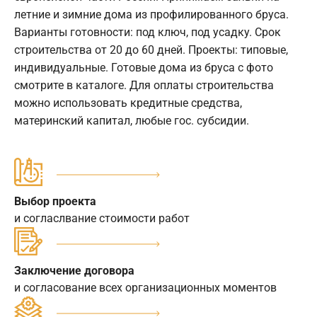
летние и зимние дома из профилированного бруса.
Варианты готовности: под ключ, под усадку. Срок
строительства от 20 до 60 дней. Проекты: типовые,
индивидуальные. Готовые дома из бруса с фото
смотрите в каталоге. Для оплаты строительства
можно использовать кредитные средства,
материнский капитал, любые гос. субсидии.
Выбор проекта
и согласлвание стоимости работ
Заключение договора
и согласование всех организационных моментов