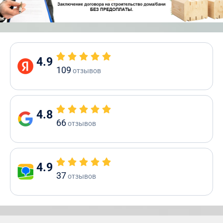
4.9
109
отзывов
4.8
66
отзывов
4.9
37
отзывов