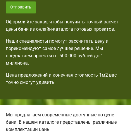
Отправить
Оформляйте заказ, чтобы получить точный расчет
цены бани из онлайн-каталога готовых проектов.
Наши специалисты помогут рассчитать цену и
порекомендуют самое лучшее решение. Мы
предлагаем проекты от 500 000 рублей до 1
миллиона.
Цена предложений и конечная стоимость 1м2 вас
точно смогут удивить!
Мы предлагаем современные доступные по цене
бани. В нашем каталоге представлены различные
комплектации бань.