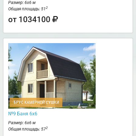
Размер: 6х6 м
2
Общая площадь: 51
от 1034100
БРУС КАМЕРНОЙ СУШКИ
№9 Баня 6х6
Размер: 6х6 м
2
Общая площадь: 57