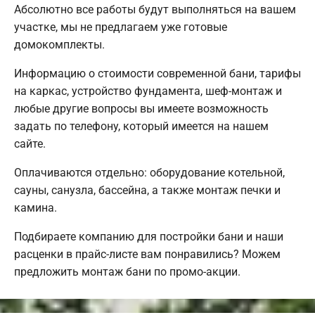
Абсолютно все работы будут выполняться на вашем
участке, мы не предлагаем уже готовые
домокомплекты.
Информацию о стоимости современной бани, тарифы
на каркас, устройство фундамента, шеф-монтаж и
любые другие вопросы вы имеете возможность
задать по телефону, который имеется на нашем
сайте.
Оплачиваются отдельно: оборудование котельной,
сауны, санузла, бассейна, а также монтаж печки и
камина.
Подбираете компанию для постройки бани и наши
расценки в прайс-листе вам понравились? Можем
предложить монтаж бани по промо-акции.