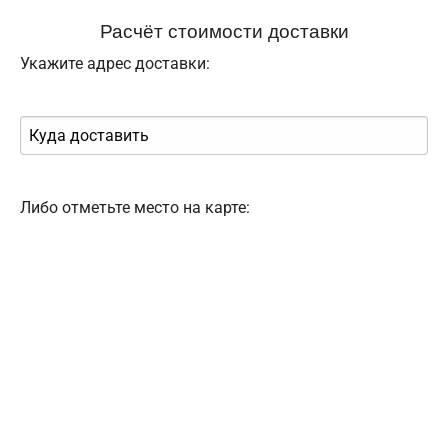
Расчёт стоимости доставки
Укажите адрес доставки:
Либо отметьте место на карте: